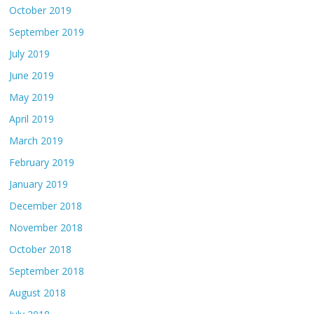
October 2019
September 2019
July 2019
June 2019
May 2019
April 2019
March 2019
February 2019
January 2019
December 2018
November 2018
October 2018
September 2018
August 2018