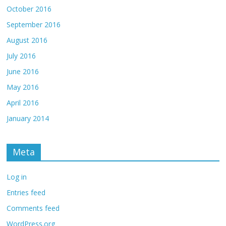
October 2016
September 2016
August 2016
July 2016
June 2016
May 2016
April 2016
January 2014
Meta
Log in
Entries feed
Comments feed
WordPress.org