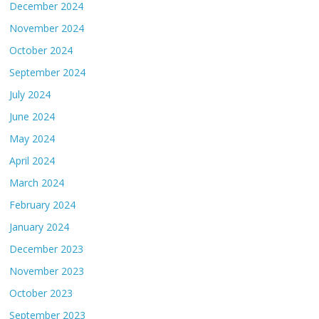
December 2024
November 2024
October 2024
September 2024
July 2024
June 2024
May 2024
April 2024
March 2024
February 2024
January 2024
December 2023
November 2023
October 2023
September 2023