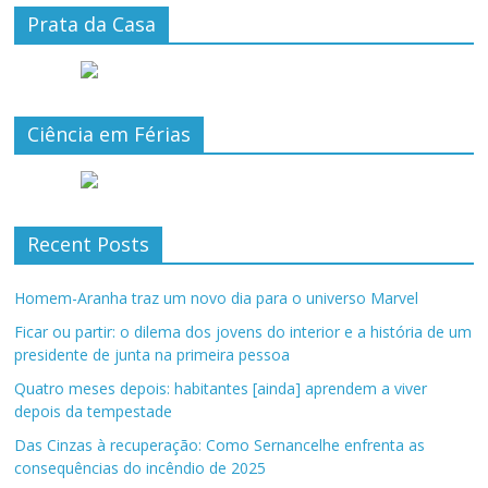
Prata da Casa
Ciência em Férias
Recent Posts
Homem-Aranha traz um novo dia para o universo Marvel
Ficar ou partir: o dilema dos jovens do interior e a história de um
presidente de junta na primeira pessoa
Quatro meses depois: habitantes [ainda] aprendem a viver
depois da tempestade
Das Cinzas à recuperação: Como Sernancelhe enfrenta as
consequências do incêndio de 2025