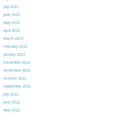
July 2023
June 2023
May 2023
April 2023
March 2023
February 2023
January 2023
December 2022
November 2022
October 2022
September 2022
July 2022
June 2022
May 2022