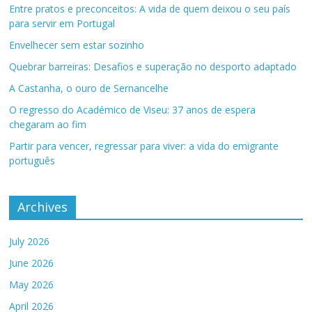
Entre pratos e preconceitos: A vida de quem deixou o seu país
para servir em Portugal
Envelhecer sem estar sozinho
Quebrar barreiras: Desafios e superação no desporto adaptado
A Castanha, o ouro de Sernancelhe
O regresso do Académico de Viseu: 37 anos de espera
chegaram ao fim
Partir para vencer, regressar para viver: a vida do emigrante
português
Archives
July 2026
June 2026
May 2026
April 2026