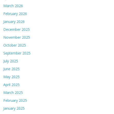
March 2026
February 2026
January 2026
December 2025
November 2025
October 2025
September 2025
July 2025
June 2025
May 2025
April 2025
March 2025
February 2025
January 2025