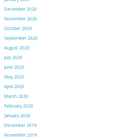
December 2020
November 2020
October 2020
September 2020
August 2020
July 2020
June 2020
May 2020
April 2020
March 2020
February 2020
January 2020
December 2019
November 2019