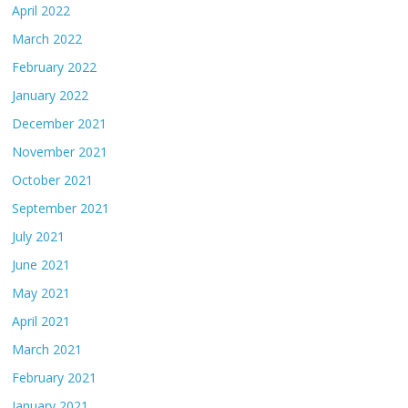
April 2022
March 2022
February 2022
January 2022
December 2021
November 2021
October 2021
September 2021
July 2021
June 2021
May 2021
April 2021
March 2021
February 2021
January 2021