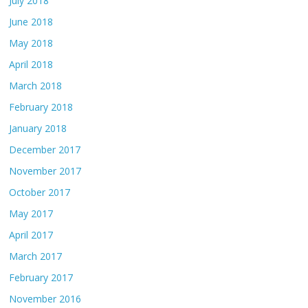
July 2018
June 2018
May 2018
April 2018
March 2018
February 2018
January 2018
December 2017
November 2017
October 2017
May 2017
April 2017
March 2017
February 2017
November 2016