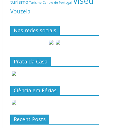
Viseu
turismo
Turismo Centro de Portugal
Vouzela
Nas redes sociais
Prata da Casa
Ciência em Férias
Recent Posts