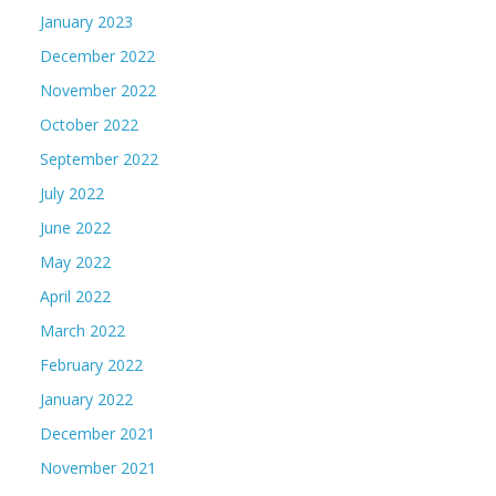
January 2023
December 2022
November 2022
October 2022
September 2022
July 2022
June 2022
May 2022
April 2022
March 2022
February 2022
January 2022
December 2021
November 2021