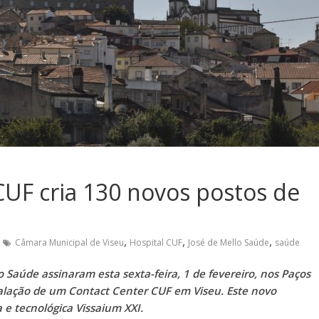
UF cria 130 novos postos de
,
,
,
Câmara Municipal de Viseu
Hospital CUF
José de Mello Saúde
saúde
 Saúde assinaram esta sexta-feira, 1 de fevereiro, nos Paços
talação de um Contact Center CUF em Viseu. Este novo
a e tecnológica Vissaium XXI.