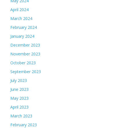
May 2024
April 2024
March 2024
February 2024
January 2024
December 2023
November 2023
October 2023
September 2023
July 2023
June 2023
May 2023
April 2023
March 2023
February 2023