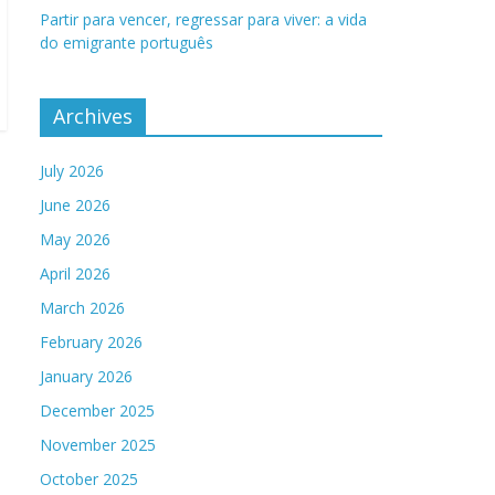
Partir para vencer, regressar para viver: a vida
do emigrante português
Archives
July 2026
June 2026
May 2026
April 2026
March 2026
February 2026
January 2026
December 2025
November 2025
October 2025