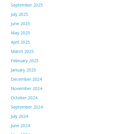
September 2025
July 2025
June 2025
May 2025
April 2025
March 2025
February 2025
January 2025
December 2024
November 2024
October 2024
September 2024
July 2024
June 2024