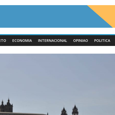
RTO
ECONOMIA
INTERNACIONAL
OPINIAO
POLITICA