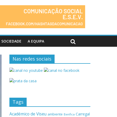
SOCIEDADE
A EQUIPA
Nas redes sociais
Tags
Académico de Viseu
Carregal
ambiente
Benfica