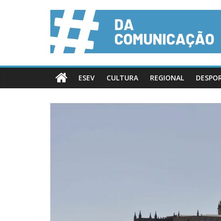
ESEV
CULTURA
REGIONAL
DESPO