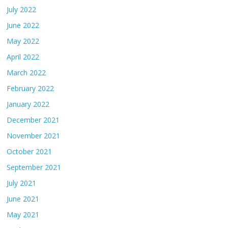
July 2022
June 2022
May 2022
April 2022
March 2022
February 2022
January 2022
December 2021
November 2021
October 2021
September 2021
July 2021
June 2021
May 2021