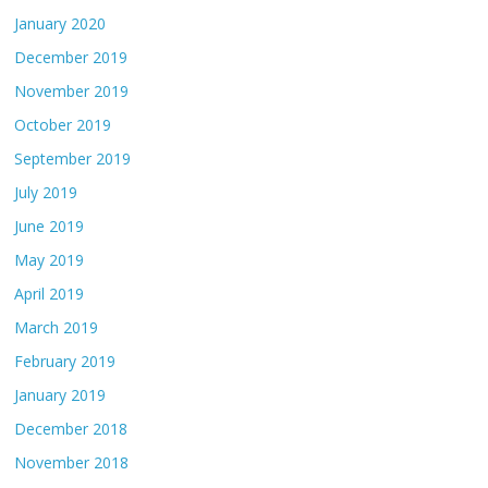
January 2020
December 2019
November 2019
October 2019
September 2019
July 2019
June 2019
May 2019
April 2019
March 2019
February 2019
January 2019
December 2018
November 2018