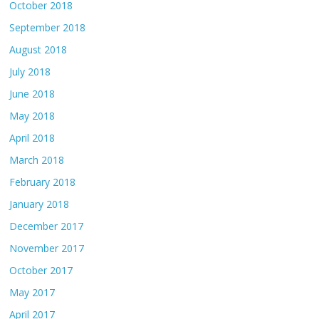
October 2018
September 2018
August 2018
July 2018
June 2018
May 2018
April 2018
March 2018
February 2018
January 2018
December 2017
November 2017
October 2017
May 2017
April 2017