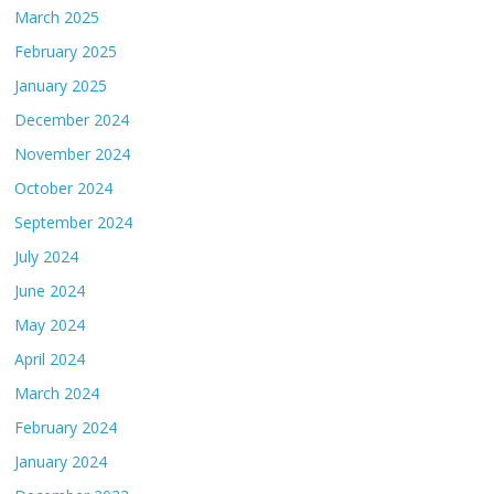
March 2025
February 2025
January 2025
December 2024
November 2024
October 2024
September 2024
July 2024
June 2024
May 2024
April 2024
March 2024
February 2024
January 2024