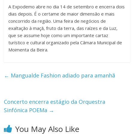
A Expodemo abre no dia 14 de setembro e encerra dois
dias depois. É o certame de maior dimensão e mais
concorrido da região. Uma feira de negócios de
exaltação à maçã, fruto da terra, das raízes e da Luz,
que se assume hoje como um importante cartaz
turístico e cultural organizado pela Câmara Municipal de
Moimenta da Beira.
←
Mangualde Fashion adiado para amanhã
Concerto encerra estágio da Orquestra
Sinfónica POEMa
→
You May Also Like