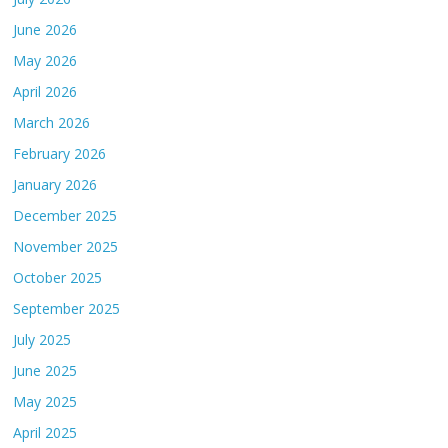
June 2026
May 2026
April 2026
March 2026
February 2026
January 2026
December 2025
November 2025
October 2025
September 2025
July 2025
June 2025
May 2025
April 2025