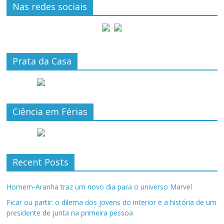
Nas redes sociais
Prata da Casa
Ciência em Férias
Recent Posts
Homem-Aranha traz um novo dia para o universo Marvel
Ficar ou partir: o dilema dos jovens do interior e a história de um
presidente de junta na primeira pessoa