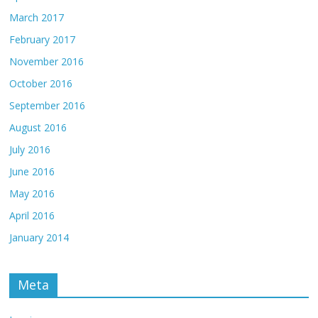
March 2017
February 2017
November 2016
October 2016
September 2016
August 2016
July 2016
June 2016
May 2016
April 2016
January 2014
Meta