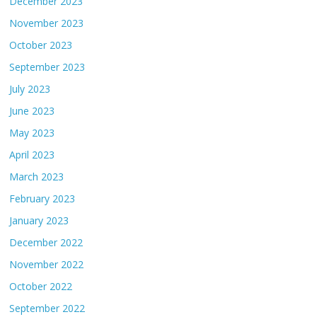
December 2023
November 2023
October 2023
September 2023
July 2023
June 2023
May 2023
April 2023
March 2023
February 2023
January 2023
December 2022
November 2022
October 2022
September 2022