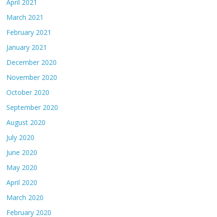
April 2021
March 2021
February 2021
January 2021
December 2020
November 2020
October 2020
September 2020
August 2020
July 2020
June 2020
May 2020
April 2020
March 2020
February 2020