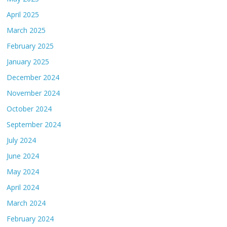
April 2025
March 2025
February 2025
January 2025
December 2024
November 2024
October 2024
September 2024
July 2024
June 2024
May 2024
April 2024
March 2024
February 2024