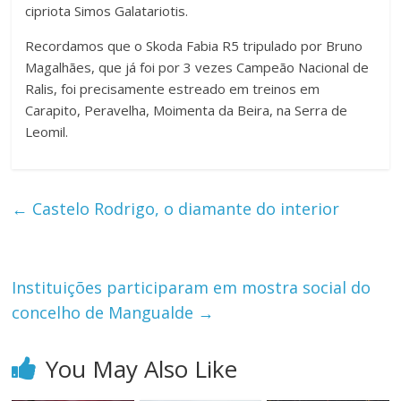
cipriota Simos Galatariotis.
Recordamos que o Skoda Fabia R5 tripulado por Bruno
Magalhães, que já foi por 3 vezes Campeão Nacional de
Ralis, foi precisamente estreado em treinos em
Carapito, Peravelha, Moimenta da Beira, na Serra de
Leomil.
←
Castelo Rodrigo, o diamante do interior
Instituições participaram em mostra social do
concelho de Mangualde
→
You May Also Like