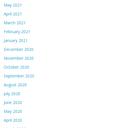
May 2021
April 2021
March 2021
February 2021
January 2021
December 2020
November 2020
October 2020
September 2020
August 2020
July 2020
June 2020
May 2020
April 2020