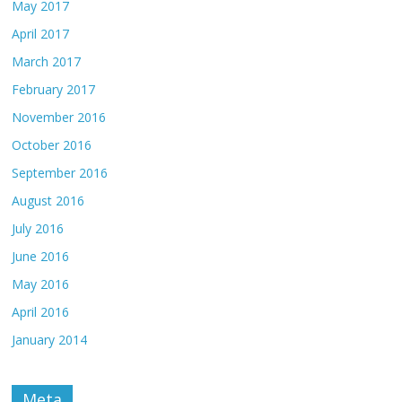
May 2017
April 2017
March 2017
February 2017
November 2016
October 2016
September 2016
August 2016
July 2016
June 2016
May 2016
April 2016
January 2014
Meta