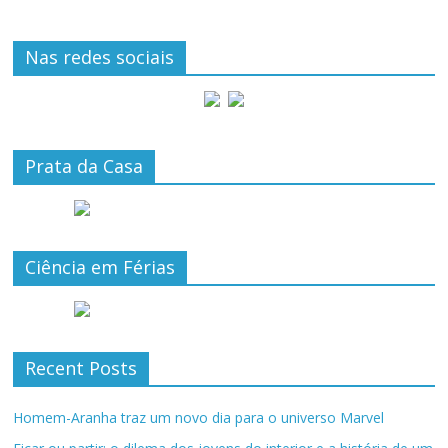
Nas redes sociais
Prata da Casa
Ciência em Férias
Recent Posts
Homem-Aranha traz um novo dia para o universo Marvel