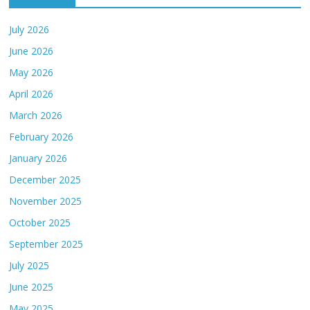
July 2026
June 2026
May 2026
April 2026
March 2026
February 2026
January 2026
December 2025
November 2025
October 2025
September 2025
July 2025
June 2025
May 2025