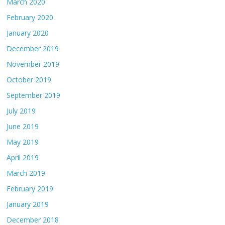
March 2020
February 2020
January 2020
December 2019
November 2019
October 2019
September 2019
July 2019
June 2019
May 2019
April 2019
March 2019
February 2019
January 2019
December 2018