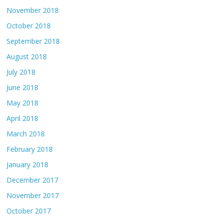
November 2018
October 2018
September 2018
August 2018
July 2018
June 2018
May 2018
April 2018
March 2018
February 2018
January 2018
December 2017
November 2017
October 2017