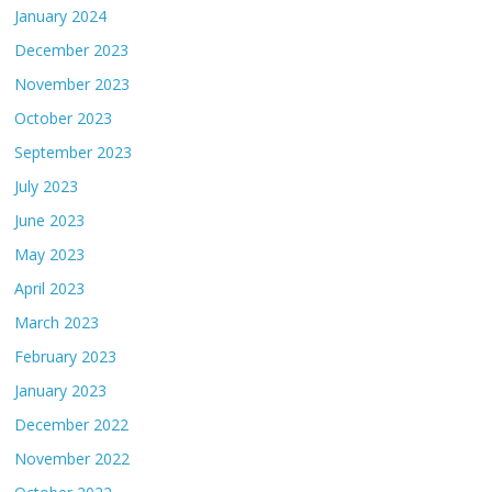
January 2024
December 2023
November 2023
October 2023
September 2023
July 2023
June 2023
May 2023
April 2023
March 2023
February 2023
January 2023
December 2022
November 2022