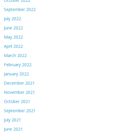
October 2022
September 2022
July 2022
June 2022
May 2022
April 2022
March 2022
February 2022
January 2022
December 2021
November 2021
October 2021
September 2021
July 2021
June 2021