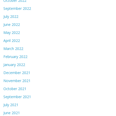
October 2022
September 2022
July 2022
June 2022
May 2022
April 2022
March 2022
February 2022
January 2022
December 2021
November 2021
October 2021
September 2021
July 2021
June 2021