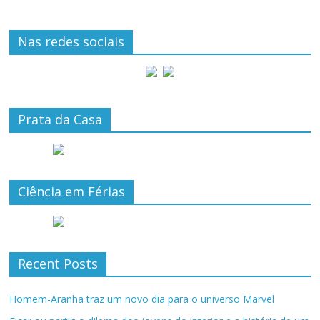
Nas redes sociais
Prata da Casa
Ciência em Férias
Recent Posts
Homem-Aranha traz um novo dia para o universo Marvel