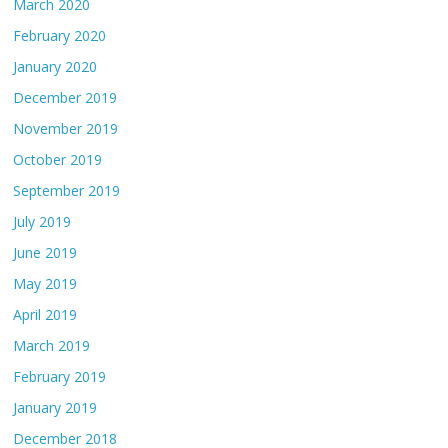
March 2020
February 2020
January 2020
December 2019
November 2019
October 2019
September 2019
July 2019
June 2019
May 2019
April 2019
March 2019
February 2019
January 2019
December 2018