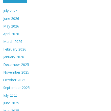
July 2026
June 2026
May 2026
April 2026
March 2026
February 2026
January 2026
December 2025
November 2025
October 2025
September 2025
July 2025
June 2025
May 2025