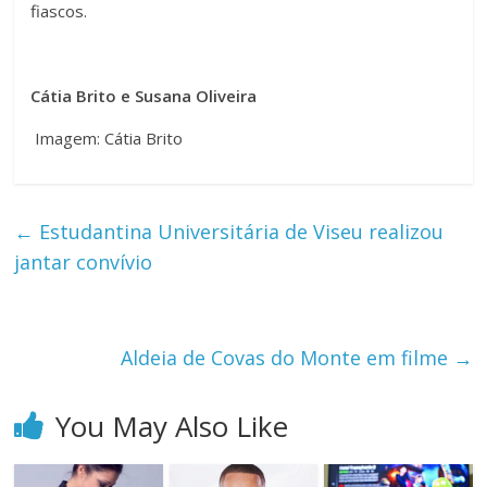
fiascos.
Cátia Brito e
Susana Oliveira
Imagem: Cátia Brito
←
Estudantina Universitária de Viseu realizou
jantar convívio
Aldeia de Covas do Monte em filme
→
You May Also Like