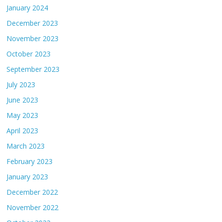
January 2024
December 2023
November 2023
October 2023
September 2023
July 2023
June 2023
May 2023
April 2023
March 2023
February 2023
January 2023
December 2022
November 2022