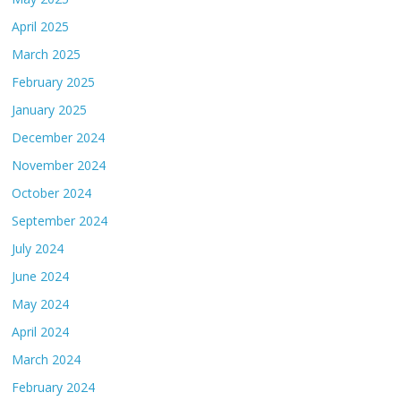
April 2025
March 2025
February 2025
January 2025
December 2024
November 2024
October 2024
September 2024
July 2024
June 2024
May 2024
April 2024
March 2024
February 2024