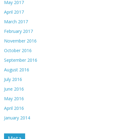
May 2017
April 2017
March 2017
February 2017
November 2016
October 2016
September 2016
August 2016
July 2016
June 2016
May 2016
April 2016
January 2014
Meta