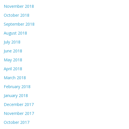
November 2018
October 2018
September 2018
August 2018
July 2018
June 2018
May 2018
April 2018
March 2018
February 2018
January 2018
December 2017
November 2017
October 2017