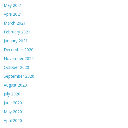
May 2021
April 2021
March 2021
February 2021
January 2021
December 2020
November 2020
October 2020
September 2020
August 2020
July 2020
June 2020
May 2020
April 2020