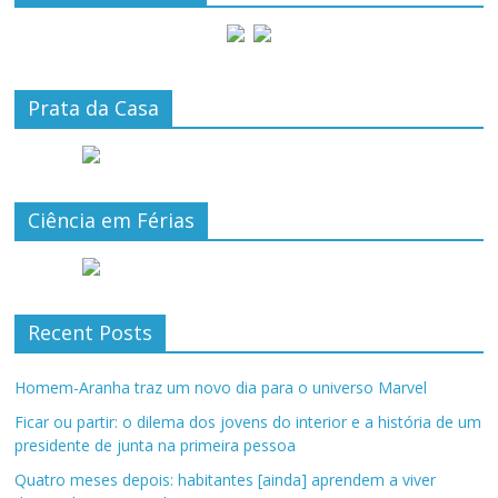
Prata da Casa
Ciência em Férias
Recent Posts
Homem-Aranha traz um novo dia para o universo Marvel
Ficar ou partir: o dilema dos jovens do interior e a história de um
presidente de junta na primeira pessoa
Quatro meses depois: habitantes [ainda] aprendem a viver