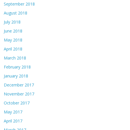
September 2018
August 2018
July 2018
June 2018
May 2018
April 2018
March 2018
February 2018
January 2018
December 2017
November 2017
October 2017
May 2017
April 2017
March 2017