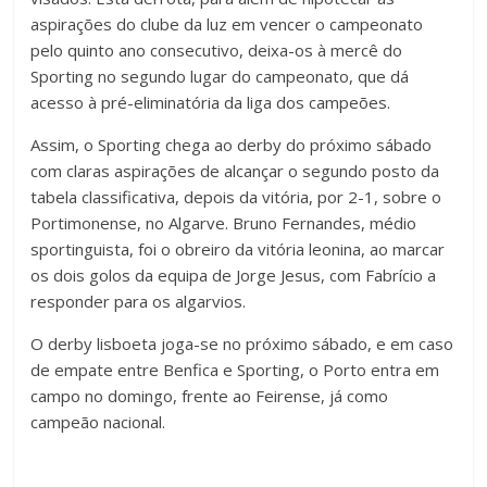
aspirações do clube da luz em vencer o campeonato
pelo quinto ano consecutivo, deixa-os à mercê do
Sporting no segundo lugar do campeonato, que dá
acesso à pré-eliminatória da liga dos campeões.
Assim, o Sporting chega ao derby do próximo sábado
com claras aspirações de alcançar o segundo posto da
tabela classificativa, depois da vitória, por 2-1, sobre o
Portimonense, no Algarve. Bruno Fernandes, médio
sportinguista, foi o obreiro da vitória leonina, ao marcar
os dois golos da equipa de Jorge Jesus, com Fabrício a
responder para os algarvios.
O derby lisboeta joga-se no próximo sábado, e em caso
de empate entre Benfica e Sporting, o Porto entra em
campo no domingo, frente ao Feirense, já como
campeão nacional.