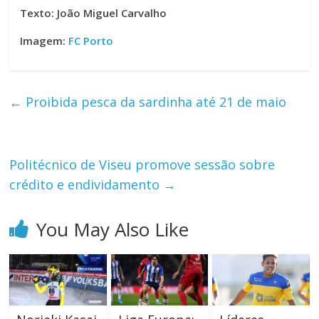
Texto: João Miguel Carvalho
Imagem:
FC Porto
←
Proibida pesca da sardinha até 21 de maio
Politécnico de Viseu promove sessão sobre
crédito e endividamento
→
You May Also Like