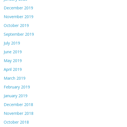
December 2019
November 2019
October 2019
September 2019
July 2019
June 2019
May 2019
April 2019
March 2019
February 2019
January 2019
December 2018
November 2018
October 2018