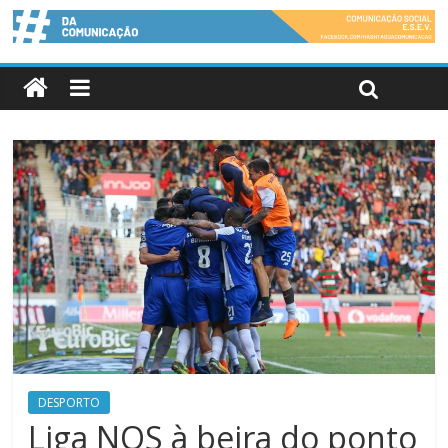
DESPORTO
Liga NOS à beira do ponto