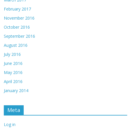
February 2017
November 2016
October 2016
September 2016
August 2016
July 2016
June 2016
May 2016
April 2016
January 2014
Meta
Log in