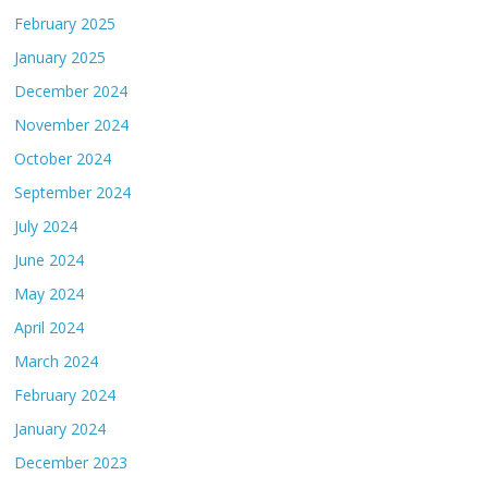
February 2025
January 2025
December 2024
November 2024
October 2024
September 2024
July 2024
June 2024
May 2024
April 2024
March 2024
February 2024
January 2024
December 2023