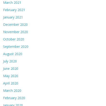
March 2021
February 2021
January 2021
December 2020
November 2020
October 2020
September 2020
August 2020
July 2020
June 2020
May 2020
April 2020
March 2020
February 2020
January 2020