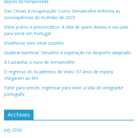
depois da tempestade
Das Cinzas à recuperação: Como Sernancelhe enfrenta as
consequências do incêndio de 2025
Entre pratos e preconceitos: A vida de quem deixou o seu país
para servir em Portugal
Envelhecer sem estar sozinho
Quebrar barreiras: Desafios e superação no desporto adaptado
A Castanha, o ouro de Sernancelhe
O regresso do Académico de Viseu: 37 anos de espera
chegaram ao fim
Partir para vencer, regressar para viver: a vida do emigrante
português
Archives
July 2026