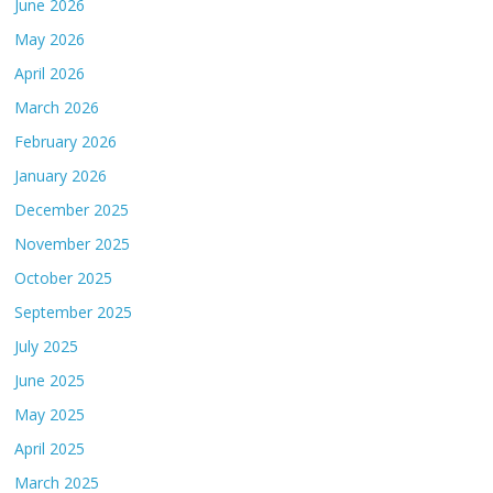
June 2026
May 2026
April 2026
March 2026
February 2026
January 2026
December 2025
November 2025
October 2025
September 2025
July 2025
June 2025
May 2025
April 2025
March 2025