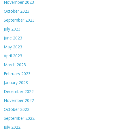
November 2023
October 2023
September 2023
July 2023
June 2023
May 2023
April 2023
March 2023
February 2023
January 2023
December 2022
November 2022
October 2022
September 2022
July 2022