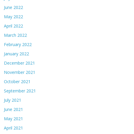
June 2022
May 2022
April 2022
March 2022
February 2022
January 2022
December 2021
November 2021
October 2021
September 2021
July 2021
June 2021
May 2021
April 2021