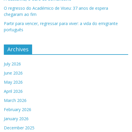
O regresso do Académico de Viseu: 37 anos de espera
chegaram ao fim
Partir para vencer, regressar para viver: a vida do emigrante
português
Archives
July 2026
June 2026
May 2026
April 2026
March 2026
February 2026
January 2026
December 2025