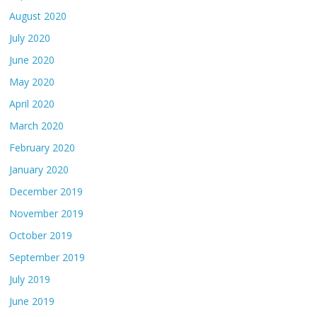
August 2020
July 2020
June 2020
May 2020
April 2020
March 2020
February 2020
January 2020
December 2019
November 2019
October 2019
September 2019
July 2019
June 2019