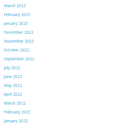
March 2023
February 2023
January 2023
December 2022
November 2022
October 2022
September 2022
July 2022
June 2022
May 2022
April 2022
March 2022
February 2022
January 2022