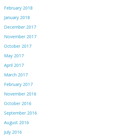
February 2018
January 2018
December 2017
November 2017
October 2017
May 2017
April 2017
March 2017
February 2017
November 2016
October 2016
September 2016
August 2016
July 2016