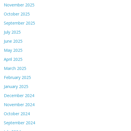
November 2025
October 2025
September 2025
July 2025
June 2025
May 2025
April 2025
March 2025
February 2025
January 2025
December 2024
November 2024
October 2024
September 2024