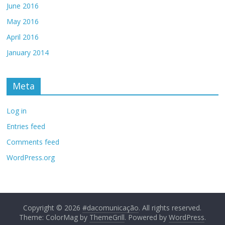
June 2016
May 2016
April 2016
January 2014
Meta
Log in
Entries feed
Comments feed
WordPress.org
Copyright © 2026
#dacomunicação
. All rights reserved.
Theme: ColorMag by
ThemeGrill
. Powered by
WordPress
.