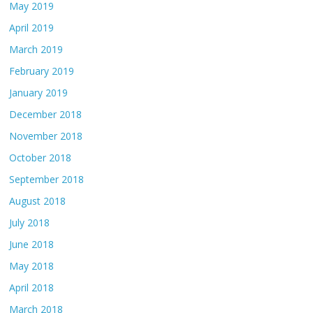
May 2019
April 2019
March 2019
February 2019
January 2019
December 2018
November 2018
October 2018
September 2018
August 2018
July 2018
June 2018
May 2018
April 2018
March 2018