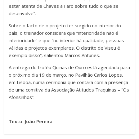
estar atenta de Chaves a Faro sobre tudo o que se
desenvolve”.
Sobre o facto de o projeto ter surgido no interior do
país, o treinador considera que “interioridade não é
inferioridade” e que “no interior há qualidade, pessoas
válidas e projetos exemplares. O distrito de Viseu é
exemplo disso”, salientou Marcos Antunes.
A entrega do troféu Quinas de Ouro está agendada para
o próximo dia 19 de março, no Pavilhão Carlos Lopes,
em Lisboa, numa cerimónia que contará com a presença
de uma comitiva da Associação Atitudes Traquinas – “Os
Afonsinhos”.
Texto: João Pereira