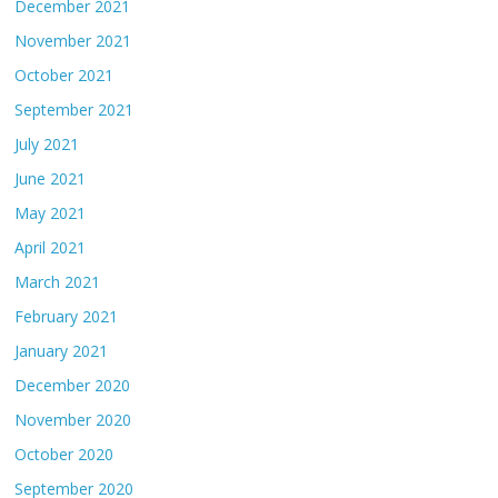
December 2021
November 2021
October 2021
September 2021
July 2021
June 2021
May 2021
April 2021
March 2021
February 2021
January 2021
December 2020
November 2020
October 2020
September 2020