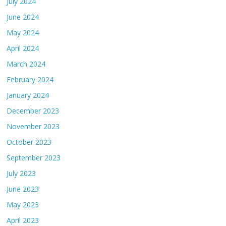
July 2024
June 2024
May 2024
April 2024
March 2024
February 2024
January 2024
December 2023
November 2023
October 2023
September 2023
July 2023
June 2023
May 2023
April 2023