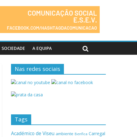
SOCIEDADE
A EQUIPA
Nas redes sociais
Tags
Académico de Viseu
Carregal
ambiente
Benfica