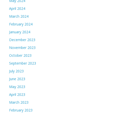
May 2024
April 2024
March 2024
February 2024
January 2024
December 2023
November 2023
October 2023
September 2023
July 2023
June 2023
May 2023
April 2023
March 2023
February 2023