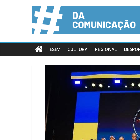
ESEV
CULTURA
REGIONAL
DESPO