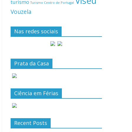
Viseu
turismo
Turismo Centro de Portugal
Vouzela
Nas redes sociais
Prata da Casa
Ciência em Férias
Recent Posts