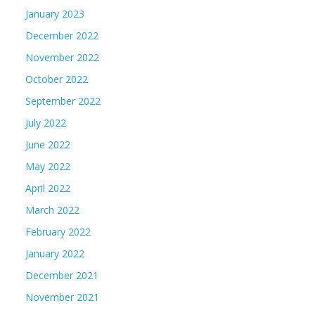
January 2023
December 2022
November 2022
October 2022
September 2022
July 2022
June 2022
May 2022
April 2022
March 2022
February 2022
January 2022
December 2021
November 2021