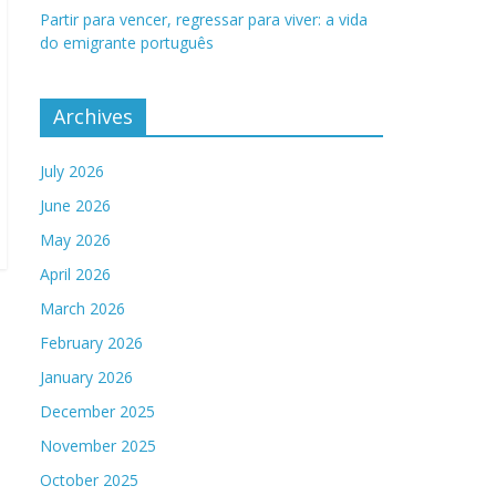
Partir para vencer, regressar para viver: a vida
do emigrante português
Archives
July 2026
June 2026
May 2026
April 2026
March 2026
February 2026
January 2026
December 2025
November 2025
October 2025