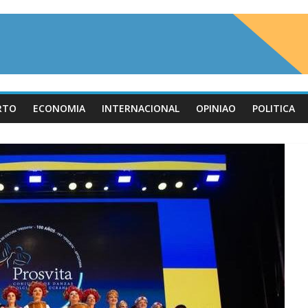
RTO
ECONOMIA
INTERNACIONAL
OPINIAO
POLITICA