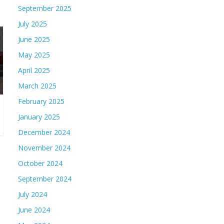
September 2025
July 2025
June 2025
May 2025
April 2025
March 2025
February 2025
January 2025
December 2024
November 2024
October 2024
September 2024
July 2024
June 2024