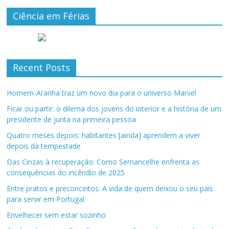
Ciência em Férias
Recent Posts
Homem-Aranha traz um novo dia para o universo Marvel
Ficar ou partir: o dilema dos jovens do interior e a história de um
presidente de junta na primeira pessoa
Quatro meses depois: habitantes [ainda] aprendem a viver
depois da tempestade
Das Cinzas à recuperação: Como Sernancelhe enfrenta as
consequências do incêndio de 2025
Entre pratos e preconceitos: A vida de quem deixou o seu país
para servir em Portugal
Envelhecer sem estar sozinho