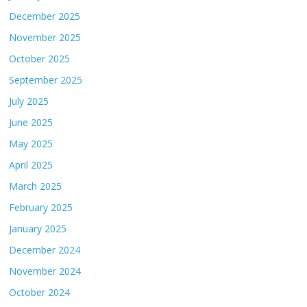
December 2025
November 2025
October 2025
September 2025
July 2025
June 2025
May 2025
April 2025
March 2025
February 2025
January 2025
December 2024
November 2024
October 2024