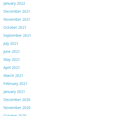
January 2022
December 2021
November 2021
October 2021
September 2021
July 2021
June 2021
May 2021
April 2021
March 2021
February 2021
January 2021
December 2020
November 2020
October 2020