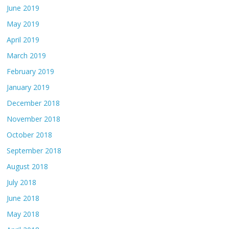
June 2019
May 2019
April 2019
March 2019
February 2019
January 2019
December 2018
November 2018
October 2018
September 2018
August 2018
July 2018
June 2018
May 2018