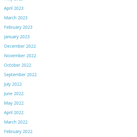
April 2023
March 2023
February 2023
January 2023
December 2022
November 2022
October 2022
September 2022
July 2022
June 2022
May 2022
April 2022
March 2022
February 2022