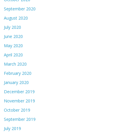
September 2020
August 2020
July 2020
June 2020
May 2020
April 2020
March 2020
February 2020
January 2020
December 2019
November 2019
October 2019
September 2019
July 2019