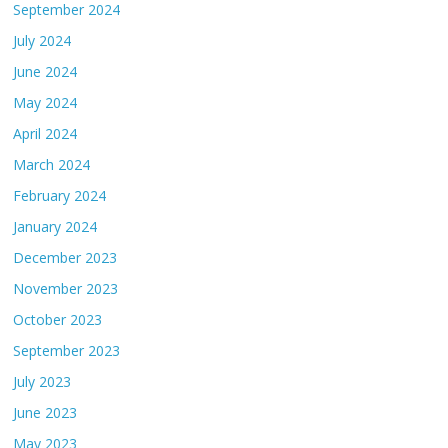
September 2024
July 2024
June 2024
May 2024
April 2024
March 2024
February 2024
January 2024
December 2023
November 2023
October 2023
September 2023
July 2023
June 2023
May 2023