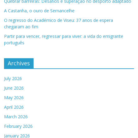
Quebrar barreiras: Desafios e superação no desporto adaptado
A Castanha, o ouro de Sernancelhe
O regresso do Académico de Viseu: 37 anos de espera
chegaram ao fim
Partir para vencer, regressar para viver: a vida do emigrante
português
Archives
July 2026
June 2026
May 2026
April 2026
March 2026
February 2026
January 2026