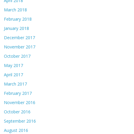
April 2018
March 2018
February 2018
January 2018
December 2017
November 2017
October 2017
May 2017
April 2017
March 2017
February 2017
November 2016
October 2016
September 2016
August 2016