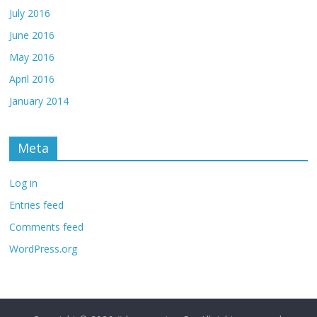
July 2016
June 2016
May 2016
April 2016
January 2014
Meta
Log in
Entries feed
Comments feed
WordPress.org