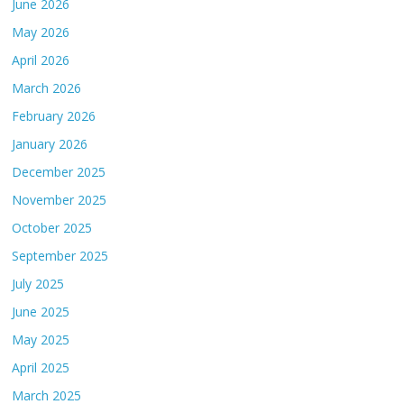
June 2026
May 2026
April 2026
March 2026
February 2026
January 2026
December 2025
November 2025
October 2025
September 2025
July 2025
June 2025
May 2025
April 2025
March 2025