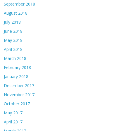
September 2018
August 2018
July 2018
June 2018
May 2018
April 2018
March 2018
February 2018
January 2018
December 2017
November 2017
October 2017
May 2017
April 2017
March 2017