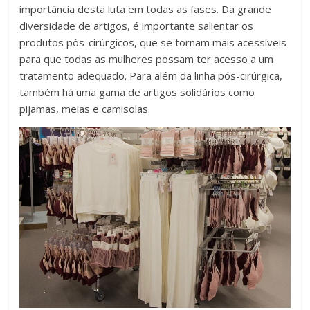
importância desta luta em todas as fases. Da grande
diversidade de artigos, é importante salientar os
produtos pós-cirúrgicos, que se tornam mais acessíveis
para que todas as mulheres possam ter acesso a um
tratamento adequado. Para além da linha pós-cirúrgica,
também há uma gama de artigos solidários como
pijamas, meias e camisolas.