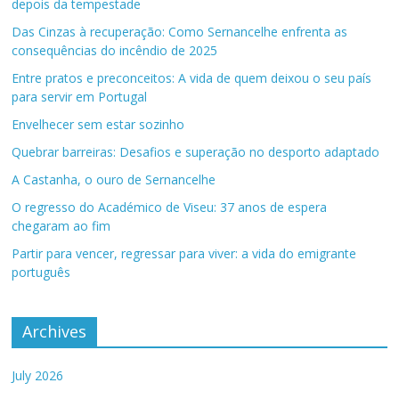
depois da tempestade
Das Cinzas à recuperação: Como Sernancelhe enfrenta as
consequências do incêndio de 2025
Entre pratos e preconceitos: A vida de quem deixou o seu país
para servir em Portugal
Envelhecer sem estar sozinho
Quebrar barreiras: Desafios e superação no desporto adaptado
A Castanha, o ouro de Sernancelhe
O regresso do Académico de Viseu: 37 anos de espera
chegaram ao fim
Partir para vencer, regressar para viver: a vida do emigrante
português
Archives
July 2026