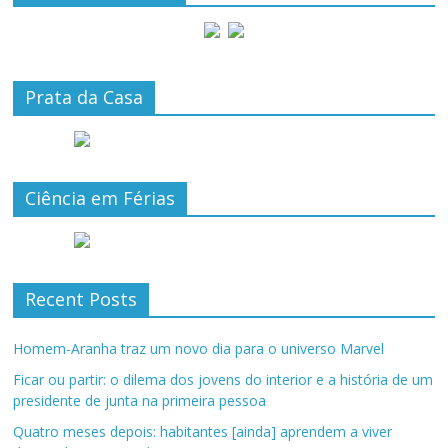
Prata da Casa
Ciência em Férias
Recent Posts
Homem-Aranha traz um novo dia para o universo Marvel
Ficar ou partir: o dilema dos jovens do interior e a história de um
presidente de junta na primeira pessoa
Quatro meses depois: habitantes [ainda] aprendem a viver