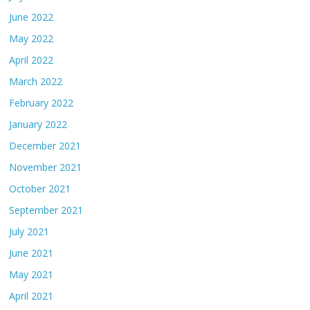
June 2022
May 2022
April 2022
March 2022
February 2022
January 2022
December 2021
November 2021
October 2021
September 2021
July 2021
June 2021
May 2021
April 2021