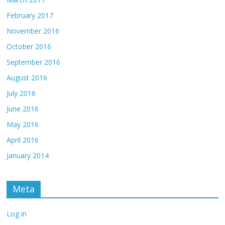
February 2017
November 2016
October 2016
September 2016
August 2016
July 2016
June 2016
May 2016
April 2016
January 2014
Meta
Log in