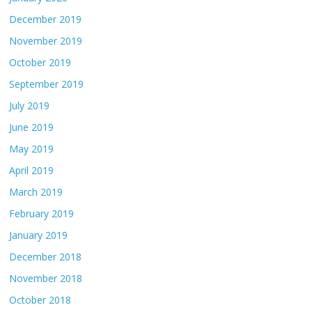
December 2019
November 2019
October 2019
September 2019
July 2019
June 2019
May 2019
April 2019
March 2019
February 2019
January 2019
December 2018
November 2018
October 2018