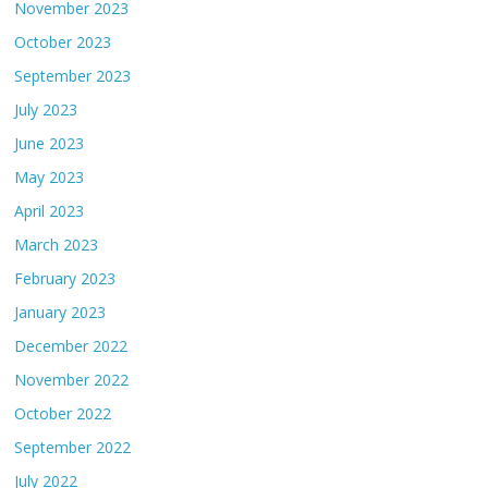
November 2023
October 2023
September 2023
July 2023
June 2023
May 2023
April 2023
March 2023
February 2023
January 2023
December 2022
November 2022
October 2022
September 2022
July 2022