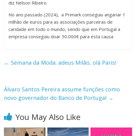
diz Nelson Ribeiro.
No ano passado (2024), a Primark conseguiu angariar 1
milhão de euros para as associações parceiras de
caridade em todo o mundo, sendo que em Portugal a
empresa conseguiu doar 50.000€ para esta causa.
←
Semana da Moda: adeus Milão, olá Paris!
Álvaro Santos Pereira assume funções como
novo governador do Banco de Portugal
→
You May Also Like