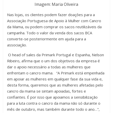
Imagem: Maria Oliveira
Nas lojas, os clientes podem fazer doações para a
Associação Portuguesa de Apoio à Mulher com Cancro
da Mama, ou podem comprar os sacos reutilizáveis da
campanha. Todo o valor da venda dos sacos BCA
converte-se posteriormente em ajuda para a
associação.
O head of sales da Primark Portugal e Espanha, Nelson
Ribeiro, afirma que o um dos objetivos da empresa é
dar o apoio necessário a todas as mulheres que
enfrentam o cancro mama. “A Primark está empenhada
em apoiar as mulheres em qualquer fase da sua vida e,
desta forma, queremos que as mulheres afetadas pelo
cancro da mama se sintam apoiadas, fortes e
confiantes. É por isso que apoiamos a sensibilização
para a luta contra o cancro da mama não só durante o
mês de outubro, mas também durante todo o ano…”,