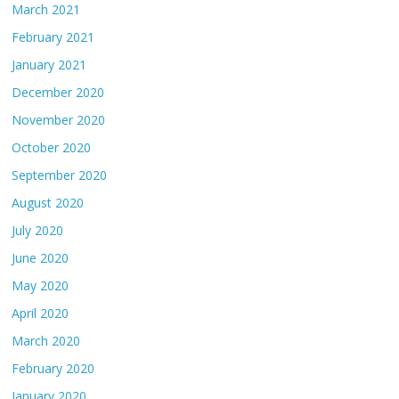
March 2021
February 2021
January 2021
December 2020
November 2020
October 2020
September 2020
August 2020
July 2020
June 2020
May 2020
April 2020
March 2020
February 2020
January 2020