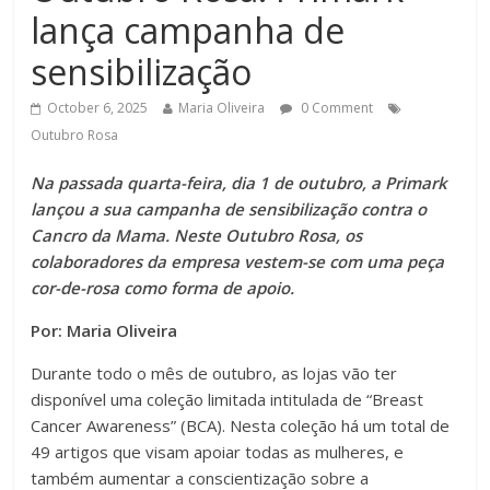
lança campanha de
sensibilização
October 6, 2025
Maria Oliveira
0 Comment
Outubro Rosa
Na passada quarta-feira, dia 1 de outubro, a Primark
lançou a sua campanha de sensibilização contra o
Cancro da Mama. Neste Outubro Rosa, os
colaboradores da empresa vestem-se com uma peça
cor-de-rosa como forma de apoio.
Por: Maria Oliveira
Durante todo o mês de outubro, as lojas vão ter
disponível uma coleção limitada intitulada de “Breast
Cancer Awareness” (BCA). Nesta coleção há um total de
49 artigos que visam apoiar todas as mulheres, e
também aumentar a conscientização sobre a