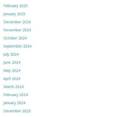
February 2025
January 2025
December 2024
November 2024
October 2024
September 2024
July 2024
June 2024
May 2024
April 2024
March 2024
February 2024
January 2024
December 2023