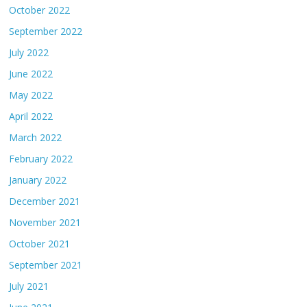
October 2022
September 2022
July 2022
June 2022
May 2022
April 2022
March 2022
February 2022
January 2022
December 2021
November 2021
October 2021
September 2021
July 2021