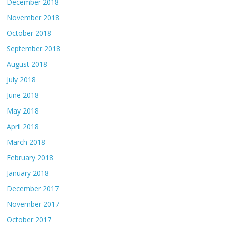
December 2018
November 2018
October 2018
September 2018
August 2018
July 2018
June 2018
May 2018
April 2018
March 2018
February 2018
January 2018
December 2017
November 2017
October 2017