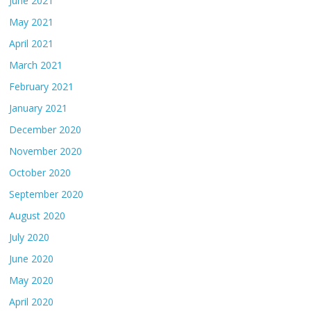
June 2021
May 2021
April 2021
March 2021
February 2021
January 2021
December 2020
November 2020
October 2020
September 2020
August 2020
July 2020
June 2020
May 2020
April 2020