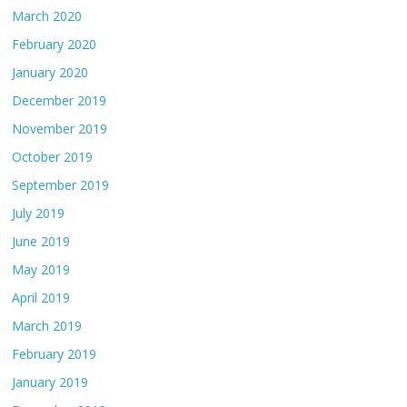
March 2020
February 2020
January 2020
December 2019
November 2019
October 2019
September 2019
July 2019
June 2019
May 2019
April 2019
March 2019
February 2019
January 2019