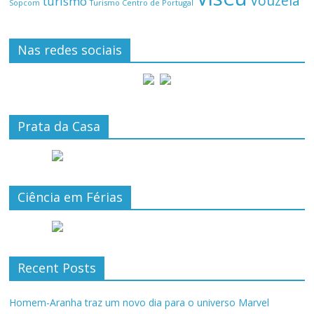
Vouzela
turismo
Turismo Centro de Portugal
Sopcom
Nas redes sociais
Prata da Casa
Ciência em Férias
Recent Posts
Homem-Aranha traz um novo dia para o universo Marvel