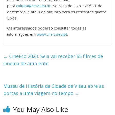
para
cultura@cmviseu.pt
. No caso do Eixo 1 até 21 de
dezembro; e até 8 de outubro para os restantes quatro
Eixos.
Os interessados poderão consultar todas as
informações em
www.cm-viseu.pt
.
←
CineEco 2023. Seia vai receber 65 filmes de
cinema de ambiente
Museu de História da Cidade de Viseu abre as
portas a uma viagem no tempo
→
You May Also Like