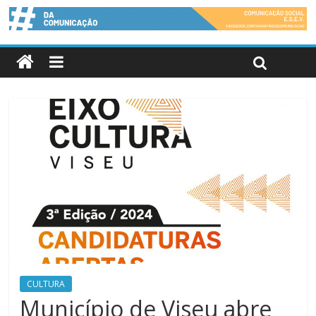
CULTURA
Município de Viseu abre