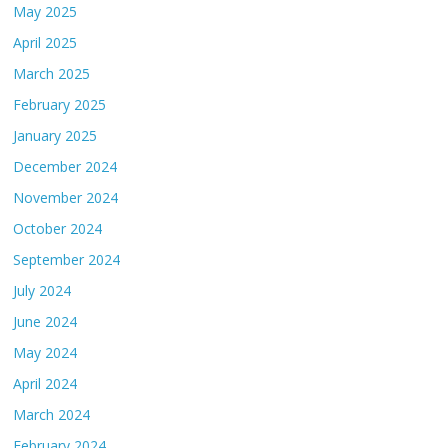
May 2025
April 2025
March 2025
February 2025
January 2025
December 2024
November 2024
October 2024
September 2024
July 2024
June 2024
May 2024
April 2024
March 2024
February 2024