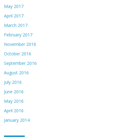
May 2017
April 2017
March 2017
February 2017
November 2016
October 2016
September 2016
August 2016
July 2016
June 2016
May 2016
April 2016
January 2014