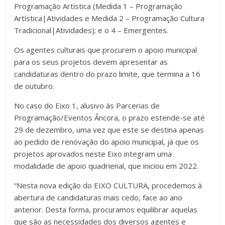
Programação Artística (Medida 1 – Programação
Artística|Atividades e Medida 2 – Programação Cultura
Tradicional|Atividades); e o 4 – Emergentes.
Os agentes culturais que procurem o apoio municipal
para os seus projetos devem apresentar as
candidaturas dentro do prazo limite, que termina a 16
de outubro.
No caso do Eixo 1, alusivo às Parcerias de
Programação/Eventos Âncora, o prazo estende-se até
29 de dezembro, uma vez que este se destina apenas
ao pedido de renovação do apoio municipal, já que os
projetos aprovados neste Eixo integram uma
modalidade de apoio quadrienal, que iniciou em 2022.
“Nesta nova edição do EIXO CULTURA, procedemos à
abertura de candidaturas mais cedo, face ao ano
anterior. Desta forma, procuramos equilibrar aquelas
que são as necessidades dos diversos agentes e