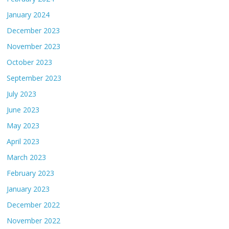
January 2024
December 2023
November 2023
October 2023
September 2023
July 2023
June 2023
May 2023
April 2023
March 2023
February 2023
January 2023
December 2022
November 2022