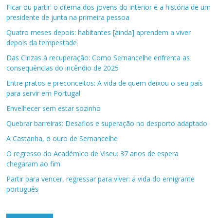
Ficar ou partir: o dilema dos jovens do interior e a história de um
presidente de junta na primeira pessoa
Quatro meses depois: habitantes [ainda] aprendem a viver
depois da tempestade
Das Cinzas à recuperação: Como Sernancelhe enfrenta as
consequências do incêndio de 2025
Entre pratos e preconceitos: A vida de quem deixou o seu país
para servir em Portugal
Envelhecer sem estar sozinho
Quebrar barreiras: Desafios e superação no desporto adaptado
A Castanha, o ouro de Sernancelhe
O regresso do Académico de Viseu: 37 anos de espera
chegaram ao fim
Partir para vencer, regressar para viver: a vida do emigrante
português