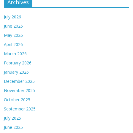
Archives
July 2026
June 2026
May 2026
April 2026
March 2026
February 2026
January 2026
December 2025
November 2025
October 2025
September 2025
July 2025
June 2025