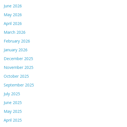
June 2026
May 2026
April 2026
March 2026
February 2026
January 2026
December 2025
November 2025
October 2025
September 2025
July 2025
June 2025
May 2025
April 2025