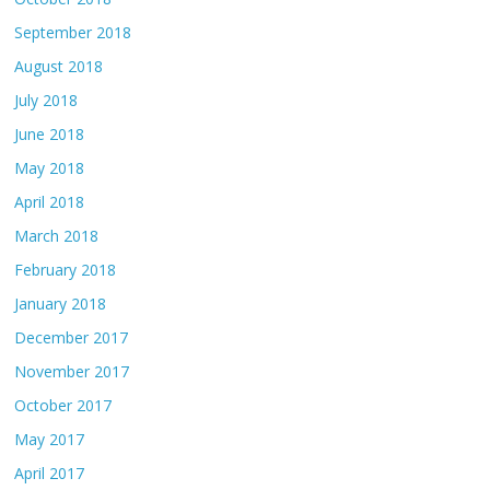
September 2018
August 2018
July 2018
June 2018
May 2018
April 2018
March 2018
February 2018
January 2018
December 2017
November 2017
October 2017
May 2017
April 2017