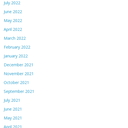
July 2022
June 2022
May 2022
April 2022
March 2022
February 2022
January 2022
December 2021
November 2021
October 2021
September 2021
July 2021
June 2021
May 2021
April 2021