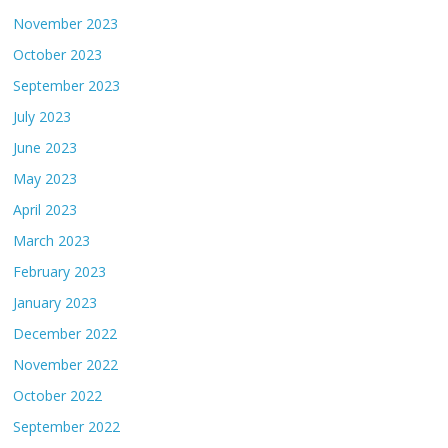
November 2023
October 2023
September 2023
July 2023
June 2023
May 2023
April 2023
March 2023
February 2023
January 2023
December 2022
November 2022
October 2022
September 2022