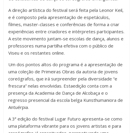
A direção artística do festival será feita pela Leonor Keil,
e é composto pela apresentação de espetáculos,
filmes, master-classes e conferências de forma a criar
experiências entre criadores e intérpretes participantes.
A este movimento juntam-se escolas de dança, alunos e
professores numa partilha efetiva com o público de
Viseu e os restantes online.
Um dos pontos altos do programa é a apresentação de
uma coleção de Primeiras Obras da autoria de jovens
coreógrafos, que irá surpreender pela diversidade “e
frescura” nelas envolvidas. Estaedição conta com a
presença da Academia de Dança de Alcobaça e o
regresso presencial da escola belga Kunsthumaniora de
Antuérpia.
A 3ª edição do festival Lugar Futuro apresenta-se como
uma plataforma vibrante para os jovens artistas e para