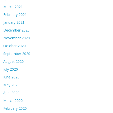
March 2021
February 2021
January 2021
December 2020
November 2020
October 2020
September 2020
August 2020
July 2020
June 2020
May 2020
April 2020
March 2020
February 2020