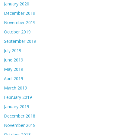
January 2020
December 2019
November 2019
October 2019
September 2019
July 2019
June 2019
May 2019
April 2019
March 2019
February 2019
January 2019
December 2018
November 2018
October 2018