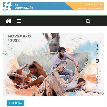
CULTURA