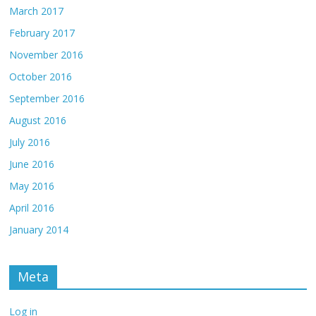
March 2017
February 2017
November 2016
October 2016
September 2016
August 2016
July 2016
June 2016
May 2016
April 2016
January 2014
Meta
Log in