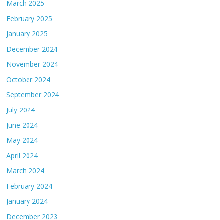
March 2025
February 2025
January 2025
December 2024
November 2024
October 2024
September 2024
July 2024
June 2024
May 2024
April 2024
March 2024
February 2024
January 2024
December 2023