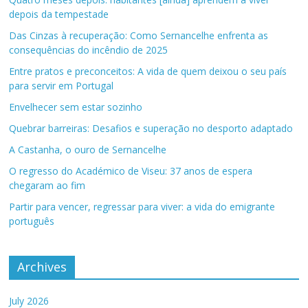
depois da tempestade
Das Cinzas à recuperação: Como Sernancelhe enfrenta as
consequências do incêndio de 2025
Entre pratos e preconceitos: A vida de quem deixou o seu país
para servir em Portugal
Envelhecer sem estar sozinho
Quebrar barreiras: Desafios e superação no desporto adaptado
A Castanha, o ouro de Sernancelhe
O regresso do Académico de Viseu: 37 anos de espera
chegaram ao fim
Partir para vencer, regressar para viver: a vida do emigrante
português
Archives
July 2026