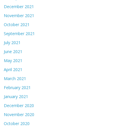
December 2021
November 2021
October 2021
September 2021
July 2021
June 2021
May 2021
April 2021
March 2021
February 2021
January 2021
December 2020
November 2020
October 2020