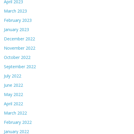
April 2023
March 2023
February 2023
January 2023
December 2022
November 2022
October 2022
September 2022
July 2022
June 2022
May 2022
April 2022
March 2022
February 2022
January 2022