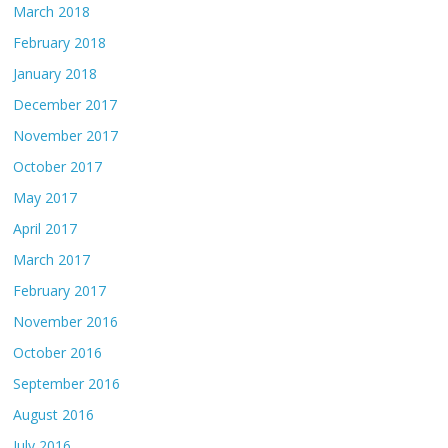
March 2018
February 2018
January 2018
December 2017
November 2017
October 2017
May 2017
April 2017
March 2017
February 2017
November 2016
October 2016
September 2016
August 2016
July 2016