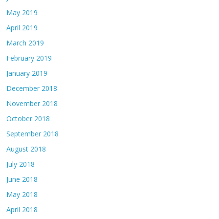
May 2019
April 2019
March 2019
February 2019
January 2019
December 2018
November 2018
October 2018
September 2018
August 2018
July 2018
June 2018
May 2018
April 2018