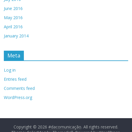
June 2016
May 2016
April 2016
January 2014
Meta
Log in
Entries feed
Comments feed
WordPress.org
Copyright © 2026
#dacomunicação
. All rights reserved.