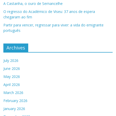
A Castanha, o ouro de Sernancelhe
O regresso do Académico de Viseu: 37 anos de espera
chegaram ao fim
Partir para vencer, regressar para viver: a vida do emigrante
português
Archives
July 2026
June 2026
May 2026
April 2026
March 2026
February 2026
January 2026