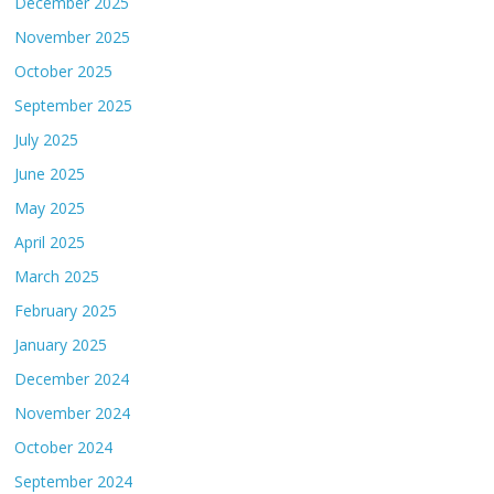
December 2025
November 2025
October 2025
September 2025
July 2025
June 2025
May 2025
April 2025
March 2025
February 2025
January 2025
December 2024
November 2024
October 2024
September 2024