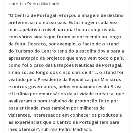
sintetiza Pedro Machado.
“
O Centro de Portugal reforçou a imagem de destino
preferencial no nosso país. Esta imagem cada vez
mais apelativa a nível nacional ficou comprovada
com vários sinais que foram acontecendo ao longo
da feira. Destaco, por exemplo, o facto de o stand
do Turismo do Centro ter sido a escolha óbvia para a
apresentação de projetos que envolvem todo o país,
como foi o caso das Estações Náuticas de Portugal.
E não só: ao longo dos cinco dias de BTL, o stand foi
visitado pelo Presidente da República, por Ministros
e outros governantes, pelos embaixadores do Brasil
e Ucrânia por empresários da atividade turística, que
avalizaram o bom trabalho de promoção feito por
esta entidade, mas também por milhares de
visitantes, interessados em conhecer os produtos e
as experiências que o Centro de Portugal tem para
lhes oferecer
”, sublinha Pedro Machado.