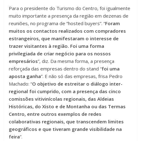
Para o presidente do Turismo do Centro, foi igualmente
muito importante a presença da região em dezenas de
reuniões, no programa de “hosted buyers”. “
Foram
muitos os contactos realizados com compradores
estrangeiros, que manifestaram o interesse de
trazer visitantes à região. Foi uma forma
privilegiada de criar negócio para os nossos
empresários
”, diz. Da mesma forma, a presença
reforçada das empresas dentro do stand “
foi uma
aposta ganha
”. E não só das empresas, frisa Pedro
Machado: “
O objetivo de estreitar o diálogo inter-
regional foi cumprido, com a presença das cinco
comissões vitivinícolas regionais, das Aldeias
Históricas, do Xisto e de Montanha ou das Termas
Centro, entre outros exemplos de redes
colaborativas regionais, que transcendem limites
geográficos e que tiveram grande visibilidade na
feira
”.