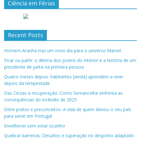
Ciência em Férias
Recent Posts
Homem-Aranha traz um novo dia para o universo Marvel
Ficar ou partir: o dilema dos jovens do interior e a história de um
presidente de junta na primeira pessoa
Quatro meses depois: habitantes [ainda] aprendem a viver
depois da tempestade
Das Cinzas à recuperação: Como Sernancelhe enfrenta as
consequências do incêndio de 2025
Entre pratos e preconceitos: A vida de quem deixou o seu país
para servir em Portugal
Envelhecer sem estar sozinho
Quebrar barreiras: Desafios e superação no desporto adaptado