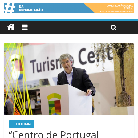
ECONOMIA
“Centro de Portugal