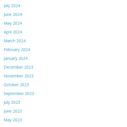
July 2024
June 2024
May 2024
April 2024
March 2024
February 2024
January 2024
December 2023
November 2023
October 2023
September 2023
July 2023
June 2023
May 2023