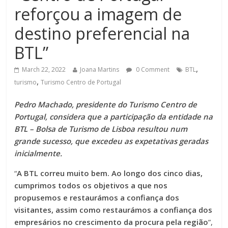
reforçou a imagem de
destino preferencial na
BTL”
,
March 22, 2022
Joana Martins
0 Comment
BTL
,
turismo
Turismo Centro de Portugal
Pedro Machado, presidente do Turismo Centro de
Portugal, considera que a participação da entidade na
BTL – Bolsa de Turismo de Lisboa resultou num
grande sucesso, que excedeu as expetativas geradas
inicialmente.
“
A BTL correu muito bem. Ao longo dos cinco dias,
cumprimos todos os objetivos a que nos
propusemos e restaurámos a confiança dos
visitantes, assim como restaurámos a confiança dos
empresários no crescimento da procura pela região
”,