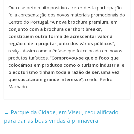
Outro aspeto muito positivo a reter desta participação
foi a apresentação dos novos materiais promocionais do
Centro do Portugal.
“A nova brochura premium, em
conjunto com a brochura de ‘short breaks’,
constituem outra forma de acrescentar valor à
região e de a projetar junto dos vários públicos
”,
realça. Assim como a ênfase que foi colocada em novos
produtos turísticos. “
Comprovou-se que o foco que
colocámos em produtos como o turismo industrial e
o ecoturismo tinham toda a razão de ser, uma vez
que suscitaram grande interesse
”, conclui Pedro
Machado.
←
Parque da Cidade, em Viseu, requalificado
para dar as boas-vindas à primavera