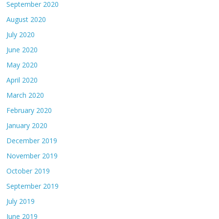
September 2020
August 2020
July 2020
June 2020
May 2020
April 2020
March 2020
February 2020
January 2020
December 2019
November 2019
October 2019
September 2019
July 2019
June 2019