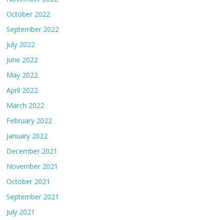
October 2022
September 2022
July 2022
June 2022
May 2022
April 2022
March 2022
February 2022
January 2022
December 2021
November 2021
October 2021
September 2021
July 2021