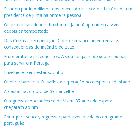
Ficar ou partir: o dilema dos jovens do interior e a história de um
presidente de junta na primeira pessoa
Quatro meses depois: habitantes [ainda] aprendem a viver
depois da tempestade
Das Cinzas à recuperação: Como Sernancelhe enfrenta as
consequências do incêndio de 2025
Entre pratos e preconceitos: A vida de quem deixou o seu país
para servir em Portugal
Envelhecer sem estar sozinho
Quebrar barreiras: Desafios e superação no desporto adaptado
A Castanha, o ouro de Sernancelhe
O regresso do Académico de Viseu: 37 anos de espera
chegaram ao fim
Partir para vencer, regressar para viver: a vida do emigrante
português