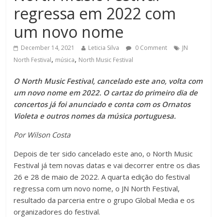
regressa em 2022 com
um novo nome
December 14, 2021
Leticia Silva
0 Comment
JN
,
,
North Festival
música
North Music Festival
O North Music Festival, cancelado este ano, volta com
um novo nome em 2022. O cartaz do primeiro dia de
concertos já foi anunciado e conta com os Ornatos
Violeta e outros nomes da música portuguesa.
Por Wilson Costa
Depois de ter sido cancelado este ano, o North Music
Festival já tem novas datas e vai decorrer entre os dias
26 e 28 de maio de 2022. A quarta edição do festival
regressa com um novo nome, o JN North Festival,
resultado da parceria entre o grupo Global Media e os
organizadores do festival.