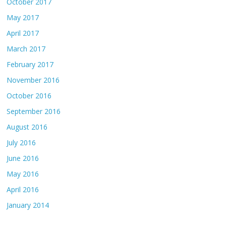
October 2017
May 2017
April 2017
March 2017
February 2017
November 2016
October 2016
September 2016
August 2016
July 2016
June 2016
May 2016
April 2016
January 2014