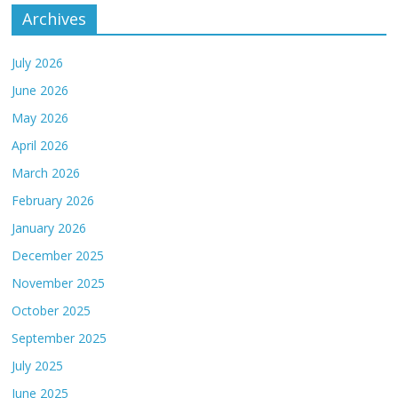
Archives
July 2026
June 2026
May 2026
April 2026
March 2026
February 2026
January 2026
December 2025
November 2025
October 2025
September 2025
July 2025
June 2025