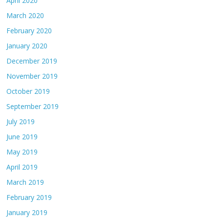
April 2020
March 2020
February 2020
January 2020
December 2019
November 2019
October 2019
September 2019
July 2019
June 2019
May 2019
April 2019
March 2019
February 2019
January 2019