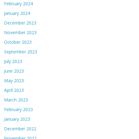
February 2024
January 2024
December 2023
November 2023
October 2023
September 2023
July 2023
June 2023
May 2023
April 2023
March 2023
February 2023
January 2023
December 2022
November 2022