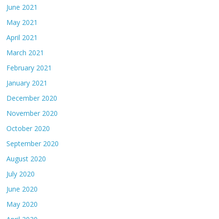
June 2021
May 2021
April 2021
March 2021
February 2021
January 2021
December 2020
November 2020
October 2020
September 2020
August 2020
July 2020
June 2020
May 2020