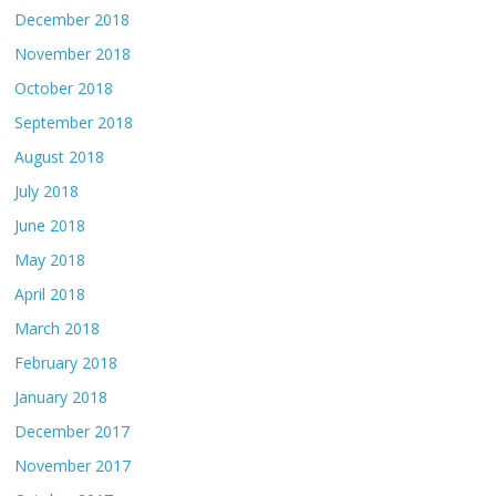
December 2018
November 2018
October 2018
September 2018
August 2018
July 2018
June 2018
May 2018
April 2018
March 2018
February 2018
January 2018
December 2017
November 2017