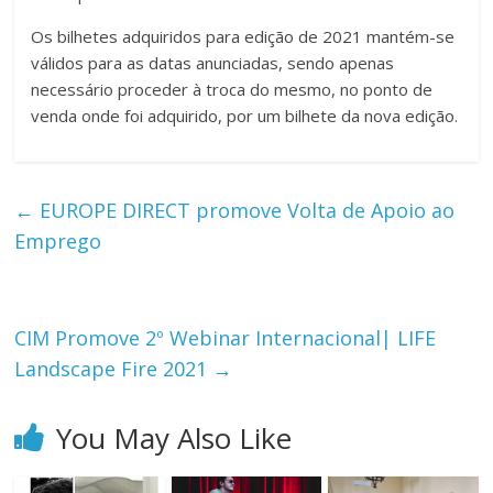
Os bilhetes adquiridos para edição de 2021 mantém-se
válidos para as datas anunciadas, sendo apenas
necessário proceder à troca do mesmo, no ponto de
venda onde foi adquirido, por um bilhete da nova edição.
←
EUROPE DIRECT promove Volta de Apoio ao
Emprego
CIM Promove 2º Webinar Internacional| LIFE
Landscape Fire 2021
→
You May Also Like