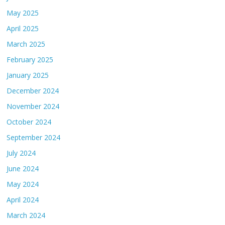
May 2025
April 2025
March 2025
February 2025
January 2025
December 2024
November 2024
October 2024
September 2024
July 2024
June 2024
May 2024
April 2024
March 2024