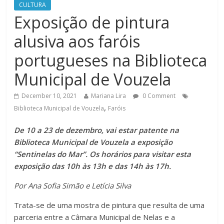
CULTURA
Exposição de pintura
alusiva aos faróis
portugueses na Biblioteca
Municipal de Vouzela
December 10, 2021
Mariana Lira
0 Comment
,
Biblioteca Municipal de Vouzela
Faróis
De 10 a 23 de dezembro, vai estar patente na
Biblioteca Municipal de Vouzela a exposição
“Sentinelas do Mar”. Os horários para visitar esta
exposição das 10h às 13h e das 14h às 17h.
Por Ana Sofia Simão e Letícia Silva
Trata-se de uma mostra de pintura que resulta de uma
parceria entre a Câmara Municipal de Nelas e a