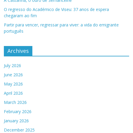
A Castanha, o ouro de Sernancelhe
O regresso do Académico de Viseu: 37 anos de espera
chegaram ao fim
Partir para vencer, regressar para viver: a vida do emigrante
português
Archives
July 2026
June 2026
May 2026
April 2026
March 2026
February 2026
January 2026
December 2025