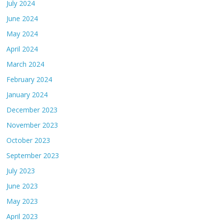
July 2024
June 2024
May 2024
April 2024
March 2024
February 2024
January 2024
December 2023
November 2023
October 2023
September 2023
July 2023
June 2023
May 2023
April 2023