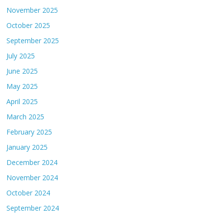
November 2025
October 2025
September 2025
July 2025
June 2025
May 2025
April 2025
March 2025
February 2025
January 2025
December 2024
November 2024
October 2024
September 2024