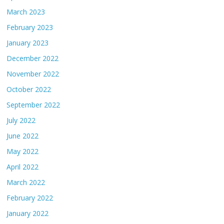
March 2023
February 2023
January 2023
December 2022
November 2022
October 2022
September 2022
July 2022
June 2022
May 2022
April 2022
March 2022
February 2022
January 2022