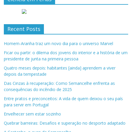
Recent Posts
Homem-Aranha traz um novo dia para o universo Marvel
Ficar ou partir: o dilema dos jovens do interior e a história de um
presidente de junta na primeira pessoa
Quatro meses depois: habitantes [ainda] aprendem a viver
depois da tempestade
Das Cinzas à recuperação: Como Sernancelhe enfrenta as
consequências do incêndio de 2025
Entre pratos e preconceitos: A vida de quem deixou o seu país
para servir em Portugal
Envelhecer sem estar sozinho
Quebrar barreiras: Desafios e superação no desporto adaptado