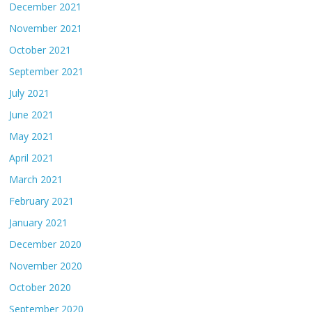
December 2021
November 2021
October 2021
September 2021
July 2021
June 2021
May 2021
April 2021
March 2021
February 2021
January 2021
December 2020
November 2020
October 2020
September 2020