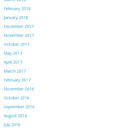
February 2018
January 2018
December 2017
November 2017
October 2017
May 2017
April 2017
March 2017
February 2017
November 2016
October 2016
September 2016
August 2016
July 2016