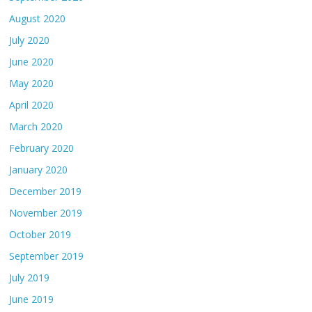
August 2020
July 2020
June 2020
May 2020
April 2020
March 2020
February 2020
January 2020
December 2019
November 2019
October 2019
September 2019
July 2019
June 2019