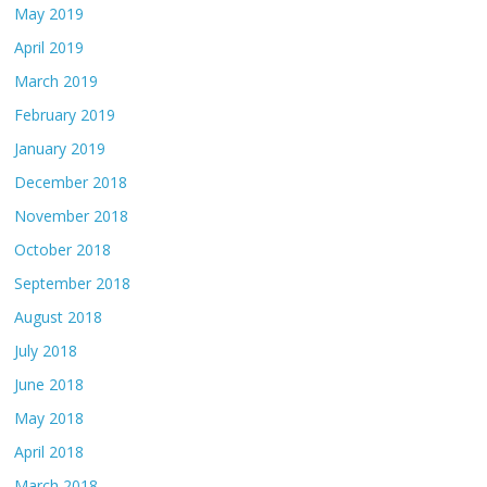
May 2019
April 2019
March 2019
February 2019
January 2019
December 2018
November 2018
October 2018
September 2018
August 2018
July 2018
June 2018
May 2018
April 2018
March 2018