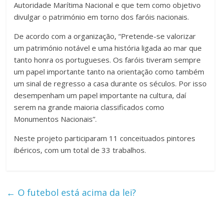
Autoridade Marítima Nacional e que tem como objetivo
divulgar o património em torno dos faróis nacionais.
De acordo com a organização, “Pretende-se valorizar
um património notável e uma história ligada ao mar que
tanto honra os portugueses. Os faróis tiveram sempre
um papel importante tanto na orientação como também
um sinal de regresso a casa durante os séculos. Por isso
desempenham um papel importante na cultura, daí
serem na grande maioria classificados como
Monumentos Nacionais”.
Neste projeto participaram 11 conceituados pintores
ibéricos, com um total de 33 trabalhos.
←
O futebol está acima da lei?