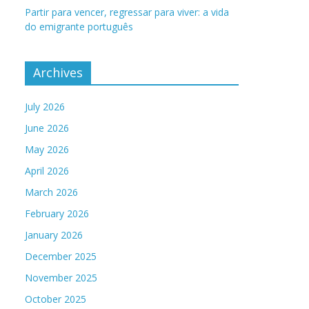
Partir para vencer, regressar para viver: a vida
do emigrante português
Archives
July 2026
June 2026
May 2026
April 2026
March 2026
February 2026
January 2026
December 2025
November 2025
October 2025