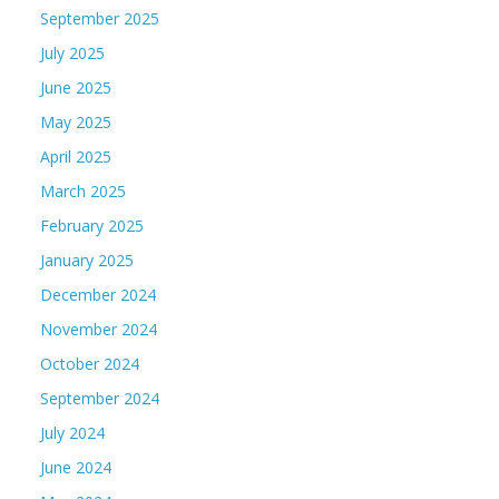
September 2025
July 2025
June 2025
May 2025
April 2025
March 2025
February 2025
January 2025
December 2024
November 2024
October 2024
September 2024
July 2024
June 2024