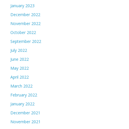
January 2023
December 2022
November 2022
October 2022
September 2022
July 2022
June 2022
May 2022
April 2022
March 2022
February 2022
January 2022
December 2021
November 2021