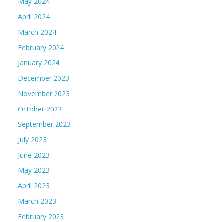
May 2024
April 2024
March 2024
February 2024
January 2024
December 2023
November 2023
October 2023
September 2023
July 2023
June 2023
May 2023
April 2023
March 2023
February 2023