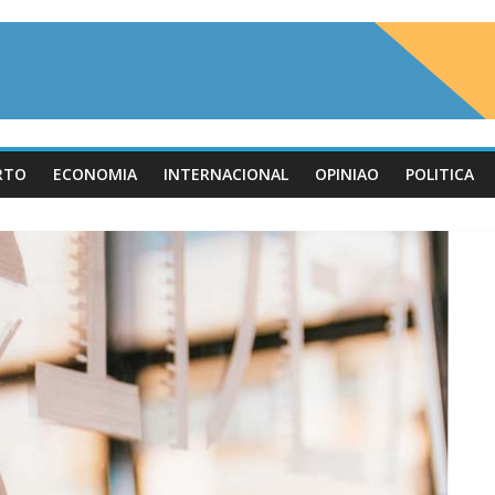
RTO
ECONOMIA
INTERNACIONAL
OPINIAO
POLITICA