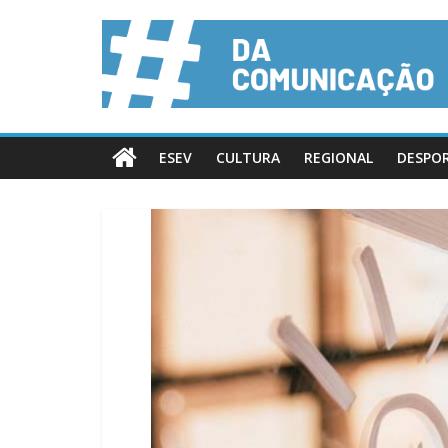
ESEV
CULTURA
REGIONAL
DESPO