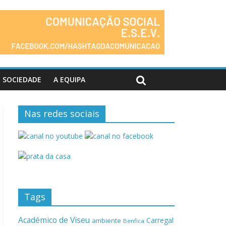
SOCIEDADE
A EQUIPA
Nas redes sociais
Tags
Académico de Viseu
Carregal
ambiente
Benfica