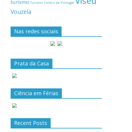
Viseu
turismo
Turismo Centro de Portugal
Vouzela
Nas redes sociais
Prata da Casa
Ciência em Férias
Recent Posts