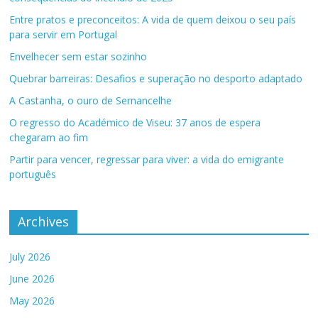
Entre pratos e preconceitos: A vida de quem deixou o seu país
para servir em Portugal
Envelhecer sem estar sozinho
Quebrar barreiras: Desafios e superação no desporto adaptado
A Castanha, o ouro de Sernancelhe
O regresso do Académico de Viseu: 37 anos de espera
chegaram ao fim
Partir para vencer, regressar para viver: a vida do emigrante
português
Archives
July 2026
June 2026
May 2026