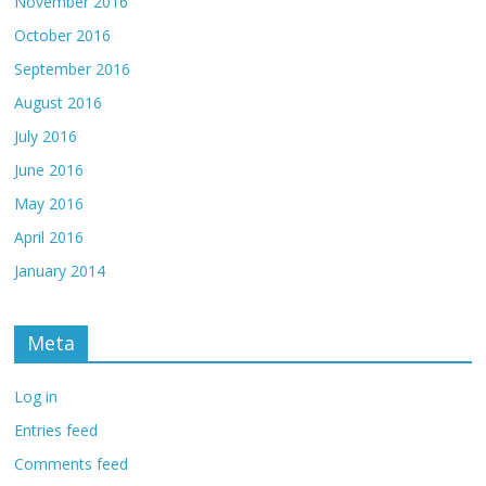
November 2016
October 2016
September 2016
August 2016
July 2016
June 2016
May 2016
April 2016
January 2014
Meta
Log in
Entries feed
Comments feed