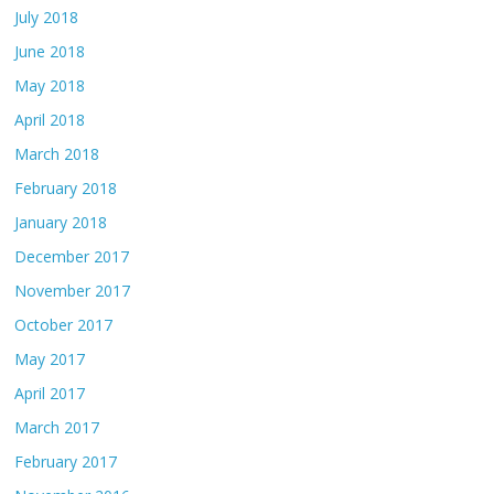
July 2018
June 2018
May 2018
April 2018
March 2018
February 2018
January 2018
December 2017
November 2017
October 2017
May 2017
April 2017
March 2017
February 2017