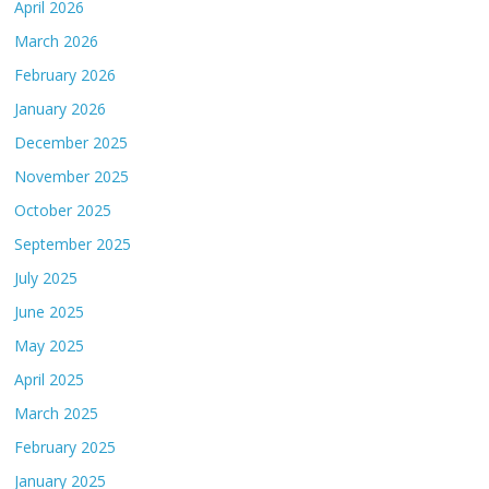
April 2026
March 2026
February 2026
January 2026
December 2025
November 2025
October 2025
September 2025
July 2025
June 2025
May 2025
April 2025
March 2025
February 2025
January 2025