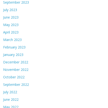
September 2023
July 2023
June 2023
May 2023
April 2023
March 2023
February 2023
January 2023
December 2022
November 2022
October 2022
September 2022
July 2022
June 2022
May 2022