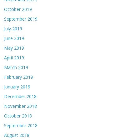
October 2019
September 2019
July 2019
June 2019
May 2019
April 2019
March 2019
February 2019
January 2019
December 2018
November 2018
October 2018
September 2018
August 2018