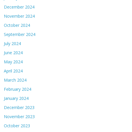
December 2024
November 2024
October 2024
September 2024
July 2024
June 2024
May 2024
April 2024
March 2024
February 2024
January 2024
December 2023
November 2023
October 2023