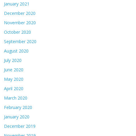
January 2021
December 2020
November 2020
October 2020
September 2020
August 2020
July 2020
June 2020
May 2020
April 2020
March 2020
February 2020
January 2020
December 2019
November 2019