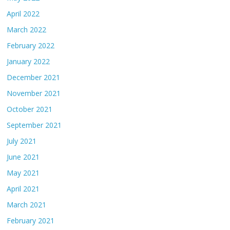
April 2022
March 2022
February 2022
January 2022
December 2021
November 2021
October 2021
September 2021
July 2021
June 2021
May 2021
April 2021
March 2021
February 2021