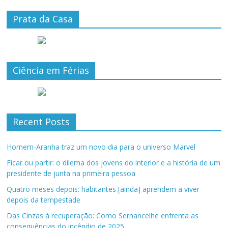
Prata da Casa
Ciência em Férias
Recent Posts
Homem-Aranha traz um novo dia para o universo Marvel
Ficar ou partir: o dilema dos jovens do interior e a história de um
presidente de junta na primeira pessoa
Quatro meses depois: habitantes [ainda] aprendem a viver
depois da tempestade
Das Cinzas à recuperação: Como Sernancelhe enfrenta as
consequências do incêndio de 2025