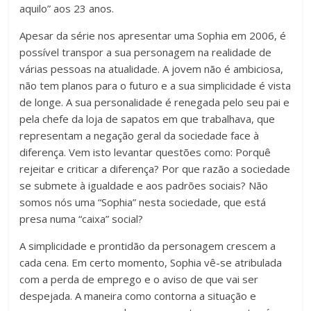
aquilo” aos 23 anos.
Apesar da série nos apresentar uma Sophia em 2006, é
possível transpor a sua personagem na realidade de
várias pessoas na atualidade. A jovem não é ambiciosa,
não tem planos para o futuro e a sua simplicidade é vista
de longe. A sua personalidade é renegada pelo seu pai e
pela chefe da loja de sapatos em que trabalhava, que
representam a negação geral da sociedade face à
diferença. Vem isto levantar questões como: Porquê
rejeitar e criticar a diferença? Por que razão a sociedade
se submete à igualdade e aos padrões sociais? Não
somos nós uma “Sophia” nesta sociedade, que está
presa numa “caixa” social?
A simplicidade e prontidão da personagem crescem a
cada cena. Em certo momento, Sophia vê-se atribulada
com a perda de emprego e o aviso de que vai ser
despejada. A maneira como contorna a situação e