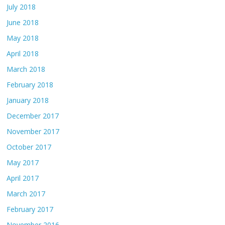
July 2018
June 2018
May 2018
April 2018
March 2018
February 2018
January 2018
December 2017
November 2017
October 2017
May 2017
April 2017
March 2017
February 2017
November 2016