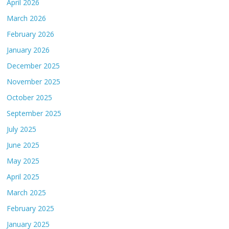
April 2026
March 2026
February 2026
January 2026
December 2025
November 2025
October 2025
September 2025
July 2025
June 2025
May 2025
April 2025
March 2025
February 2025
January 2025