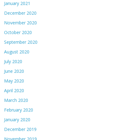
January 2021
December 2020
November 2020
October 2020
September 2020
August 2020
July 2020
June 2020
May 2020
April 2020
March 2020
February 2020
January 2020
December 2019
November 2019