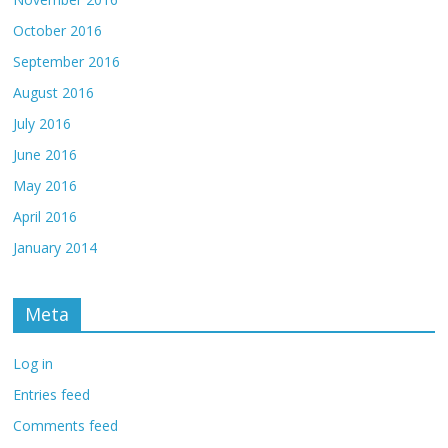
October 2016
September 2016
August 2016
July 2016
June 2016
May 2016
April 2016
January 2014
Meta
Log in
Entries feed
Comments feed