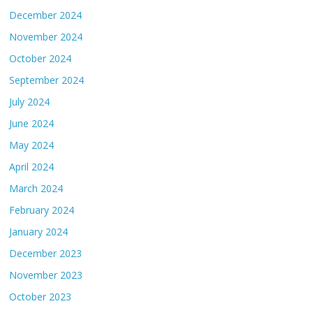
December 2024
November 2024
October 2024
September 2024
July 2024
June 2024
May 2024
April 2024
March 2024
February 2024
January 2024
December 2023
November 2023
October 2023