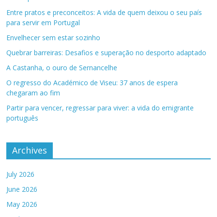
Entre pratos e preconceitos: A vida de quem deixou o seu país
para servir em Portugal
Envelhecer sem estar sozinho
Quebrar barreiras: Desafios e superação no desporto adaptado
A Castanha, o ouro de Sernancelhe
O regresso do Académico de Viseu: 37 anos de espera
chegaram ao fim
Partir para vencer, regressar para viver: a vida do emigrante
português
Archives
July 2026
June 2026
May 2026