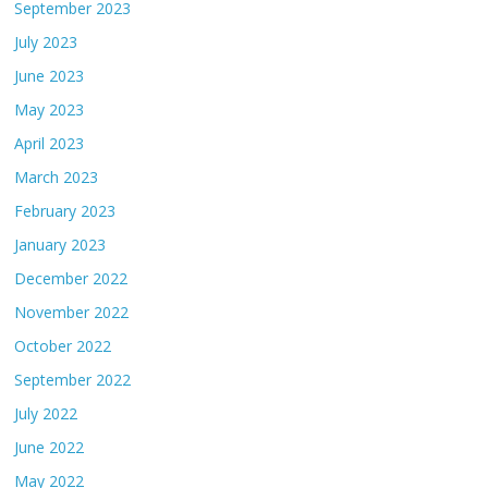
September 2023
July 2023
June 2023
May 2023
April 2023
March 2023
February 2023
January 2023
December 2022
November 2022
October 2022
September 2022
July 2022
June 2022
May 2022