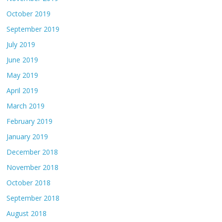
October 2019
September 2019
July 2019
June 2019
May 2019
April 2019
March 2019
February 2019
January 2019
December 2018
November 2018
October 2018
September 2018
August 2018