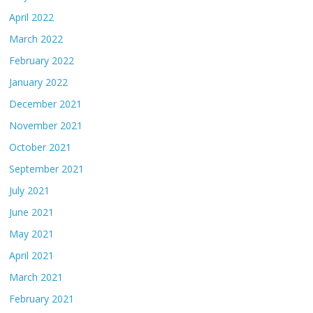
April 2022
March 2022
February 2022
January 2022
December 2021
November 2021
October 2021
September 2021
July 2021
June 2021
May 2021
April 2021
March 2021
February 2021