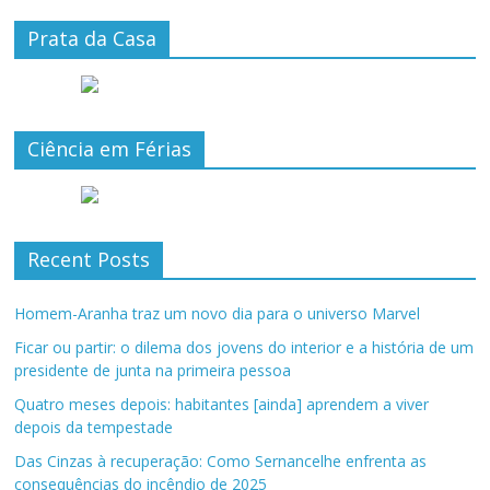
Prata da Casa
Ciência em Férias
Recent Posts
Homem-Aranha traz um novo dia para o universo Marvel
Ficar ou partir: o dilema dos jovens do interior e a história de um
presidente de junta na primeira pessoa
Quatro meses depois: habitantes [ainda] aprendem a viver
depois da tempestade
Das Cinzas à recuperação: Como Sernancelhe enfrenta as
consequências do incêndio de 2025