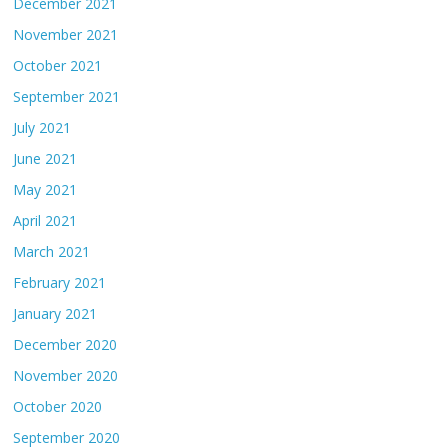
December 2021
November 2021
October 2021
September 2021
July 2021
June 2021
May 2021
April 2021
March 2021
February 2021
January 2021
December 2020
November 2020
October 2020
September 2020