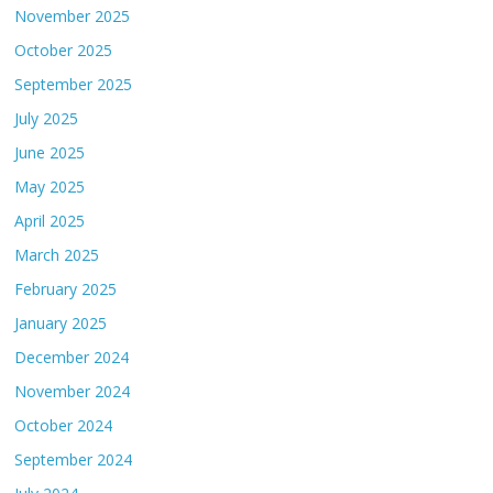
November 2025
October 2025
September 2025
July 2025
June 2025
May 2025
April 2025
March 2025
February 2025
January 2025
December 2024
November 2024
October 2024
September 2024