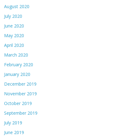
August 2020
July 2020
June 2020
May 2020
April 2020
March 2020
February 2020
January 2020
December 2019
November 2019
October 2019
September 2019
July 2019
June 2019