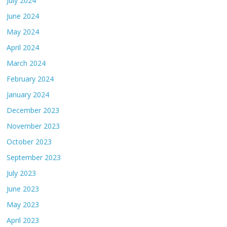
July 2024
June 2024
May 2024
April 2024
March 2024
February 2024
January 2024
December 2023
November 2023
October 2023
September 2023
July 2023
June 2023
May 2023
April 2023