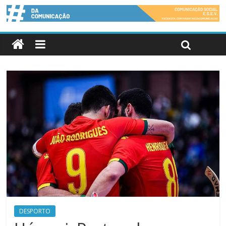
DESPORTO