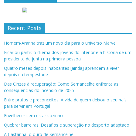
Recent Posts
Homem-Aranha traz um novo dia para o universo Marvel
Ficar ou partir: o dilema dos jovens do interior e a história de um
presidente de junta na primeira pessoa
Quatro meses depois: habitantes [ainda] aprendem a viver
depois da tempestade
Das Cinzas à recuperação: Como Sernancelhe enfrenta as
consequências do incêndio de 2025
Entre pratos e preconceitos: A vida de quem deixou o seu país
para servir em Portugal
Envelhecer sem estar sozinho
Quebrar barreiras: Desafios e superação no desporto adaptado
A Castanha, o ouro de Sernancelhe