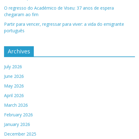
O regresso do Académico de Viseu: 37 anos de espera
chegaram ao fim
Partir para vencer, regressar para viver: a vida do emigrante
português
Archives
July 2026
June 2026
May 2026
April 2026
March 2026
February 2026
January 2026
December 2025