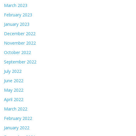
March 2023
February 2023
January 2023
December 2022
November 2022
October 2022
September 2022
July 2022
June 2022
May 2022
April 2022
March 2022
February 2022
January 2022