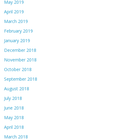
May 2019
April 2019
March 2019
February 2019
January 2019
December 2018
November 2018
October 2018
September 2018
August 2018
July 2018
June 2018
May 2018
April 2018
March 2018