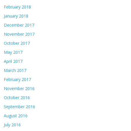
February 2018
January 2018
December 2017
November 2017
October 2017
May 2017
April 2017
March 2017
February 2017
November 2016
October 2016
September 2016
August 2016
July 2016