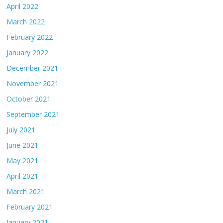
April 2022
March 2022
February 2022
January 2022
December 2021
November 2021
October 2021
September 2021
July 2021
June 2021
May 2021
April 2021
March 2021
February 2021
January 2021