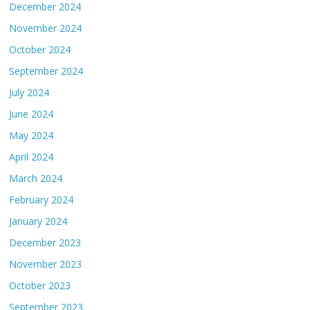
December 2024
November 2024
October 2024
September 2024
July 2024
June 2024
May 2024
April 2024
March 2024
February 2024
January 2024
December 2023
November 2023
October 2023
September 2023