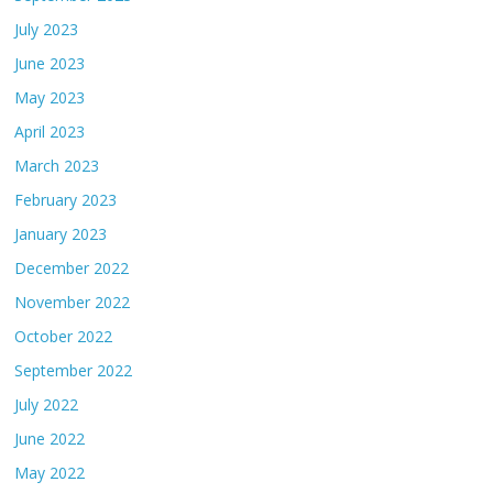
July 2023
June 2023
May 2023
April 2023
March 2023
February 2023
January 2023
December 2022
November 2022
October 2022
September 2022
July 2022
June 2022
May 2022