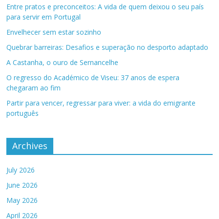
Entre pratos e preconceitos: A vida de quem deixou o seu país
para servir em Portugal
Envelhecer sem estar sozinho
Quebrar barreiras: Desafios e superação no desporto adaptado
A Castanha, o ouro de Sernancelhe
O regresso do Académico de Viseu: 37 anos de espera
chegaram ao fim
Partir para vencer, regressar para viver: a vida do emigrante
português
Archives
July 2026
June 2026
May 2026
April 2026