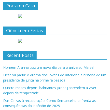
Prata da Casa
Ciência em Férias
Recent Posts
Homem-Aranha traz um novo dia para o universo Marvel
Ficar ou partir: o dilema dos jovens do interior e a história de um
presidente de junta na primeira pessoa
Quatro meses depois: habitantes [ainda] aprendem a viver
depois da tempestade
Das Cinzas à recuperação: Como Sernancelhe enfrenta as
consequências do incêndio de 2025