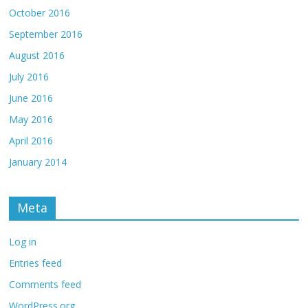
October 2016
September 2016
August 2016
July 2016
June 2016
May 2016
April 2016
January 2014
Meta
Log in
Entries feed
Comments feed
WordPress.org