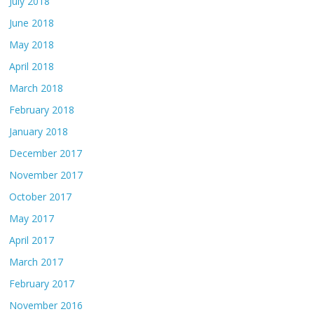
July 2018
June 2018
May 2018
April 2018
March 2018
February 2018
January 2018
December 2017
November 2017
October 2017
May 2017
April 2017
March 2017
February 2017
November 2016