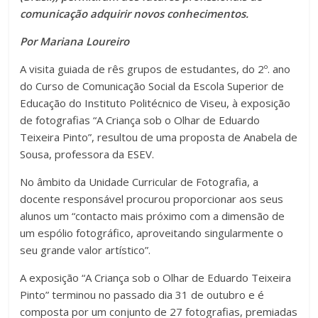
comunicação adquirir novos conhecimentos.
Por Mariana Loureiro
A visita guiada de rês grupos de estudantes, do 2º. ano
do Curso de Comunicação Social da Escola Superior de
Educação do Instituto Politécnico de Viseu, à exposição
de fotografias “A Criança sob o Olhar de Eduardo
Teixeira Pinto”, resultou de uma proposta de Anabela de
Sousa, professora da ESEV.
No âmbito da Unidade Curricular de Fotografia, a
docente responsável procurou proporcionar aos seus
alunos um “contacto mais próximo com a dimensão de
um espólio fotográfico, aproveitando singularmente o
seu grande valor artístico”.
A exposição “A Criança sob o Olhar de Eduardo Teixeira
Pinto” terminou no passado dia 31 de outubro e é
composta por um conjunto de 27 fotografias, premiadas