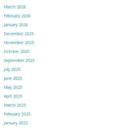
March 2026
February 2026
January 2026
December 2025
November 2025
October 2025
September 2025
July 2025
June 2025
May 2025
April 2025
March 2025
February 2025
January 2025