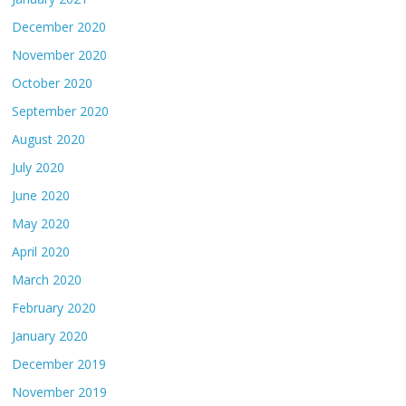
December 2020
November 2020
October 2020
September 2020
August 2020
July 2020
June 2020
May 2020
April 2020
March 2020
February 2020
January 2020
December 2019
November 2019