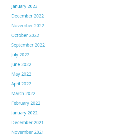
January 2023
December 2022
November 2022
October 2022
September 2022
July 2022
June 2022
May 2022
April 2022
March 2022
February 2022
January 2022
December 2021
November 2021