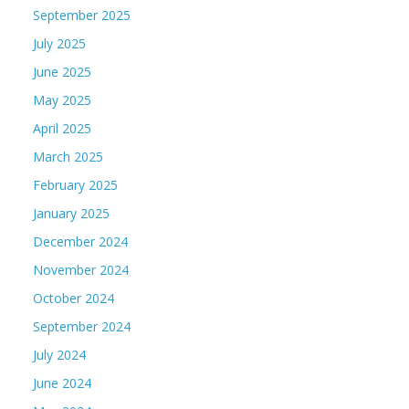
September 2025
July 2025
June 2025
May 2025
April 2025
March 2025
February 2025
January 2025
December 2024
November 2024
October 2024
September 2024
July 2024
June 2024