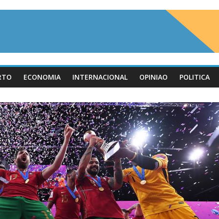
RTO
ECONOMIA
INTERNACIONAL
OPINIAO
POLITICA