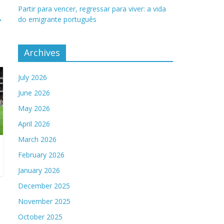
Partir para vencer, regressar para viver: a vida
→
do emigrante português
Archives
July 2026
June 2026
May 2026
April 2026
March 2026
February 2026
January 2026
December 2025
November 2025
October 2025