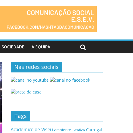
SOCIEDADE
A EQUIPA
Nas redes sociais
Tags
Académico de Viseu
Carregal
ambiente
Benfica