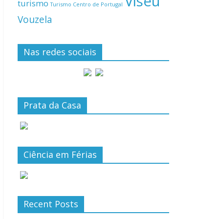
Viseu
turismo
Turismo Centro de Portugal
Vouzela
Nas redes sociais
Prata da Casa
Ciência em Férias
Recent Posts