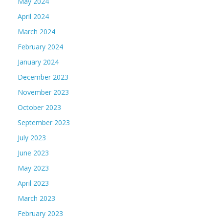
May 2024
April 2024
March 2024
February 2024
January 2024
December 2023
November 2023
October 2023
September 2023
July 2023
June 2023
May 2023
April 2023
March 2023
February 2023