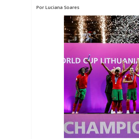
Por Luciana Soares