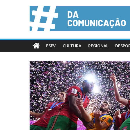
ESEV
CULTURA
REGIONAL
DESPO