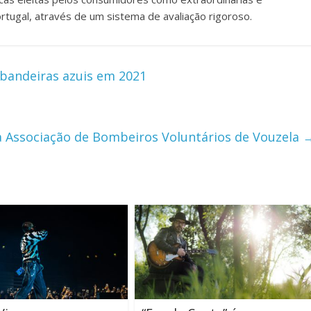
tugal, através de um sistema de avaliação rigoroso.
 bandeiras azuis em 2021
à Associação de Bombeiros Voluntários de Vouzela