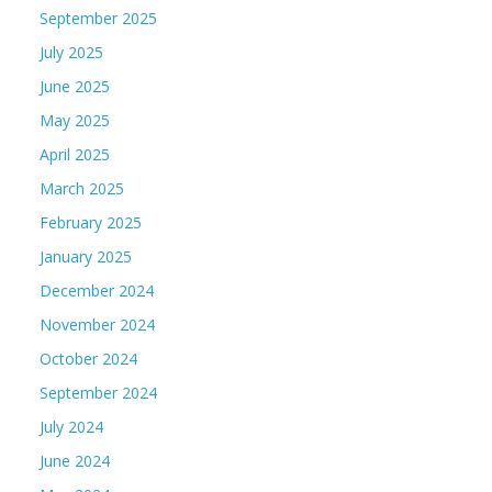
September 2025
July 2025
June 2025
May 2025
April 2025
March 2025
February 2025
January 2025
December 2024
November 2024
October 2024
September 2024
July 2024
June 2024