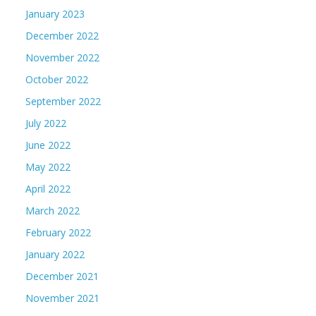
January 2023
December 2022
November 2022
October 2022
September 2022
July 2022
June 2022
May 2022
April 2022
March 2022
February 2022
January 2022
December 2021
November 2021