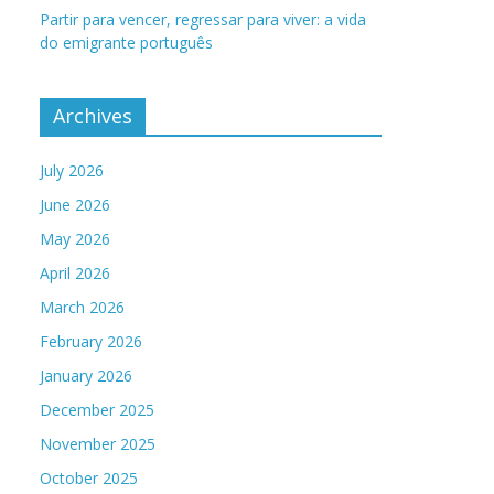
Partir para vencer, regressar para viver: a vida
do emigrante português
Archives
July 2026
June 2026
May 2026
April 2026
March 2026
February 2026
January 2026
December 2025
November 2025
October 2025