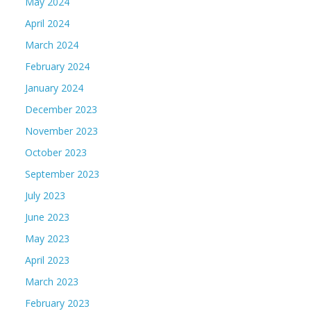
May 2024
April 2024
March 2024
February 2024
January 2024
December 2023
November 2023
October 2023
September 2023
July 2023
June 2023
May 2023
April 2023
March 2023
February 2023