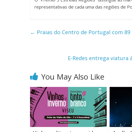
representativas de cada uma das regiões de Por
←
Praias do Centro de Portugal com 89
E-Redes entrega viatura 
You May Also Like