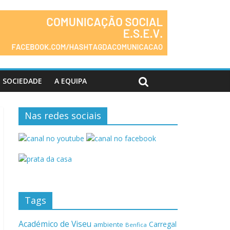
SOCIEDADE
A EQUIPA
Nas redes sociais
Tags
Académico de Viseu
Carregal
ambiente
Benfica