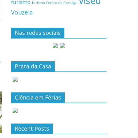
Viseu
turismo
Turismo Centro de Portugal
Vouzela
Nas redes sociais
→
Prata da Casa
Ciência em Férias
Recent Posts