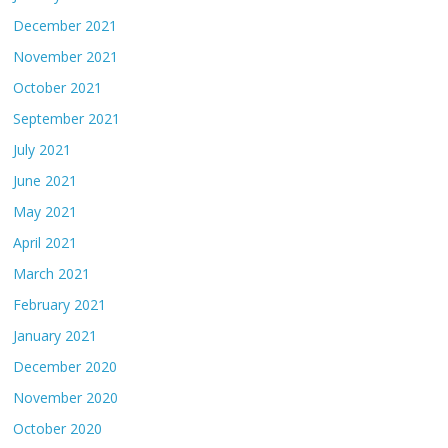
December 2021
November 2021
October 2021
September 2021
July 2021
June 2021
May 2021
April 2021
March 2021
February 2021
January 2021
December 2020
November 2020
October 2020