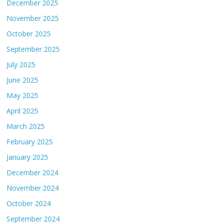
December 2025
November 2025
October 2025
September 2025
July 2025
June 2025
May 2025
April 2025
March 2025
February 2025
January 2025
December 2024
November 2024
October 2024
September 2024