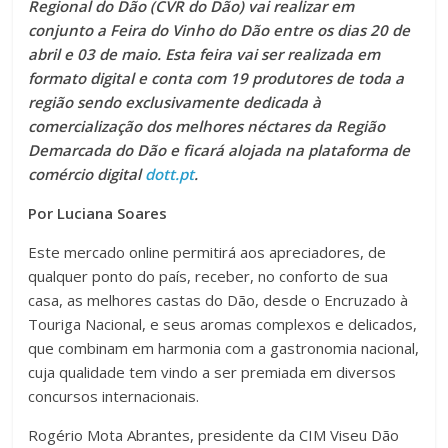
Regional do Dão (CVR do Dão) vai realizar em
conjunto a Feira do Vinho do Dão entre os dias 20 de
abril e 03 de maio. Esta feira vai ser realizada em
formato digital e conta com 19 produtores de toda a
região sendo exclusivamente dedicada à
comercialização dos melhores néctares da Região
Demarcada do Dão e ficará alojada na plataforma de
comércio digital
dott.pt
.
Por Luciana Soares
Este mercado online permitirá aos apreciadores, de
qualquer ponto do país, receber, no conforto de sua
casa, as melhores castas do Dão, desde o Encruzado à
Touriga Nacional, e seus aromas complexos e delicados,
que combinam em harmonia com a gastronomia nacional,
cuja qualidade tem vindo a ser premiada em diversos
concursos internacionais.
Rogério Mota Abrantes, presidente da CIM Viseu Dão