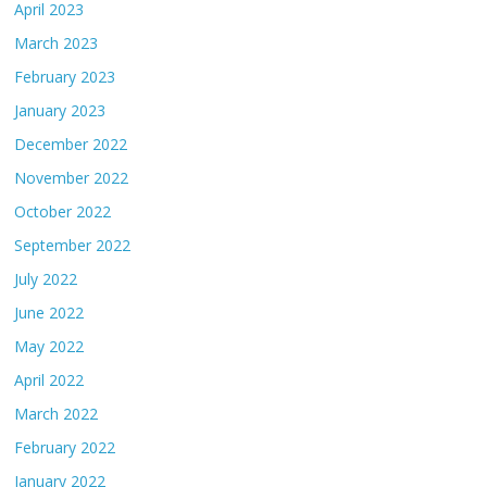
April 2023
March 2023
February 2023
January 2023
December 2022
November 2022
October 2022
September 2022
July 2022
June 2022
May 2022
April 2022
March 2022
February 2022
January 2022