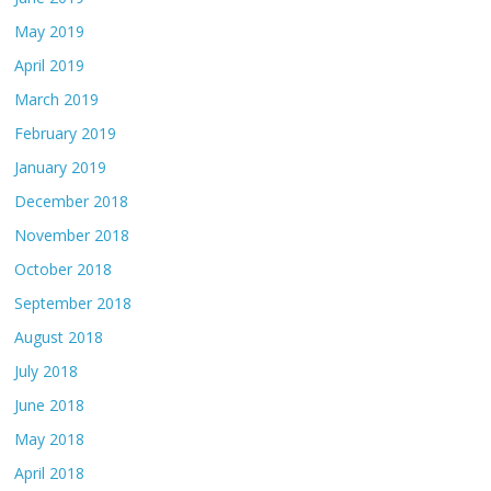
May 2019
April 2019
March 2019
February 2019
January 2019
December 2018
November 2018
October 2018
September 2018
August 2018
July 2018
June 2018
May 2018
April 2018