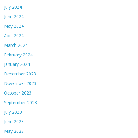
July 2024
June 2024
May 2024
April 2024
March 2024
February 2024
January 2024
December 2023
November 2023
October 2023
September 2023
July 2023
June 2023
May 2023