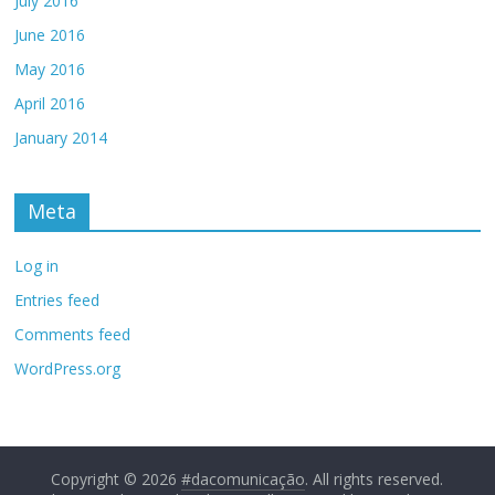
July 2016
June 2016
May 2016
April 2016
January 2014
Meta
Log in
Entries feed
Comments feed
WordPress.org
Copyright © 2026
#dacomunicação
. All rights reserved.