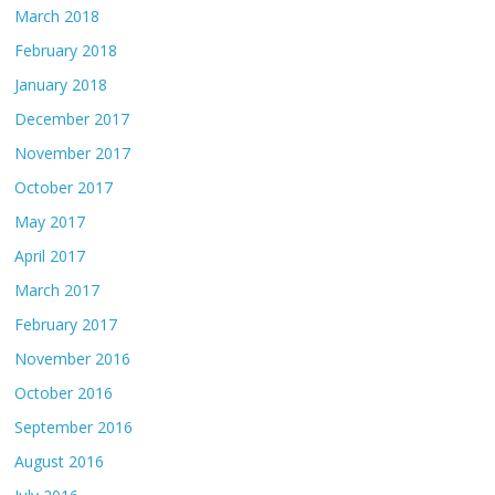
March 2018
February 2018
January 2018
December 2017
November 2017
October 2017
May 2017
April 2017
March 2017
February 2017
November 2016
October 2016
September 2016
August 2016