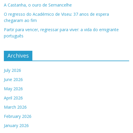
A Castanha, o ouro de Sernancelhe
O regresso do Académico de Viseu: 37 anos de espera
chegaram ao fim
Partir para vencer, regressar para viver: a vida do emigrante
português
Archives
July 2026
June 2026
May 2026
April 2026
March 2026
February 2026
January 2026