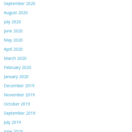
September 2020
August 2020
July 2020
June 2020
May 2020
April 2020
March 2020
February 2020
January 2020
December 2019
November 2019
October 2019
September 2019
July 2019
June 2019