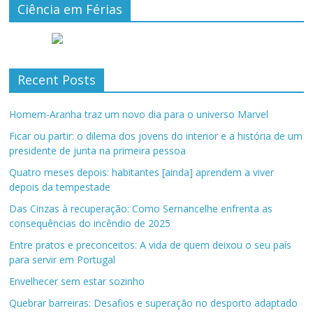
Ciência em Férias
Recent Posts
Homem-Aranha traz um novo dia para o universo Marvel
Ficar ou partir: o dilema dos jovens do interior e a história de um
presidente de junta na primeira pessoa
Quatro meses depois: habitantes [ainda] aprendem a viver
depois da tempestade
Das Cinzas à recuperação: Como Sernancelhe enfrenta as
consequências do incêndio de 2025
Entre pratos e preconceitos: A vida de quem deixou o seu país
para servir em Portugal
Envelhecer sem estar sozinho
Quebrar barreiras: Desafios e superação no desporto adaptado