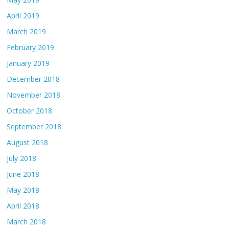
April 2019
March 2019
February 2019
January 2019
December 2018
November 2018
October 2018
September 2018
August 2018
July 2018
June 2018
May 2018
April 2018
March 2018