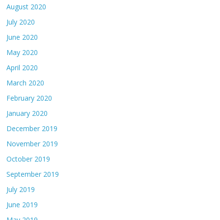
August 2020
July 2020
June 2020
May 2020
April 2020
March 2020
February 2020
January 2020
December 2019
November 2019
October 2019
September 2019
July 2019
June 2019
May 2019