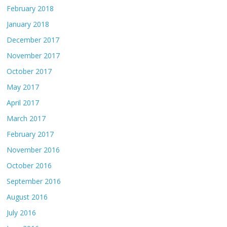
February 2018
January 2018
December 2017
November 2017
October 2017
May 2017
April 2017
March 2017
February 2017
November 2016
October 2016
September 2016
August 2016
July 2016