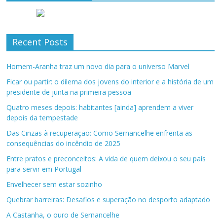
Recent Posts
Homem-Aranha traz um novo dia para o universo Marvel
Ficar ou partir: o dilema dos jovens do interior e a história de um
presidente de junta na primeira pessoa
Quatro meses depois: habitantes [ainda] aprendem a viver
depois da tempestade
Das Cinzas à recuperação: Como Sernancelhe enfrenta as
consequências do incêndio de 2025
Entre pratos e preconceitos: A vida de quem deixou o seu país
para servir em Portugal
Envelhecer sem estar sozinho
Quebrar barreiras: Desafios e superação no desporto adaptado
A Castanha, o ouro de Sernancelhe