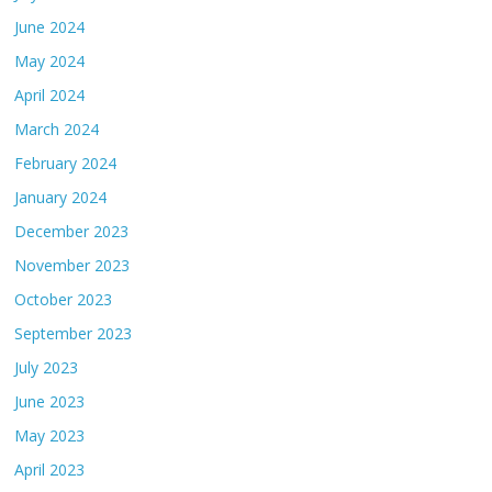
June 2024
May 2024
April 2024
March 2024
February 2024
January 2024
December 2023
November 2023
October 2023
September 2023
July 2023
June 2023
May 2023
April 2023