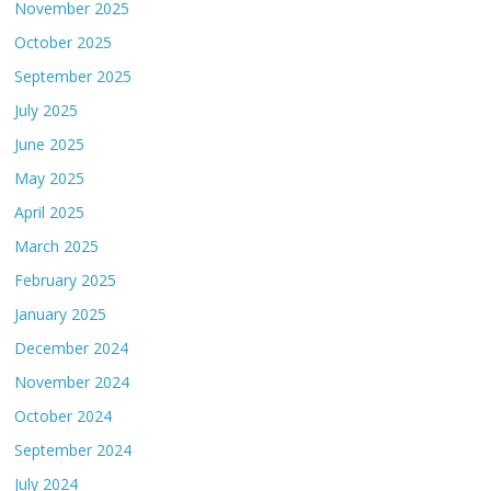
November 2025
October 2025
September 2025
July 2025
June 2025
May 2025
April 2025
March 2025
February 2025
January 2025
December 2024
November 2024
October 2024
September 2024
July 2024