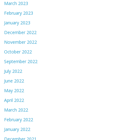
March 2023
February 2023
January 2023
December 2022
November 2022
October 2022
September 2022
July 2022
June 2022
May 2022
April 2022
March 2022
February 2022
January 2022
December 2021