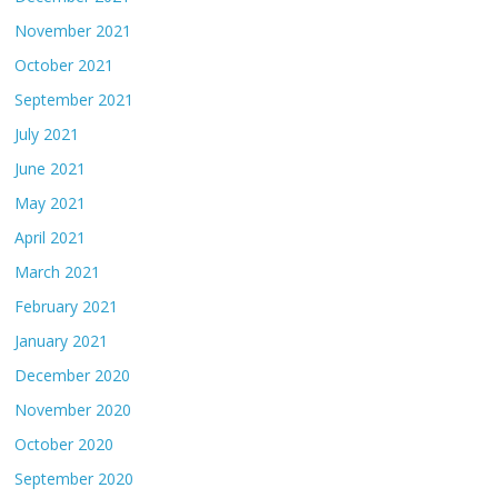
November 2021
October 2021
September 2021
July 2021
June 2021
May 2021
April 2021
March 2021
February 2021
January 2021
December 2020
November 2020
October 2020
September 2020