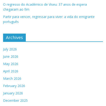
O regresso do Académico de Viseu: 37 anos de espera
chegaram ao fim
Partir para vencer, regressar para viver: a vida do emigrante
português
Archives
July 2026
June 2026
May 2026
April 2026
March 2026
February 2026
January 2026
December 2025