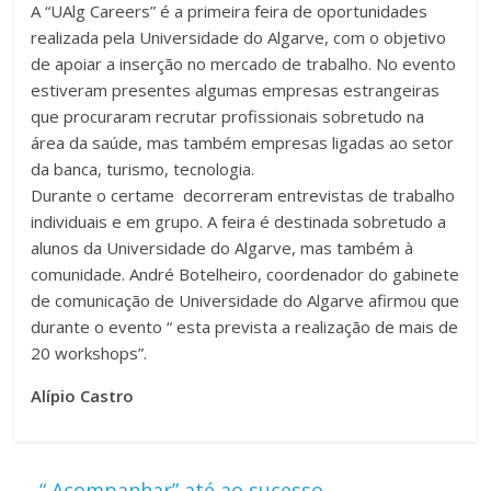
A “UAlg Careers” é a primeira feira de oportunidades
realizada pela Universidade do Algarve, com o objetivo
de apoiar a inserção no mercado de trabalho. No evento
estiveram presentes algumas empresas estrangeiras
que procuraram recrutar profissionais sobretudo na
área da saúde, mas também empresas ligadas ao setor
da banca, turismo, tecnologia.
Durante o certame decorreram entrevistas de trabalho
individuais e em grupo. A feira é destinada sobretudo a
alunos da Universidade do Algarve, mas também à
comunidade. André Botelheiro, coordenador do gabinete
de comunicação de Universidade do Algarve afirmou que
durante o evento “ esta prevista a realização de mais de
20 workshops”.
Alípio Castro
←
“ Acompanhar” até ao sucesso