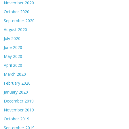
November 2020
October 2020
September 2020
August 2020
July 2020
June 2020
May 2020
April 2020
March 2020
February 2020
January 2020
December 2019
November 2019
October 2019
September 2019