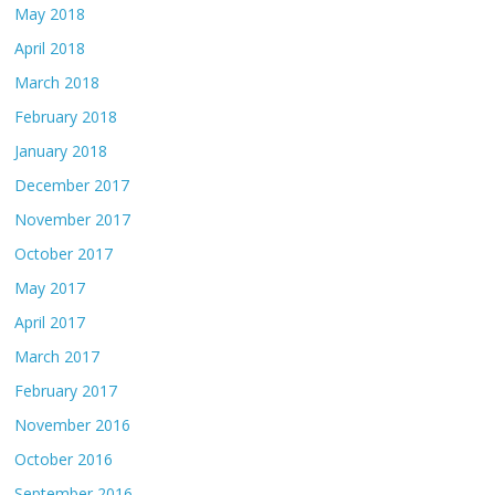
May 2018
April 2018
March 2018
February 2018
January 2018
December 2017
November 2017
October 2017
May 2017
April 2017
March 2017
February 2017
November 2016
October 2016
September 2016