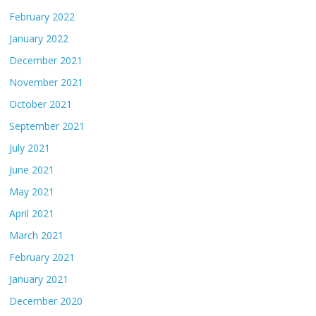
February 2022
January 2022
December 2021
November 2021
October 2021
September 2021
July 2021
June 2021
May 2021
April 2021
March 2021
February 2021
January 2021
December 2020