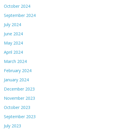
October 2024
September 2024
July 2024
June 2024
May 2024
April 2024
March 2024
February 2024
January 2024
December 2023
November 2023
October 2023
September 2023
July 2023