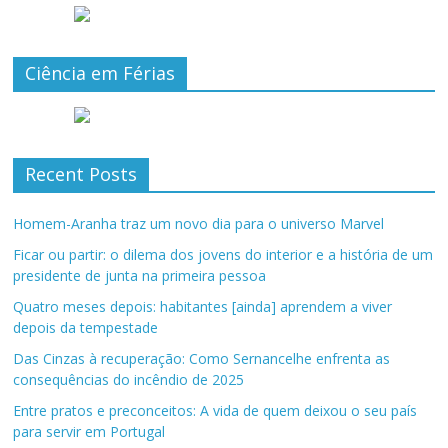
Ciência em Férias
Recent Posts
Homem-Aranha traz um novo dia para o universo Marvel
Ficar ou partir: o dilema dos jovens do interior e a história de um
presidente de junta na primeira pessoa
Quatro meses depois: habitantes [ainda] aprendem a viver
depois da tempestade
Das Cinzas à recuperação: Como Sernancelhe enfrenta as
consequências do incêndio de 2025
Entre pratos e preconceitos: A vida de quem deixou o seu país
para servir em Portugal