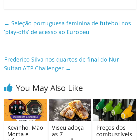
←
Seleção portuguesa feminina de futebol nos
‘play-offs’ de acesso ao Europeu
Frederico Silva nos quartos de final do Nur-
Sultan ATP Challenger
→
You May Also Like
Kevinho, Mão
Viseu adoça
Preços dos
Morta e
as 7
combustíveis