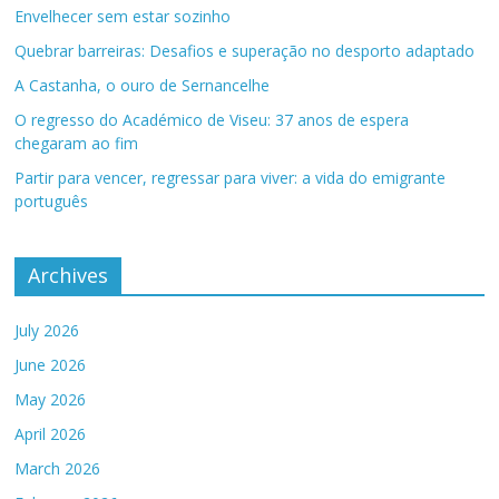
Envelhecer sem estar sozinho
Quebrar barreiras: Desafios e superação no desporto adaptado
A Castanha, o ouro de Sernancelhe
O regresso do Académico de Viseu: 37 anos de espera
chegaram ao fim
Partir para vencer, regressar para viver: a vida do emigrante
português
Archives
July 2026
June 2026
May 2026
April 2026
March 2026