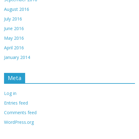
August 2016
July 2016
June 2016
May 2016
April 2016
January 2014
Meta
Log in
Entries feed
Comments feed
WordPress.org