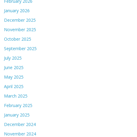
February 2026
January 2026
December 2025
November 2025
October 2025
September 2025
July 2025
June 2025
May 2025
April 2025
March 2025
February 2025
January 2025
December 2024
November 2024