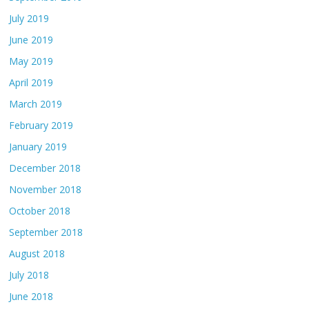
July 2019
June 2019
May 2019
April 2019
March 2019
February 2019
January 2019
December 2018
November 2018
October 2018
September 2018
August 2018
July 2018
June 2018