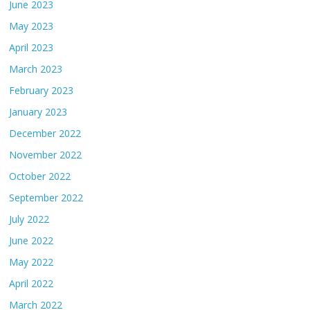
June 2023
May 2023
April 2023
March 2023
February 2023
January 2023
December 2022
November 2022
October 2022
September 2022
July 2022
June 2022
May 2022
April 2022
March 2022