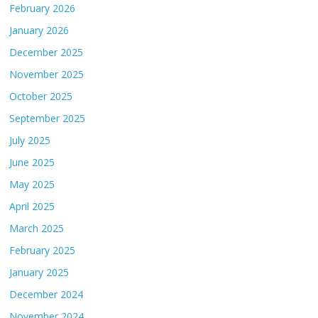
February 2026
January 2026
December 2025
November 2025
October 2025
September 2025
July 2025
June 2025
May 2025
April 2025
March 2025
February 2025
January 2025
December 2024
November 2024