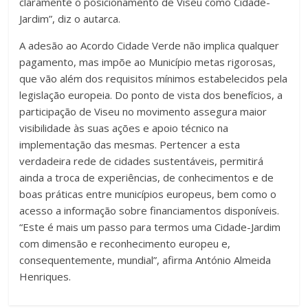
claramente o posicionamento de Viseu como Cidade-
Jardim”, diz o autarca.
A adesão ao Acordo Cidade Verde não implica qualquer
pagamento, mas impõe ao Município metas rigorosas,
que vão além dos requisitos mínimos estabelecidos pela
legislação europeia. Do ponto de vista dos benefícios, a
participação de Viseu no movimento assegura maior
visibilidade às suas ações e apoio técnico na
implementação das mesmas. Pertencer a esta
verdadeira rede de cidades sustentáveis, permitirá
ainda a troca de experiências, de conhecimentos e de
boas práticas entre municípios europeus, bem como o
acesso a informação sobre financiamentos disponíveis.
“Este é mais um passo para termos uma Cidade-Jardim
com dimensão e reconhecimento europeu e,
consequentemente, mundial”, afirma António Almeida
Henriques.