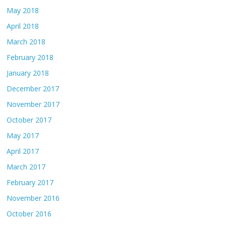
May 2018
April 2018
March 2018
February 2018
January 2018
December 2017
November 2017
October 2017
May 2017
April 2017
March 2017
February 2017
November 2016
October 2016