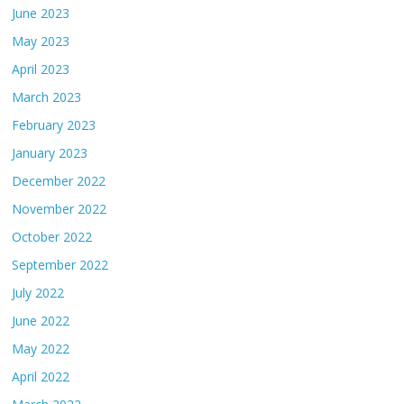
June 2023
May 2023
April 2023
March 2023
February 2023
January 2023
December 2022
November 2022
October 2022
September 2022
July 2022
June 2022
May 2022
April 2022