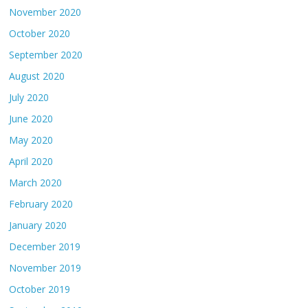
November 2020
October 2020
September 2020
August 2020
July 2020
June 2020
May 2020
April 2020
March 2020
February 2020
January 2020
December 2019
November 2019
October 2019