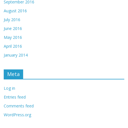
September 2016
August 2016
July 2016
June 2016
May 2016
April 2016
January 2014
Meta
Log in
Entries feed
Comments feed
WordPress.org