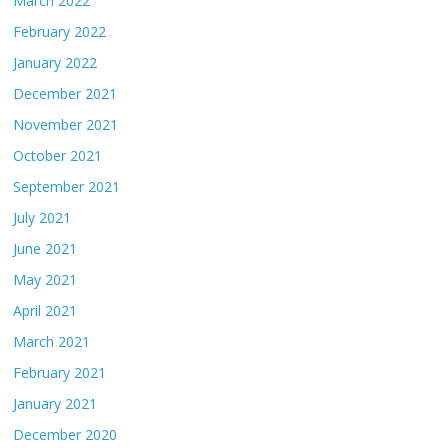
March 2022
February 2022
January 2022
December 2021
November 2021
October 2021
September 2021
July 2021
June 2021
May 2021
April 2021
March 2021
February 2021
January 2021
December 2020