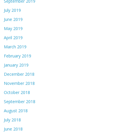
September 2019
July 2019
June 2019
May 2019
April 2019
March 2019
February 2019
January 2019
December 2018
November 2018
October 2018
September 2018
August 2018
July 2018
June 2018