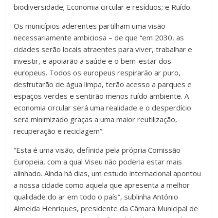
biodiversidade; Economia circular e resíduos; e Ruído.
Os municípios aderentes partilham uma visão –
necessariamente ambiciosa – de que “em 2030, as
cidades serão locais atraentes para viver, trabalhar e
investir, e apoiarão a saúde e o bem-estar dos
europeus. Todos os europeus respirarão ar puro,
desfrutarão de água limpa, terão acesso a parques e
espaços verdes e sentirão menos ruído ambiente. A
economia circular será uma realidade e o desperdício
será minimizado graças a uma maior reutilização,
recuperação e reciclagem”.
“Esta é uma visão, definida pela própria Comissão
Europeia, com a qual Viseu não poderia estar mais
alinhado. Ainda há dias, um estudo internacional apontou
a nossa cidade como aquela que apresenta a melhor
qualidade do ar em todo o país”, sublinha António
Almeida Henriques, presidente da Câmara Municipal de