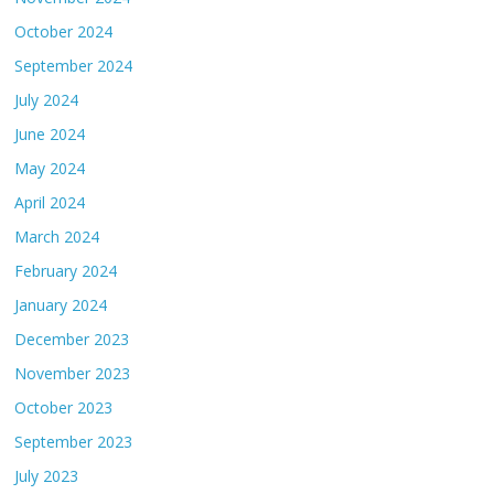
October 2024
September 2024
July 2024
June 2024
May 2024
April 2024
March 2024
February 2024
January 2024
December 2023
November 2023
October 2023
September 2023
July 2023