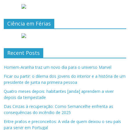
Ciência em Férias
Recent Posts
Homem-Aranha traz um novo dia para o universo Marvel
Ficar ou partir: o dilema dos jovens do interior e a história de um
presidente de junta na primeira pessoa
Quatro meses depois: habitantes [ainda] aprendem a viver
depois da tempestade
Das Cinzas à recuperação: Como Sernancelhe enfrenta as
consequências do incêndio de 2025
Entre pratos e preconceitos: A vida de quem deixou o seu país
para servir em Portugal