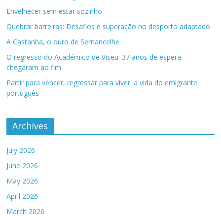
Envelhecer sem estar sozinho
Quebrar barreiras: Desafios e superação no desporto adaptado
A Castanha, o ouro de Sernancelhe
O regresso do Académico de Viseu: 37 anos de espera
chegaram ao fim
Partir para vencer, regressar para viver: a vida do emigrante
português
Archives
July 2026
June 2026
May 2026
April 2026
March 2026