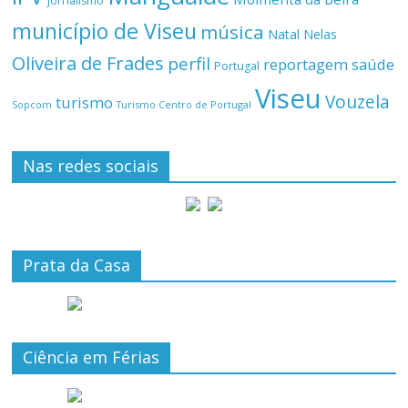
jornalismo
município de Viseu
música
Natal
Nelas
Oliveira de Frades
perfil
reportagem
saúde
Portugal
Viseu
Vouzela
turismo
Turismo Centro de Portugal
Sopcom
Nas redes sociais
Prata da Casa
Ciência em Férias