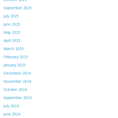
September 2025
July 2025
June 2025
May 2025
April 2025
March 2025
February 2025
January 2025
December 2024
November 2024
October 2024
September 2024
July 2024
June 2024