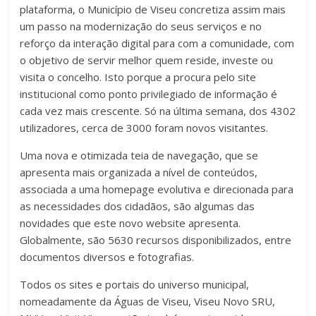
plataforma, o Município de Viseu concretiza assim mais
um passo na modernização do seus serviços e no
reforço da interação digital para com a comunidade, com
o objetivo de servir melhor quem reside, investe ou
visita o concelho. Isto porque a procura pelo site
institucional como ponto privilegiado de informação é
cada vez mais crescente. Só na última semana, dos 4302
utilizadores, cerca de 3000 foram novos visitantes.
Uma nova e otimizada teia de navegação, que se
apresenta mais organizada a nível de conteúdos,
associada a uma homepage evolutiva e direcionada para
as necessidades dos cidadãos, são algumas das
novidades que este novo website apresenta.
Globalmente, são 5630 recursos disponibilizados, entre
documentos diversos e fotografias.
Todos os sites e portais do universo municipal,
nomeadamente da Águas de Viseu, Viseu Novo SRU,