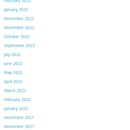
February 2023
January 2023
December 2022
November 2022
October 2022
September 2022
July 2022
June 2022
May 2022
April 2022
March 2022
February 2022
January 2022
December 2021
November 2021