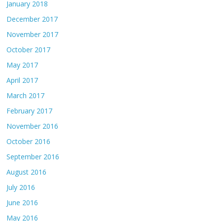
January 2018
December 2017
November 2017
October 2017
May 2017
April 2017
March 2017
February 2017
November 2016
October 2016
September 2016
August 2016
July 2016
June 2016
May 2016