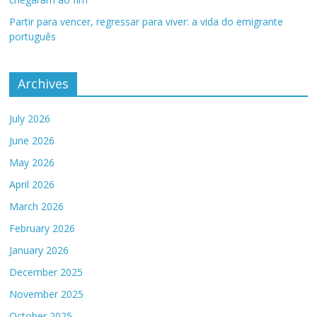
Partir para vencer, regressar para viver: a vida do emigrante
português
Archives
July 2026
June 2026
May 2026
April 2026
March 2026
February 2026
January 2026
December 2025
November 2025
October 2025