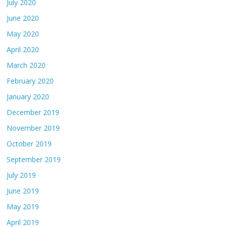
July 2020
June 2020
May 2020
April 2020
March 2020
February 2020
January 2020
December 2019
November 2019
October 2019
September 2019
July 2019
June 2019
May 2019
April 2019