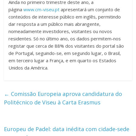
Ainda no primeiro trimestre deste ano, a
página
www.cm-viseu.pt
apresentará um conjunto de
conteúdos de interesse público em inglês, permitindo
dar resposta a um público mais abrangente,
nomeadamente investidores, visitantes ou novos
residentes. Só no último ano, os dados permitem-nos
registar que cerca de 88% dos visitantes do portal são
de Portugal, seguindo-se, em segundo lugar, o Brasil,
em terceiro lugar a França, e em quarto os Estados
Unidos da América.
←
Comissão Europeia aprova candidatura do
Politécnico de Viseu à Carta Erasmus
Europeu de Padel: data inédita com cidade-sede