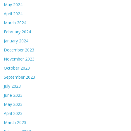
May 2024
April 2024
March 2024
February 2024
January 2024
December 2023
November 2023
October 2023
September 2023
July 2023
June 2023
May 2023
April 2023
March 2023