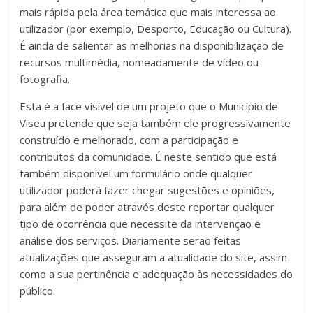
mais rápida pela área temática que mais interessa ao
utilizador (por exemplo, Desporto, Educação ou Cultura).
É ainda de salientar as melhorias na disponibilização de
recursos multimédia, nomeadamente de vídeo ou
fotografia.
Esta é a face visível de um projeto que o Município de
Viseu pretende que seja também ele progressivamente
construído e melhorado, com a participação e
contributos da comunidade. É neste sentido que está
também disponível um formulário onde qualquer
utilizador poderá fazer chegar sugestões e opiniões,
para além de poder através deste reportar qualquer
tipo de ocorrência que necessite da intervenção e
análise dos serviços. Diariamente serão feitas
atualizações que asseguram a atualidade do site, assim
como a sua pertinência e adequação às necessidades do
público.