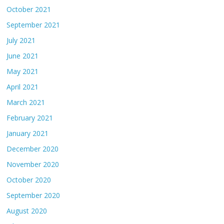
October 2021
September 2021
July 2021
June 2021
May 2021
April 2021
March 2021
February 2021
January 2021
December 2020
November 2020
October 2020
September 2020
August 2020