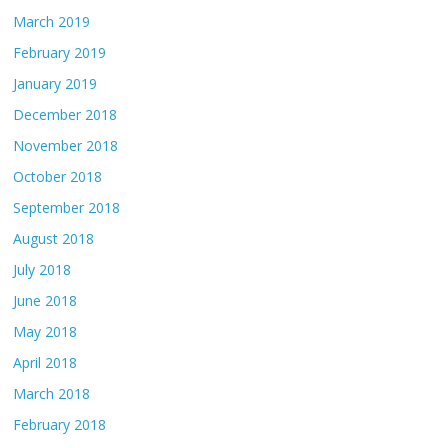
March 2019
February 2019
January 2019
December 2018
November 2018
October 2018
September 2018
August 2018
July 2018
June 2018
May 2018
April 2018
March 2018
February 2018