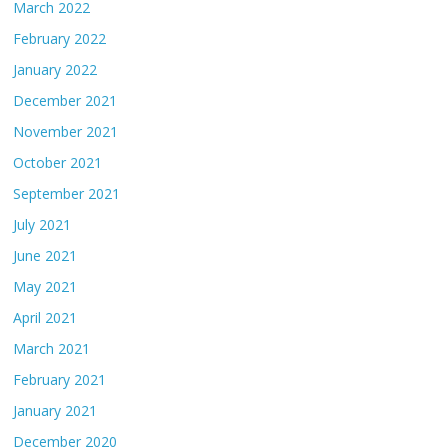
March 2022
February 2022
January 2022
December 2021
November 2021
October 2021
September 2021
July 2021
June 2021
May 2021
April 2021
March 2021
February 2021
January 2021
December 2020