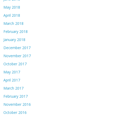
May 2018
April 2018
March 2018
February 2018
January 2018
December 2017
November 2017
October 2017
May 2017
April 2017
March 2017
February 2017
November 2016
October 2016