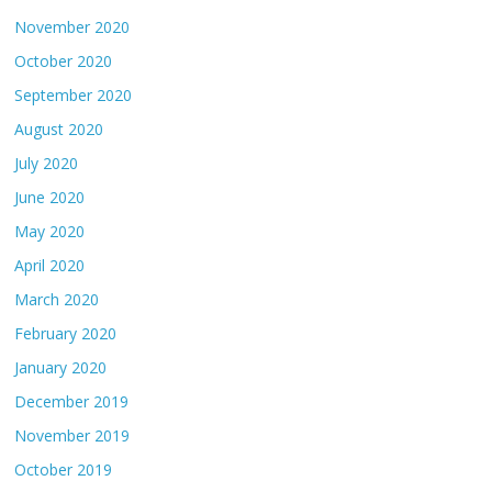
November 2020
October 2020
September 2020
August 2020
July 2020
June 2020
May 2020
April 2020
March 2020
February 2020
January 2020
December 2019
November 2019
October 2019