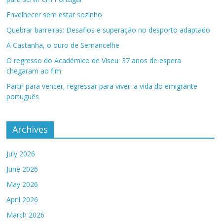
Envelhecer sem estar sozinho
Quebrar barreiras: Desafios e superação no desporto adaptado
A Castanha, o ouro de Sernancelhe
O regresso do Académico de Viseu: 37 anos de espera
chegaram ao fim
Partir para vencer, regressar para viver: a vida do emigrante
português
Archives
July 2026
June 2026
May 2026
April 2026
March 2026