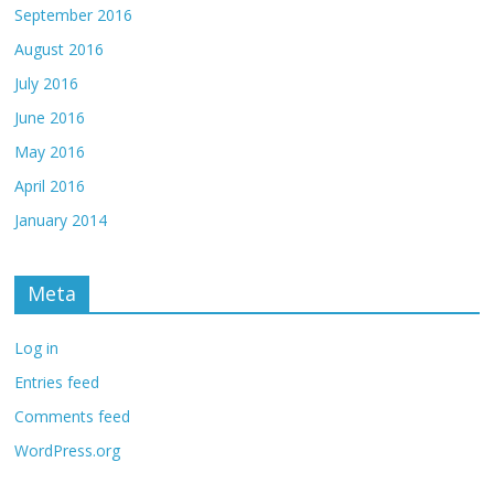
September 2016
August 2016
July 2016
June 2016
May 2016
April 2016
January 2014
Meta
Log in
Entries feed
Comments feed
WordPress.org