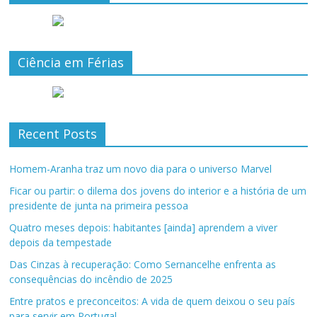
Ciência em Férias
Recent Posts
Homem-Aranha traz um novo dia para o universo Marvel
Ficar ou partir: o dilema dos jovens do interior e a história de um
presidente de junta na primeira pessoa
Quatro meses depois: habitantes [ainda] aprendem a viver
depois da tempestade
Das Cinzas à recuperação: Como Sernancelhe enfrenta as
consequências do incêndio de 2025
Entre pratos e preconceitos: A vida de quem deixou o seu país
para servir em Portugal