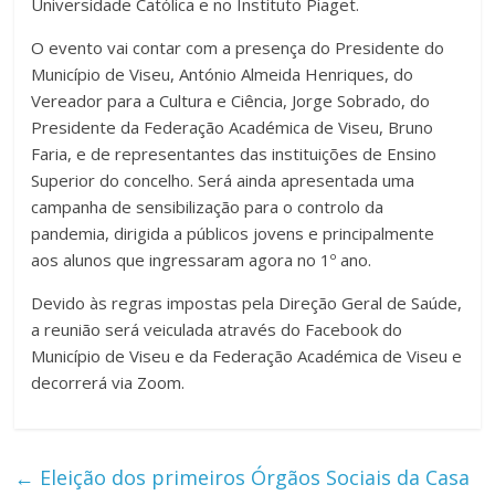
Universidade Católica e no Instituto Piaget.
O evento vai contar com a presença do Presidente do
Município de Viseu, António Almeida Henriques, do
Vereador para a Cultura e Ciência, Jorge Sobrado, do
Presidente da Federação Académica de Viseu, Bruno
Faria, e de representantes das instituições de Ensino
Superior do concelho. Será ainda apresentada uma
campanha de sensibilização para o controlo da
pandemia, dirigida a públicos jovens e principalmente
aos alunos que ingressaram agora no 1º ano.
Devido às regras impostas pela Direção Geral de Saúde,
a reunião será veiculada através do Facebook do
Município de Viseu e da Federação Académica de Viseu e
decorrerá via Zoom.
←
Eleição dos primeiros Órgãos Sociais da Casa