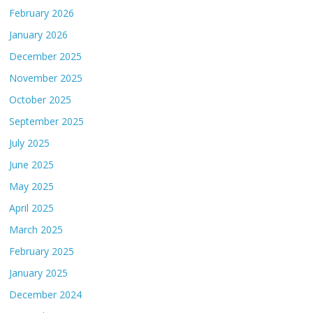
February 2026
January 2026
December 2025
November 2025
October 2025
September 2025
July 2025
June 2025
May 2025
April 2025
March 2025
February 2025
January 2025
December 2024