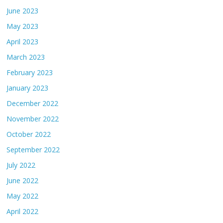
June 2023
May 2023
April 2023
March 2023
February 2023
January 2023
December 2022
November 2022
October 2022
September 2022
July 2022
June 2022
May 2022
April 2022