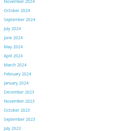
November 2024
October 2024
September 2024
July 2024
June 2024
May 2024
April 2024
March 2024
February 2024
January 2024
December 2023
November 2023
October 2023
September 2023
July 2023