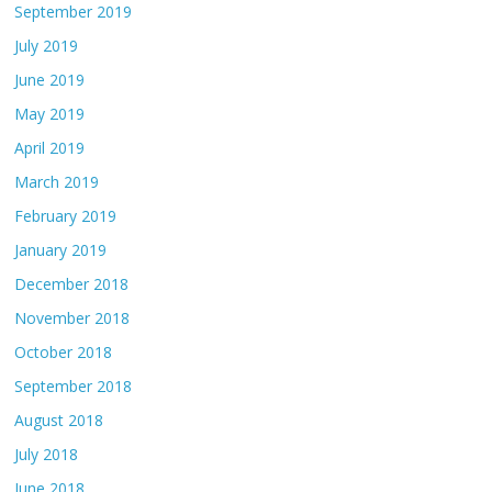
September 2019
July 2019
June 2019
May 2019
April 2019
March 2019
February 2019
January 2019
December 2018
November 2018
October 2018
September 2018
August 2018
July 2018
June 2018