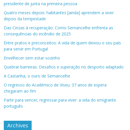
presidente de junta na primeira pessoa
Quatro meses depois: habitantes [ainda] aprendem a viver
depois da tempestade
Das Cinzas à recuperação: Como Sernancelhe enfrenta as
consequências do incêndio de 2025
Entre pratos e preconceitos: A vida de quem deixou o seu país
para servir em Portugal
Envelhecer sem estar sozinho
Quebrar barreiras: Desafios e superação no desporto adaptado
A Castanha, o ouro de Sernancelhe
O regresso do Académico de Viseu: 37 anos de espera
chegaram ao fim
Partir para vencer, regressar para viver: a vida do emigrante
português
Archives