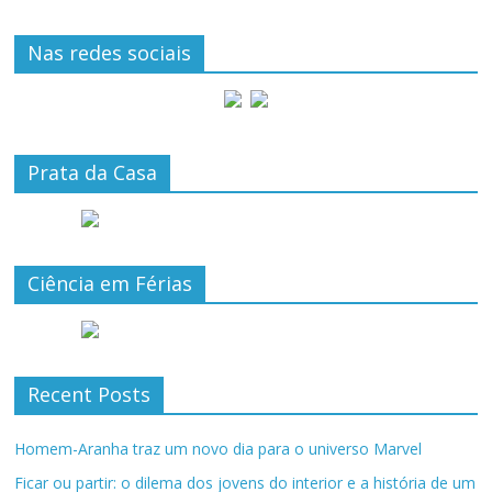
Nas redes sociais
Prata da Casa
Ciência em Férias
Recent Posts
Homem-Aranha traz um novo dia para o universo Marvel
Ficar ou partir: o dilema dos jovens do interior e a história de um