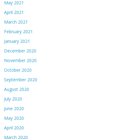
May 2021
April 2021
March 2021
February 2021
January 2021
December 2020
November 2020
October 2020
September 2020
August 2020
July 2020
June 2020
May 2020
April 2020
March 2020