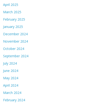
April 2025
March 2025
February 2025
January 2025
December 2024
November 2024
October 2024
September 2024
July 2024
June 2024
May 2024
April 2024
March 2024
February 2024