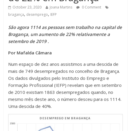
October 23, 2020
Joana Martins
0 Comment
,
,
bragança
desemprego
IEFP
São agora 1114 as pessoas sem trabalho na capital de
Bragança, um aumento de 22% relativamente a
setembro de 2019 .
Por Mafalda Câmara
Num espaço de dez anos assistimos a uma descida de
mais de 749 desempregados no concelho de Bragança.
Os dados divulgados pelo Instituto do Emprego e
Formação Profissional (IEFP) revelam que em setembro
de 2010 existiam 1863 desempregados quando, no
mesmo mês deste ano, o número desceu para os 1114.
Uma descida de 40%.