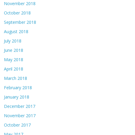
November 2018
October 2018
September 2018
August 2018
July 2018
June 2018
May 2018
April 2018
March 2018
February 2018
January 2018
December 2017
November 2017
October 2017
May 2017