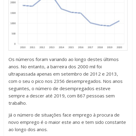
Os números foram variando ao longo destes últimos
anos. No entanto, a barreira dos 2000 mil foi
ultrapassada apenas em setembro de 2012 e 2013,
com o seu o pico nos 2356 desempregados. Nos anos
seguintes, o número de desempregados esteve
sempre a descer até 2019, com 867 pessoas sem
trabalho.
Já o número de situações face emprego à procura de
novo emprego é o maior este ano e tem sido constante
ao longo dos anos.