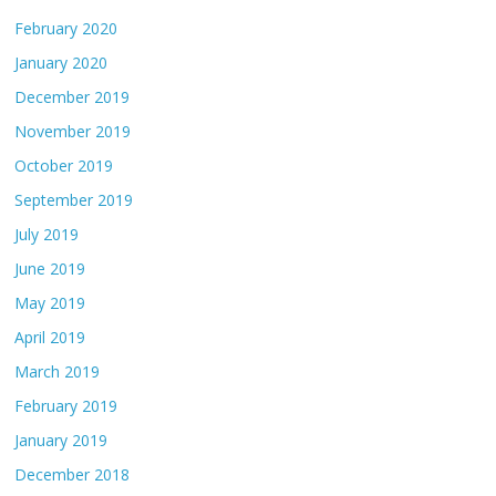
February 2020
January 2020
December 2019
November 2019
October 2019
September 2019
July 2019
June 2019
May 2019
April 2019
March 2019
February 2019
January 2019
December 2018