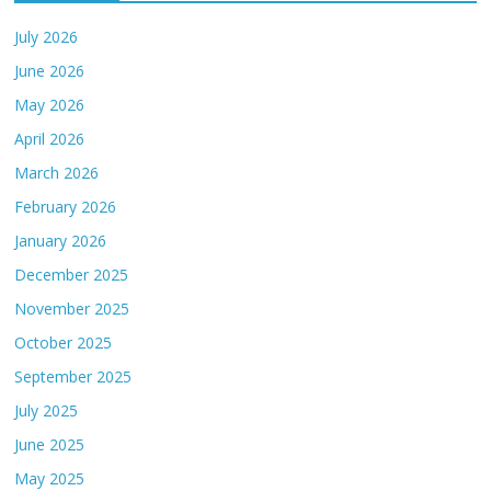
July 2026
June 2026
May 2026
April 2026
March 2026
February 2026
January 2026
December 2025
November 2025
October 2025
September 2025
July 2025
June 2025
May 2025