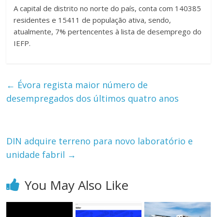
A capital de distrito no norte do país, conta com 140385
residentes e 15411 de população ativa, sendo,
atualmente, 7% pertencentes à lista de desemprego do
IEFP.
←
Évora regista maior número de
desempregados dos últimos quatro anos
DIN adquire terreno para novo laboratório e
unidade fabril
→
You May Also Like