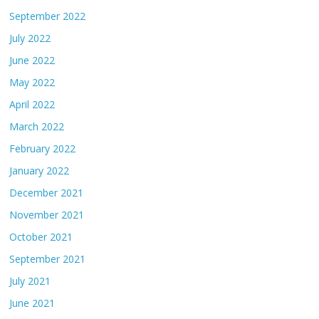
September 2022
July 2022
June 2022
May 2022
April 2022
March 2022
February 2022
January 2022
December 2021
November 2021
October 2021
September 2021
July 2021
June 2021