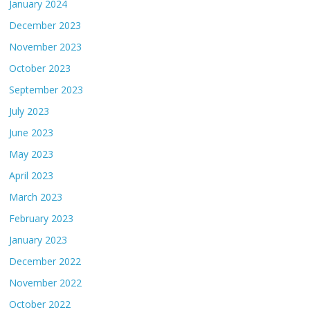
January 2024
December 2023
November 2023
October 2023
September 2023
July 2023
June 2023
May 2023
April 2023
March 2023
February 2023
January 2023
December 2022
November 2022
October 2022