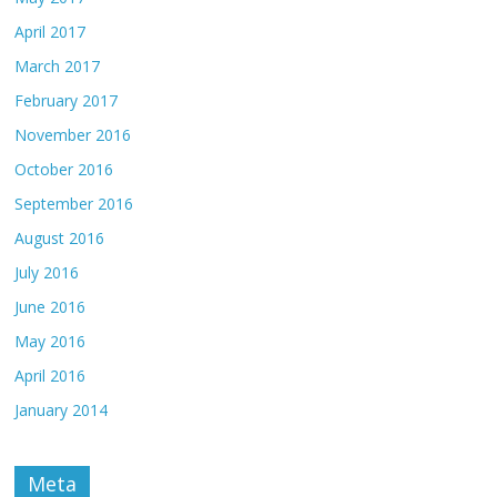
April 2017
March 2017
February 2017
November 2016
October 2016
September 2016
August 2016
July 2016
June 2016
May 2016
April 2016
January 2014
Meta