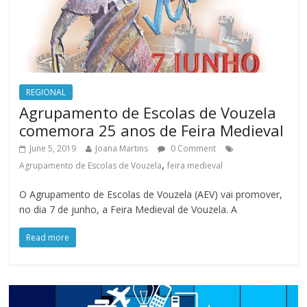
REGIONAL
Agrupamento de Escolas de Vouzela
comemora 25 anos de Feira Medieval
June 5, 2019
Joana Martins
0 Comment
,
Agrupamento de Escolas de Vouzela
feira medieval
O Agrupamento de Escolas de Vouzela (AEV) vai promover,
no dia 7 de junho, a Feira Medieval de Vouzela. A
Read more