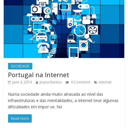
SOCIEDADE
Portugal na Internet
June 4, 2019
Joana Martins
0 Comment
internet
Numa sociedade ainda muito atrasada ao nível das
infraestruturas e das mentalidades, a Internet teve algumas
dificuldades em impor-se. No
Read more