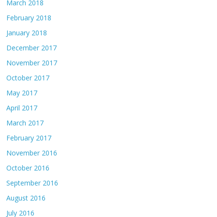
March 2018
February 2018
January 2018
December 2017
November 2017
October 2017
May 2017
April 2017
March 2017
February 2017
November 2016
October 2016
September 2016
August 2016
July 2016