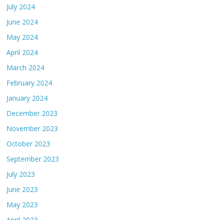
July 2024
June 2024
May 2024
April 2024
March 2024
February 2024
January 2024
December 2023
November 2023
October 2023
September 2023
July 2023
June 2023
May 2023
April 2023