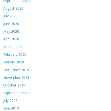
September 2020
August 2020
July 2020
June 2020
May 2020
April 2020
March 2020
February 2020
January 2020
December 2019
November 2019
October 2019
September 2019
July 2019
June 2019