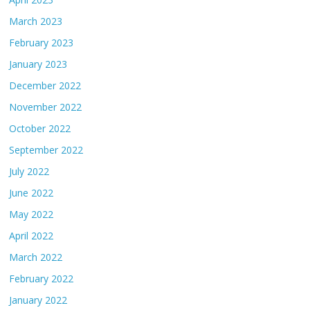
March 2023
February 2023
January 2023
December 2022
November 2022
October 2022
September 2022
July 2022
June 2022
May 2022
April 2022
March 2022
February 2022
January 2022