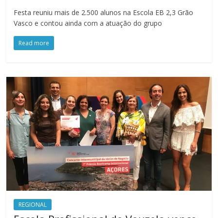
Festa reuniu mais de 2.500 alunos na Escola EB 2,3 Grão
Vasco e contou ainda com a atuação do grupo
Read more
REGIONAL