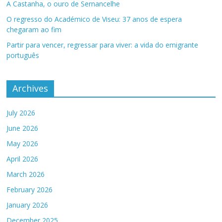
A Castanha, o ouro de Sernancelhe
O regresso do Académico de Viseu: 37 anos de espera
chegaram ao fim
Partir para vencer, regressar para viver: a vida do emigrante
português
Archives
July 2026
June 2026
May 2026
April 2026
March 2026
February 2026
January 2026
December 2025