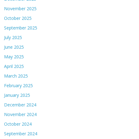
November 2025
October 2025
September 2025
July 2025
June 2025
May 2025
April 2025
March 2025
February 2025
January 2025
December 2024
November 2024
October 2024
September 2024