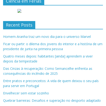
Ciência em Férias
Recent Posts
Homem-Aranha traz um novo dia para o universo Marvel
Ficar ou partir: o dilema dos jovens do interior e a história de um
presidente de junta na primeira pessoa
Quatro meses depois: habitantes [ainda] aprendem a viver
depois da tempestade
Das Cinzas à recuperação: Como Sernancelhe enfrenta as
consequências do incêndio de 2025
Entre pratos e preconceitos: A vida de quem deixou o seu país
para servir em Portugal
Envelhecer sem estar sozinho
Quebrar barreiras: Desafios e superação no desporto adaptado