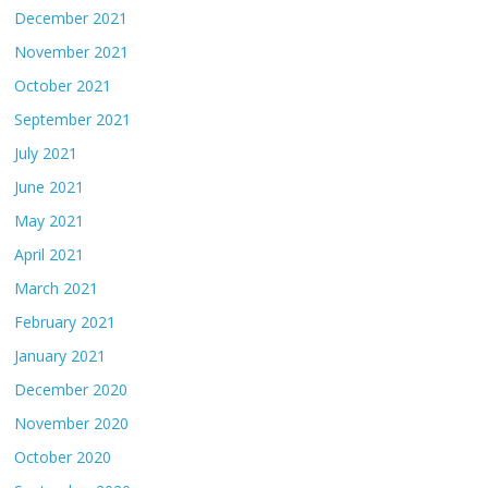
December 2021
November 2021
October 2021
September 2021
July 2021
June 2021
May 2021
April 2021
March 2021
February 2021
January 2021
December 2020
November 2020
October 2020