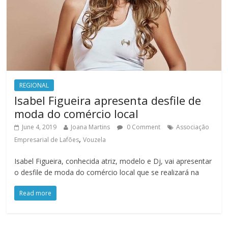
REGIONAL
Isabel Figueira apresenta desfile de
moda do comércio local
June 4, 2019
Joana Martins
0 Comment
Associação
,
Empresarial de Lafões
Vouzela
Isabel Figueira, conhecida atriz, modelo e Dj, vai apresentar
o desfile de moda do comércio local que se realizará na
Read more