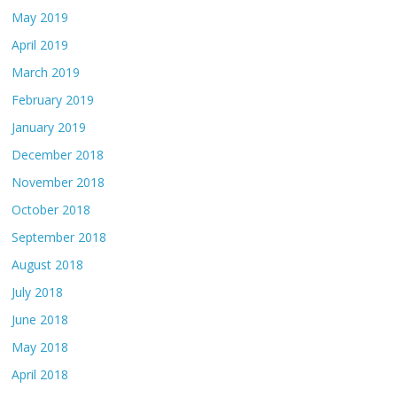
May 2019
April 2019
March 2019
February 2019
January 2019
December 2018
November 2018
October 2018
September 2018
August 2018
July 2018
June 2018
May 2018
April 2018