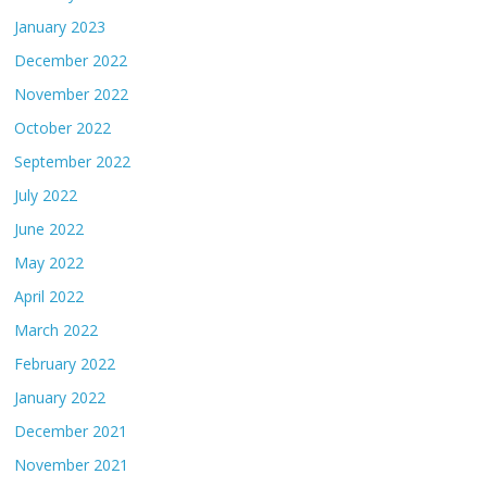
January 2023
December 2022
November 2022
October 2022
September 2022
July 2022
June 2022
May 2022
April 2022
March 2022
February 2022
January 2022
December 2021
November 2021