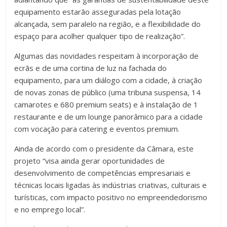
equipamento estarão asseguradas pela lotação
alcançada, sem paralelo na região, e a flexibilidade do
espaço para acolher qualquer tipo de realização”.
Algumas das novidades respeitam à incorporação de
ecrãs e de uma cortina de luz na fachada do
equipamento, para um diálogo com a cidade, à criação
de novas zonas de público (uma tribuna suspensa, 14
camarotes e 680 premium seats) e à instalação de 1
restaurante e de um lounge panorâmico para a cidade
com vocação para catering e eventos premium.
Ainda de acordo com o presidente da Câmara, este
projeto “visa ainda gerar oportunidades de
desenvolvimento de competências empresariais e
técnicas locais ligadas às indústrias criativas, culturais e
turísticas, com impacto positivo no empreendedorismo
e no emprego local”.