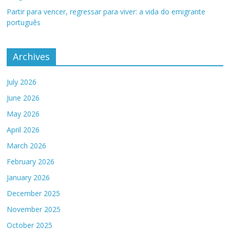
Partir para vencer, regressar para viver: a vida do emigrante
português
Archives
July 2026
June 2026
May 2026
April 2026
March 2026
February 2026
January 2026
December 2025
November 2025
October 2025