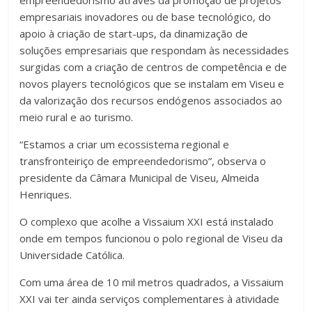
empreendedorismo através da promoção de projetos
empresariais inovadores ou de base tecnológico, do
apoio à criação de start-ups, da dinamização de
soluções empresariais que respondam às necessidades
surgidas com a criação de centros de competência e de
novos players tecnológicos que se instalam em Viseu e
da valorização dos recursos endógenos associados ao
meio rural e ao turismo.
“Estamos a criar um ecossistema regional e
transfronteiriço de empreendedorismo”, observa o
presidente da Câmara Municipal de Viseu, Almeida
Henriques.
O complexo que acolhe a Vissaium XXI está instalado
onde em tempos funcionou o polo regional de Viseu da
Universidade Católica.
Com uma área de 10 mil metros quadrados, a Vissaium
XXI vai ter ainda serviços complementares à atividade