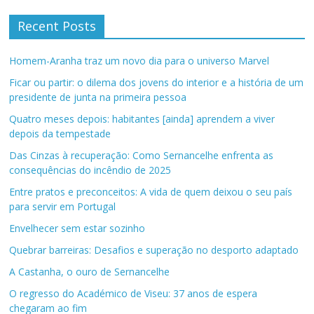
Recent Posts
Homem-Aranha traz um novo dia para o universo Marvel
Ficar ou partir: o dilema dos jovens do interior e a história de um
presidente de junta na primeira pessoa
Quatro meses depois: habitantes [ainda] aprendem a viver
depois da tempestade
Das Cinzas à recuperação: Como Sernancelhe enfrenta as
consequências do incêndio de 2025
Entre pratos e preconceitos: A vida de quem deixou o seu país
para servir em Portugal
Envelhecer sem estar sozinho
Quebrar barreiras: Desafios e superação no desporto adaptado
A Castanha, o ouro de Sernancelhe
O regresso do Académico de Viseu: 37 anos de espera
chegaram ao fim