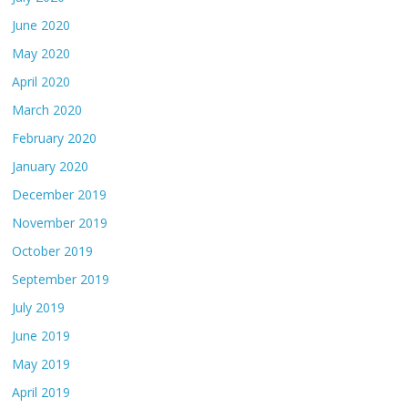
June 2020
May 2020
April 2020
March 2020
February 2020
January 2020
December 2019
November 2019
October 2019
September 2019
July 2019
June 2019
May 2019
April 2019