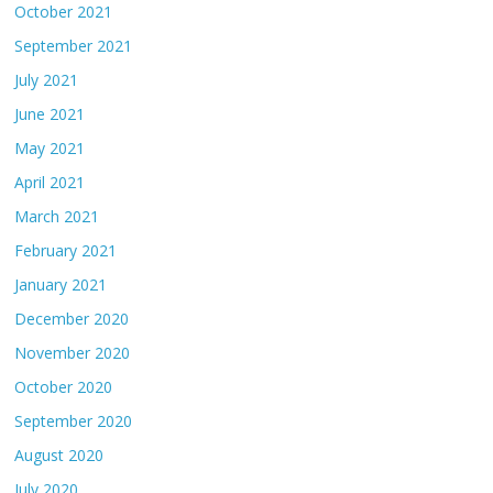
October 2021
September 2021
July 2021
June 2021
May 2021
April 2021
March 2021
February 2021
January 2021
December 2020
November 2020
October 2020
September 2020
August 2020
July 2020