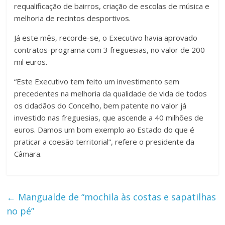
requalificação de bairros, criação de escolas de música e
melhoria de recintos desportivos.
Já este mês, recorde-se, o Executivo havia aprovado
contratos-programa com 3 freguesias, no valor de 200
mil euros.
“Este Executivo tem feito um investimento sem
precedentes na melhoria da qualidade de vida de todos
os cidadãos do Concelho, bem patente no valor já
investido nas freguesias, que ascende a 40 milhões de
euros. Damos um bom exemplo ao Estado do que é
praticar a coesão territorial”, refere o presidente da
Câmara.
←
Mangualde de “mochila às costas e sapatilhas
no pé”