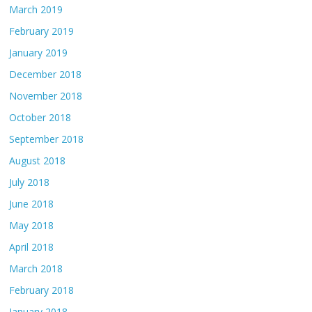
March 2019
February 2019
January 2019
December 2018
November 2018
October 2018
September 2018
August 2018
July 2018
June 2018
May 2018
April 2018
March 2018
February 2018
January 2018