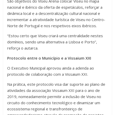
São objetivos do Viseu Arena colocar Viseu no mapa
nacional e ibérico da oferta de espetáculos, reforçar a
dinâmica local e a descentralização cultural nacional e
incrementar a atratividade turística de Viseu no Centro-
Norte de Portugal e nos respetivos eixos ibéricos.
“Estou certo que Viseu criará uma centralidade nestes
domínios, sendo uma alternativa a Lisboa e Porto”,
reforça o autarca.
Protocolo entre o Município e a Vissaium XXI
O Executivo Municipal aprovou ainda a adenda ao
protocolo de colaboração com a Vissaium XXI.
Na prática, este protocolo visa dar suporte ao plano de
atividades da associação Vissaium XXI para o ano de
2019, nomeadamente permitir a inclusão de Viseu no
circuito do conhecimento tecnológico e dinamizar um
ecossistema regional e transfronteiriço de