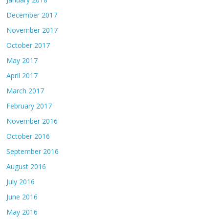
December 2017
November 2017
October 2017
May 2017
April 2017
March 2017
February 2017
November 2016
October 2016
September 2016
August 2016
July 2016
June 2016
May 2016