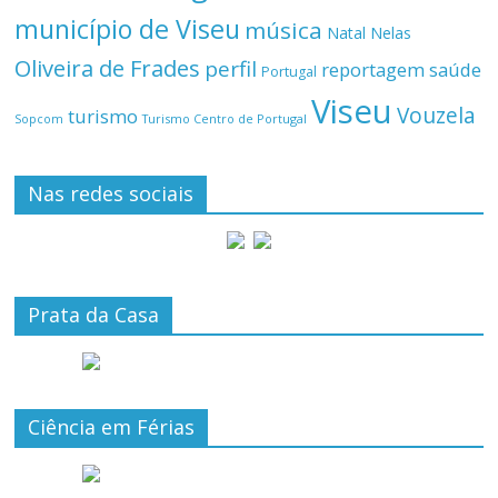
município de Viseu
música
Natal
Nelas
Oliveira de Frades
perfil
reportagem
saúde
Portugal
Viseu
Vouzela
turismo
Turismo Centro de Portugal
Sopcom
Nas redes sociais
Prata da Casa
Ciência em Férias