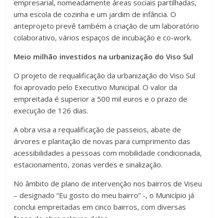
empresarial, nomeadamente áreas sociais partilhadas,
uma escola de cozinha e um jardim de infância. O
anteprojeto prevê também a criação de um laboratório
colaborativo, vários espaços de incubação e co-work.
Meio milhão investidos na urbanização do Viso Sul
O projeto de requalificação da urbanização do Viso Sul
foi aprovado pelo Executivo Municipal. O valor da
empreitada é superior a 500 mil euros e o prazo de
execução de 126 dias.
A obra visa a requalificação de passeios, abate de
árvores e plantação de novas para cumprimento das
acessibilidades a pessoas com mobilidade condicionada,
estacionamento, zonas verdes e sinalização.
No âmbito de plano de intervenção nos bairros de Viseu
– designado “Eu gosto do meu bairro” -, o Município já
conclui empreitadas em cinco bairros, com diversas