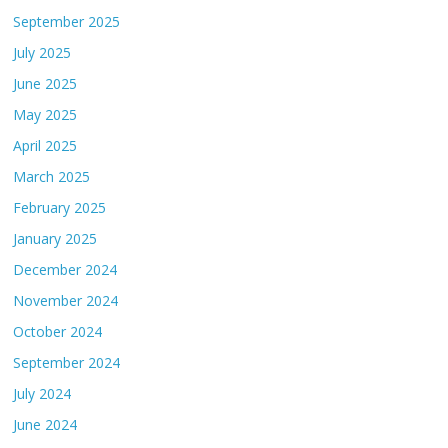
September 2025
July 2025
June 2025
May 2025
April 2025
March 2025
February 2025
January 2025
December 2024
November 2024
October 2024
September 2024
July 2024
June 2024