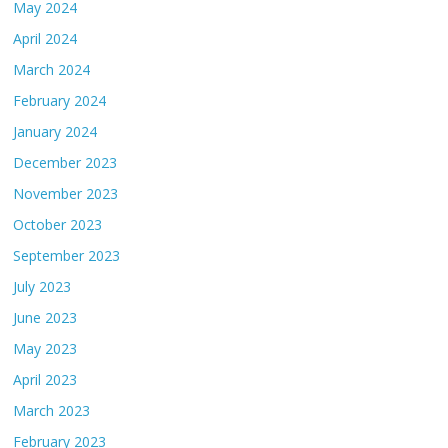
May 2024
April 2024
March 2024
February 2024
January 2024
December 2023
November 2023
October 2023
September 2023
July 2023
June 2023
May 2023
April 2023
March 2023
February 2023