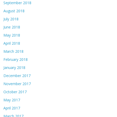
September 2018
August 2018
July 2018
June 2018
May 2018
April 2018
March 2018
February 2018
January 2018
December 2017
November 2017
October 2017
May 2017
April 2017
March 2017