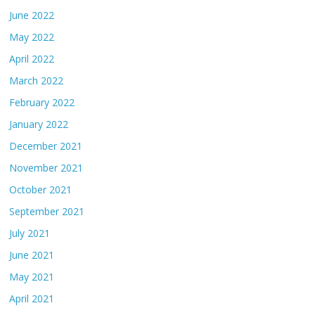
June 2022
May 2022
April 2022
March 2022
February 2022
January 2022
December 2021
November 2021
October 2021
September 2021
July 2021
June 2021
May 2021
April 2021