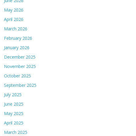
June 2026
May 2026
April 2026
March 2026
February 2026
January 2026
December 2025
November 2025
October 2025
September 2025
July 2025
June 2025
May 2025
April 2025
March 2025