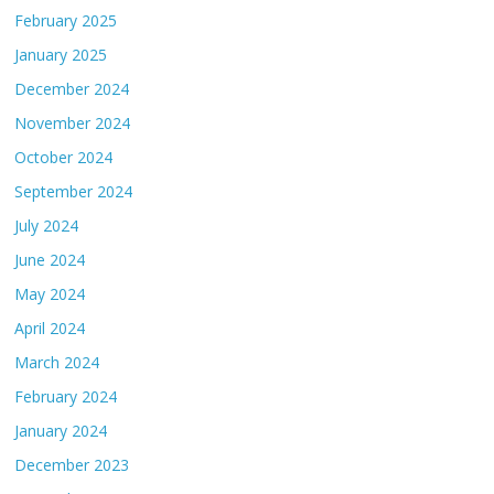
February 2025
January 2025
December 2024
November 2024
October 2024
September 2024
July 2024
June 2024
May 2024
April 2024
March 2024
February 2024
January 2024
December 2023