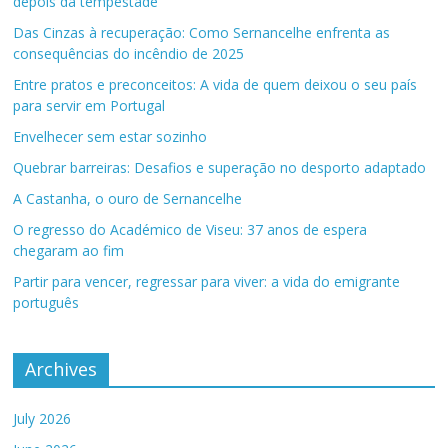
depois da tempestade
Das Cinzas à recuperação: Como Sernancelhe enfrenta as
consequências do incêndio de 2025
Entre pratos e preconceitos: A vida de quem deixou o seu país
para servir em Portugal
Envelhecer sem estar sozinho
Quebrar barreiras: Desafios e superação no desporto adaptado
A Castanha, o ouro de Sernancelhe
O regresso do Académico de Viseu: 37 anos de espera
chegaram ao fim
Partir para vencer, regressar para viver: a vida do emigrante
português
Archives
July 2026