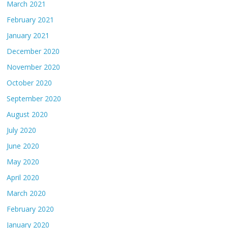
March 2021
February 2021
January 2021
December 2020
November 2020
October 2020
September 2020
August 2020
July 2020
June 2020
May 2020
April 2020
March 2020
February 2020
January 2020