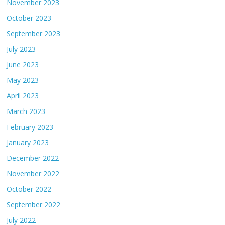
November 2023
October 2023
September 2023
July 2023
June 2023
May 2023
April 2023
March 2023
February 2023
January 2023
December 2022
November 2022
October 2022
September 2022
July 2022