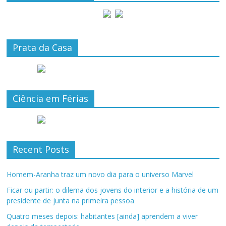
Prata da Casa
Ciência em Férias
Recent Posts
Homem-Aranha traz um novo dia para o universo Marvel
Ficar ou partir: o dilema dos jovens do interior e a história de um
presidente de junta na primeira pessoa
Quatro meses depois: habitantes [ainda] aprendem a viver