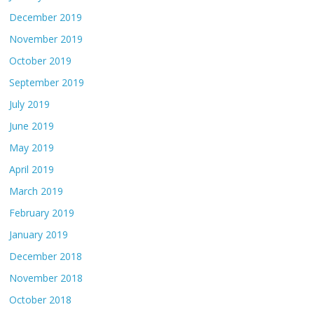
December 2019
November 2019
October 2019
September 2019
July 2019
June 2019
May 2019
April 2019
March 2019
February 2019
January 2019
December 2018
November 2018
October 2018