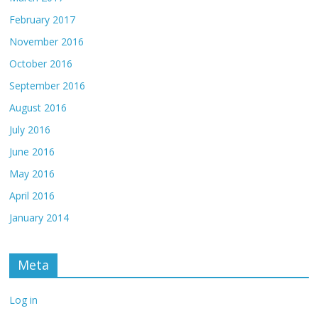
February 2017
November 2016
October 2016
September 2016
August 2016
July 2016
June 2016
May 2016
April 2016
January 2014
Meta
Log in