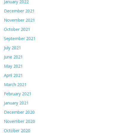
January 2022
December 2021
November 2021
October 2021
September 2021
July 2021
June 2021
May 2021
April 2021
March 2021
February 2021
January 2021
December 2020
November 2020
October 2020