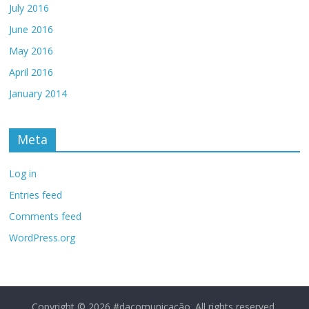
July 2016
June 2016
May 2016
April 2016
January 2014
Meta
Log in
Entries feed
Comments feed
WordPress.org
Copyright © 2026
#dacomunicação
. All rights reserved.