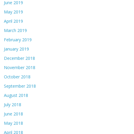
June 2019
May 2019
April 2019
March 2019
February 2019
January 2019
December 2018
November 2018
October 2018
September 2018
August 2018
July 2018
June 2018
May 2018
April 2018