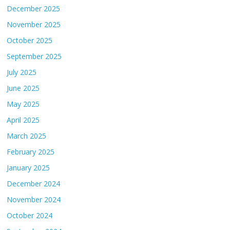
December 2025
November 2025
October 2025
September 2025
July 2025
June 2025
May 2025
April 2025
March 2025
February 2025
January 2025
December 2024
November 2024
October 2024