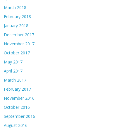
March 2018
February 2018
January 2018
December 2017
November 2017
October 2017
May 2017
April 2017
March 2017
February 2017
November 2016
October 2016
September 2016
August 2016