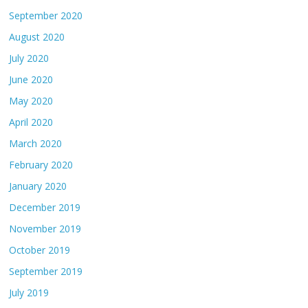
September 2020
August 2020
July 2020
June 2020
May 2020
April 2020
March 2020
February 2020
January 2020
December 2019
November 2019
October 2019
September 2019
July 2019