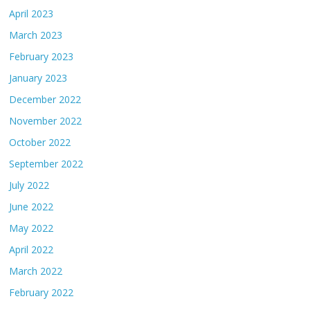
April 2023
March 2023
February 2023
January 2023
December 2022
November 2022
October 2022
September 2022
July 2022
June 2022
May 2022
April 2022
March 2022
February 2022