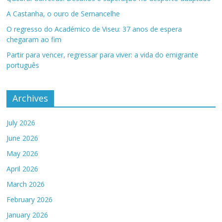
A Castanha, o ouro de Sernancelhe
O regresso do Académico de Viseu: 37 anos de espera
chegaram ao fim
Partir para vencer, regressar para viver: a vida do emigrante
português
Archives
July 2026
June 2026
May 2026
April 2026
March 2026
February 2026
January 2026