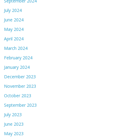
September 2024
July 2024
June 2024
May 2024
April 2024
March 2024
February 2024
January 2024
December 2023
November 2023
October 2023
September 2023
July 2023
June 2023
May 2023