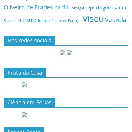
Oliveira de Frades
perfil
reportagem
saúde
Portugal
Viseu
Vouzela
turismo
Turismo Centro de Portugal
Sopcom
Nas redes sociais
Prata da Casa
Ciência em Férias
Recent Posts