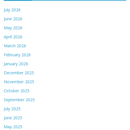
July 2026
June 2026
May 2026
April 2026
March 2026
February 2026
January 2026
December 2025
November 2025
October 2025
September 2025
July 2025
June 2025
May 2025