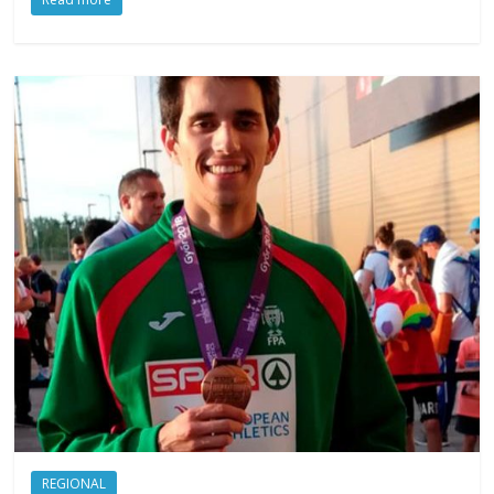
REGIONAL