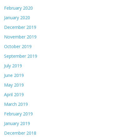
February 2020
January 2020
December 2019
November 2019
October 2019
September 2019
July 2019
June 2019
May 2019
April 2019
March 2019
February 2019
January 2019
December 2018