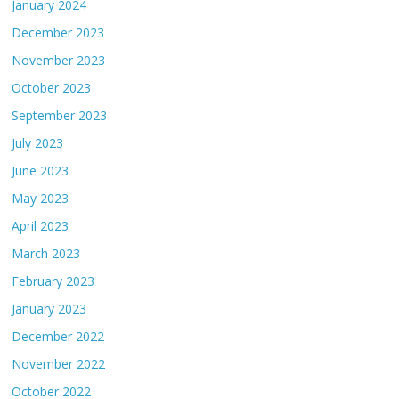
January 2024
December 2023
November 2023
October 2023
September 2023
July 2023
June 2023
May 2023
April 2023
March 2023
February 2023
January 2023
December 2022
November 2022
October 2022