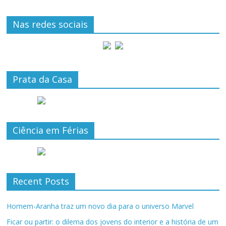
Nas redes sociais
Prata da Casa
Ciência em Férias
Recent Posts
Homem-Aranha traz um novo dia para o universo Marvel
Ficar ou partir: o dilema dos jovens do interior e a história de um