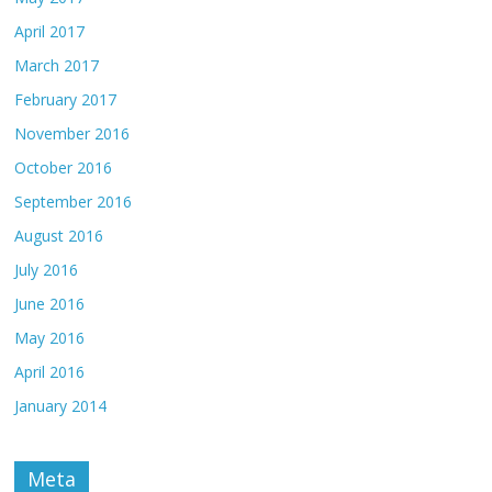
April 2017
March 2017
February 2017
November 2016
October 2016
September 2016
August 2016
July 2016
June 2016
May 2016
April 2016
January 2014
Meta