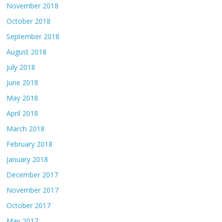
November 2018
October 2018
September 2018
August 2018
July 2018
June 2018
May 2018
April 2018
March 2018
February 2018
January 2018
December 2017
November 2017
October 2017
May 2017