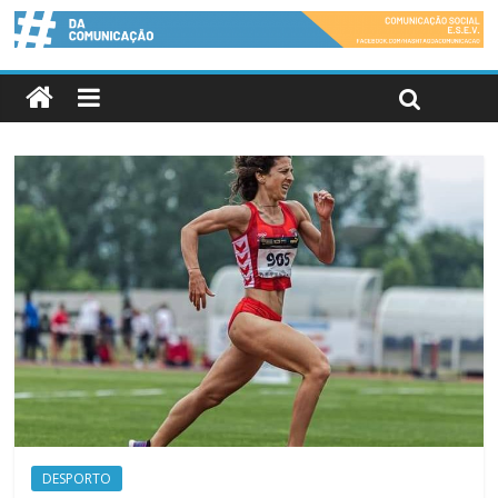
DESPORTO