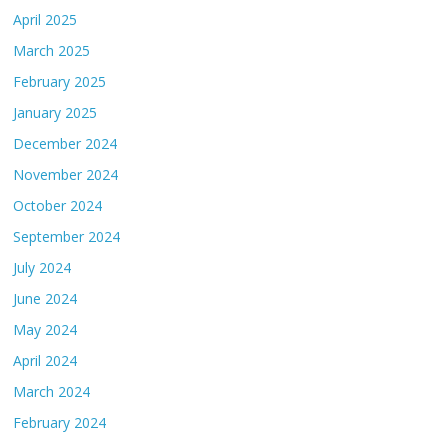
April 2025
March 2025
February 2025
January 2025
December 2024
November 2024
October 2024
September 2024
July 2024
June 2024
May 2024
April 2024
March 2024
February 2024