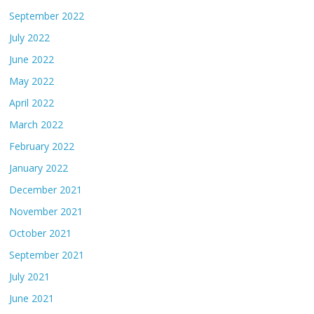
September 2022
July 2022
June 2022
May 2022
April 2022
March 2022
February 2022
January 2022
December 2021
November 2021
October 2021
September 2021
July 2021
June 2021