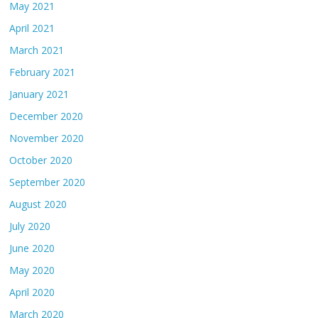
May 2021
April 2021
March 2021
February 2021
January 2021
December 2020
November 2020
October 2020
September 2020
August 2020
July 2020
June 2020
May 2020
April 2020
March 2020