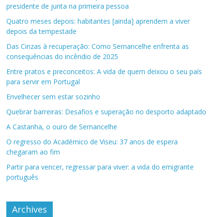
presidente de junta na primeira pessoa
Quatro meses depois: habitantes [ainda] aprendem a viver
depois da tempestade
Das Cinzas à recuperação: Como Sernancelhe enfrenta as
consequências do incêndio de 2025
Entre pratos e preconceitos: A vida de quem deixou o seu país
para servir em Portugal
Envelhecer sem estar sozinho
Quebrar barreiras: Desafios e superação no desporto adaptado
A Castanha, o ouro de Sernancelhe
O regresso do Académico de Viseu: 37 anos de espera
chegaram ao fim
Partir para vencer, regressar para viver: a vida do emigrante
português
Archives