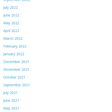
July 2022
June 2022
May 2022
April 2022
March 2022
February 2022
January 2022
December 2021
November 2021
October 2021
September 2021
July 2021
June 2021
May 2021