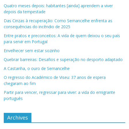
Quatro meses depois: habitantes [ainda] aprendem a viver
depois da tempestade
Das Cinzas à recuperação: Como Sernancelhe enfrenta as
consequências do incêndio de 2025
Entre pratos e preconceitos: A vida de quem deixou o seu país
para servir em Portugal
Envelhecer sem estar sozinho
Quebrar barreiras: Desafios e superação no desporto adaptado
A Castanha, o ouro de Sernancelhe
O regresso do Académico de Viseu: 37 anos de espera
chegaram ao fim
Partir para vencer, regressar para viver: a vida do emigrante
português
Archives