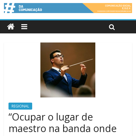
REGIONAL
“Ocupar o lugar de
maestro na banda onde