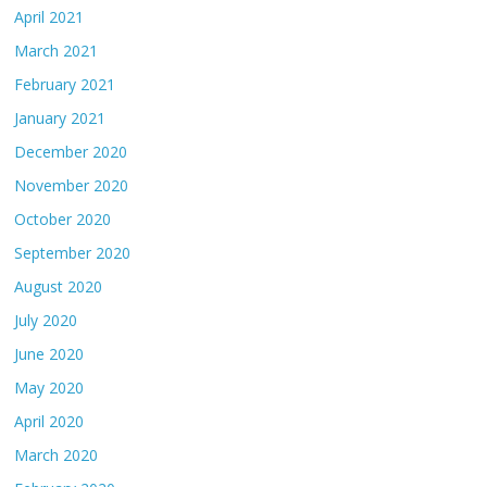
April 2021
March 2021
February 2021
January 2021
December 2020
November 2020
October 2020
September 2020
August 2020
July 2020
June 2020
May 2020
April 2020
March 2020