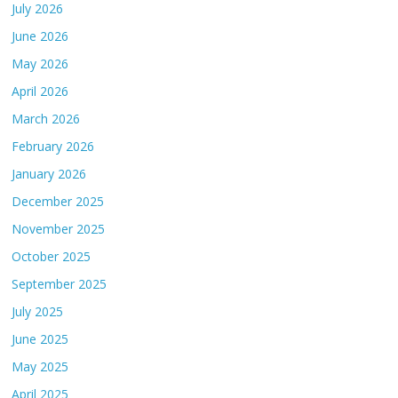
July 2026
June 2026
May 2026
April 2026
March 2026
February 2026
January 2026
December 2025
November 2025
October 2025
September 2025
July 2025
June 2025
May 2025
April 2025