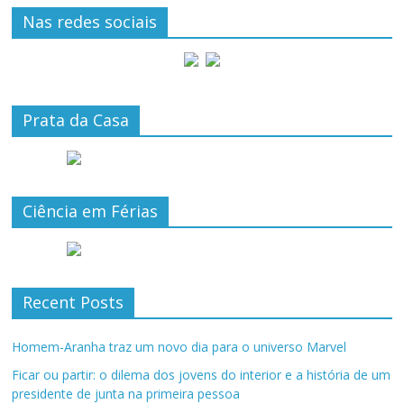
Nas redes sociais
Prata da Casa
Ciência em Férias
Recent Posts
Homem-Aranha traz um novo dia para o universo Marvel
Ficar ou partir: o dilema dos jovens do interior e a história de um
presidente de junta na primeira pessoa