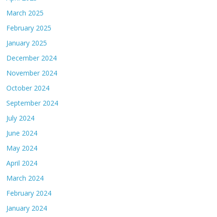
March 2025
February 2025
January 2025
December 2024
November 2024
October 2024
September 2024
July 2024
June 2024
May 2024
April 2024
March 2024
February 2024
January 2024