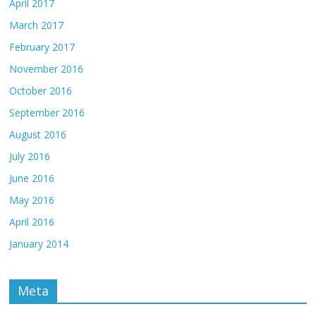
April 2017
March 2017
February 2017
November 2016
October 2016
September 2016
August 2016
July 2016
June 2016
May 2016
April 2016
January 2014
Meta