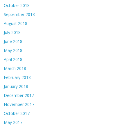
October 2018
September 2018
August 2018
July 2018
June 2018
May 2018
April 2018
March 2018
February 2018
January 2018
December 2017
November 2017
October 2017
May 2017