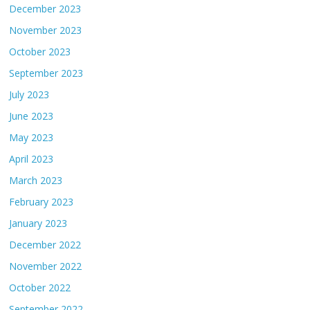
December 2023
November 2023
October 2023
September 2023
July 2023
June 2023
May 2023
April 2023
March 2023
February 2023
January 2023
December 2022
November 2022
October 2022
September 2022