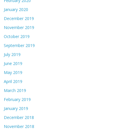
February 2020
January 2020
December 2019
November 2019
October 2019
September 2019
July 2019
June 2019
May 2019
April 2019
March 2019
February 2019
January 2019
December 2018
November 2018