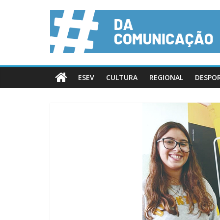
ESEV
CULTURA
REGIONAL
DESPO