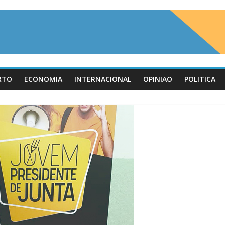
RTO
ECONOMIA
INTERNACIONAL
OPINIAO
POLITICA