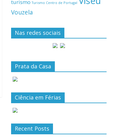
Viseu
turismo
Turismo Centro de Portugal
Vouzela
Nas redes sociais
Prata da Casa
Ciência em Férias
Recent Posts