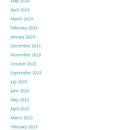
May 2024
April 2024
March 2024
February 2024
January 2024
December 2023
November 2023
October 2023
September 2023
July 2023
June 2023
May 2023
April 2023
March 2023
February 2023