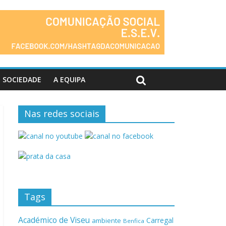
SOCIEDADE
A EQUIPA
Nas redes sociais
Tags
Académico de Viseu
Carregal
ambiente
Benfica