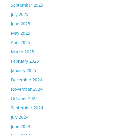
September 2025
July 2025
June 2025
May 2025
April 2025
March 2025
February 2025
January 2025
December 2024
November 2024
October 2024
September 2024
July 2024
June 2024