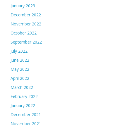
January 2023
December 2022
November 2022
October 2022
September 2022
July 2022
June 2022
May 2022
April 2022
March 2022
February 2022
January 2022
December 2021
November 2021