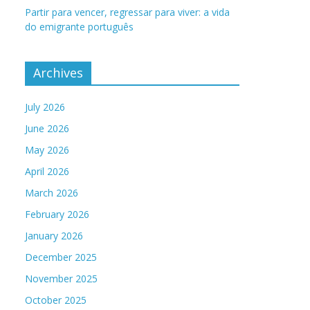
Partir para vencer, regressar para viver: a vida
do emigrante português
Archives
July 2026
June 2026
May 2026
April 2026
March 2026
February 2026
January 2026
December 2025
November 2025
October 2025