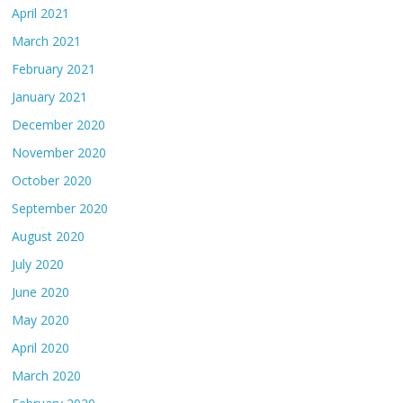
April 2021
March 2021
February 2021
January 2021
December 2020
November 2020
October 2020
September 2020
August 2020
July 2020
June 2020
May 2020
April 2020
March 2020