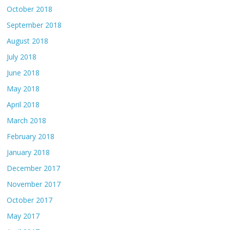
October 2018
September 2018
August 2018
July 2018
June 2018
May 2018
April 2018
March 2018
February 2018
January 2018
December 2017
November 2017
October 2017
May 2017