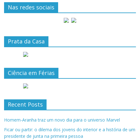
Nas redes sociais
Prata da Casa
Ciência em Férias
Recent Posts
Homem-Aranha traz um novo dia para o universo Marvel
Ficar ou partir: o dilema dos jovens do interior e a história de um
presidente de junta na primeira pessoa