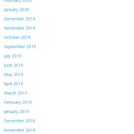
February 2020
January 2020
December 2019
November 2019
October 2019
September 2019
July 2019
June 2019
May 2019
April 2019
March 2019
February 2019
January 2019
December 2018
November 2018