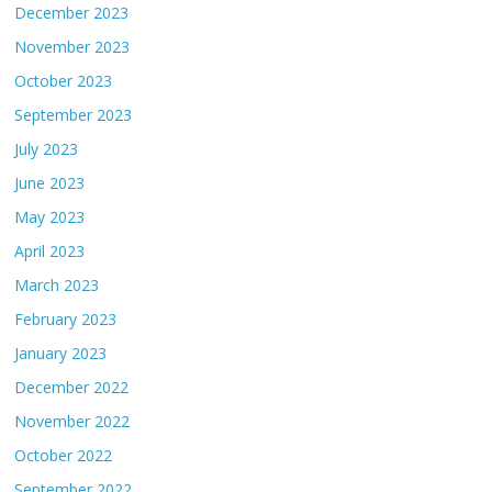
December 2023
November 2023
October 2023
September 2023
July 2023
June 2023
May 2023
April 2023
March 2023
February 2023
January 2023
December 2022
November 2022
October 2022
September 2022