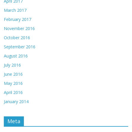
April 2017
March 2017
February 2017
November 2016
October 2016
September 2016
August 2016
July 2016
June 2016
May 2016
April 2016
January 2014
Meta