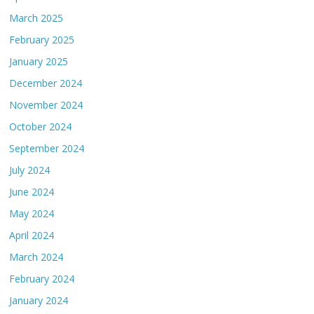
March 2025
February 2025
January 2025
December 2024
November 2024
October 2024
September 2024
July 2024
June 2024
May 2024
April 2024
March 2024
February 2024
January 2024