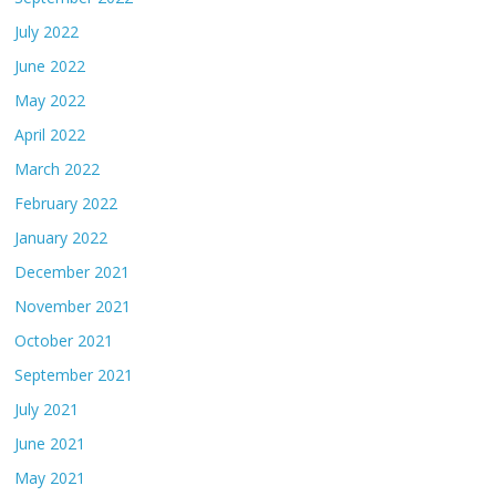
July 2022
June 2022
May 2022
April 2022
March 2022
February 2022
January 2022
December 2021
November 2021
October 2021
September 2021
July 2021
June 2021
May 2021