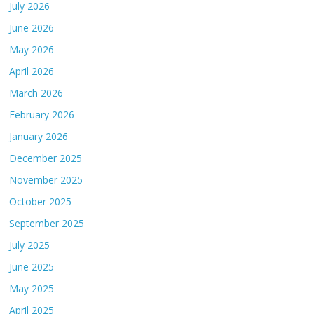
July 2026
June 2026
May 2026
April 2026
March 2026
February 2026
January 2026
December 2025
November 2025
October 2025
September 2025
July 2025
June 2025
May 2025
April 2025