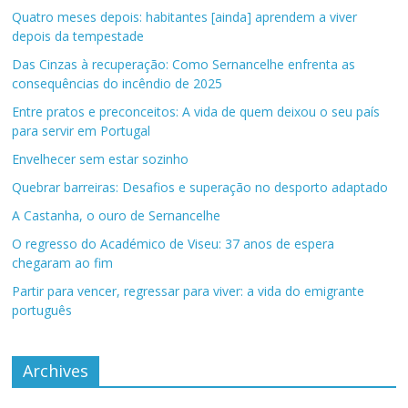
Quatro meses depois: habitantes [ainda] aprendem a viver
depois da tempestade
Das Cinzas à recuperação: Como Sernancelhe enfrenta as
consequências do incêndio de 2025
Entre pratos e preconceitos: A vida de quem deixou o seu país
para servir em Portugal
Envelhecer sem estar sozinho
Quebrar barreiras: Desafios e superação no desporto adaptado
A Castanha, o ouro de Sernancelhe
O regresso do Académico de Viseu: 37 anos de espera
chegaram ao fim
Partir para vencer, regressar para viver: a vida do emigrante
português
Archives