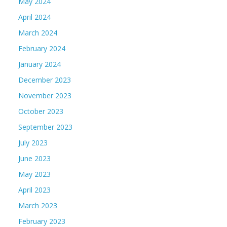
May 2024
April 2024
March 2024
February 2024
January 2024
December 2023
November 2023
October 2023
September 2023
July 2023
June 2023
May 2023
April 2023
March 2023
February 2023