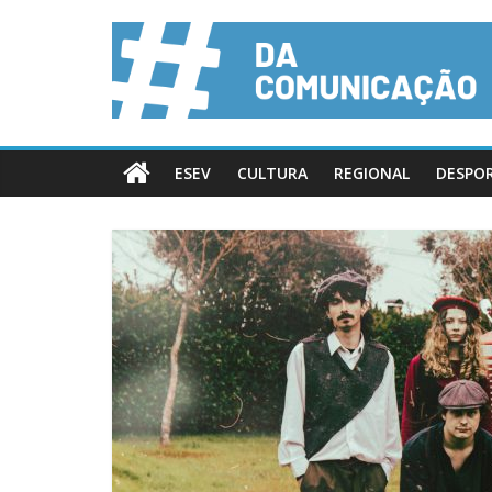
ESEV
CULTURA
REGIONAL
DESPO