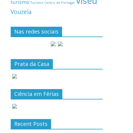
Viseu
turismo
Turismo Centro de Portugal
Vouzela
Nas redes sociais
Prata da Casa
Ciência em Férias
Recent Posts