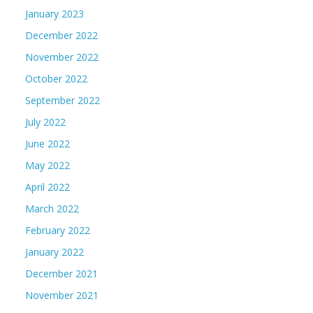
January 2023
December 2022
November 2022
October 2022
September 2022
July 2022
June 2022
May 2022
April 2022
March 2022
February 2022
January 2022
December 2021
November 2021