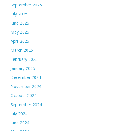
September 2025
July 2025
June 2025
May 2025
April 2025
March 2025
February 2025
January 2025
December 2024
November 2024
October 2024
September 2024
July 2024
June 2024