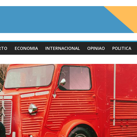
RTO
ECONOMIA
INTERNACIONAL
OPINIAO
POLITICA