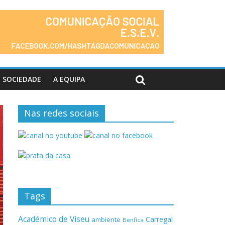
SOCIEDADE
A EQUIPA
Nas redes sociais
Tags
Académico de Viseu
Carregal
ambiente
Benfica