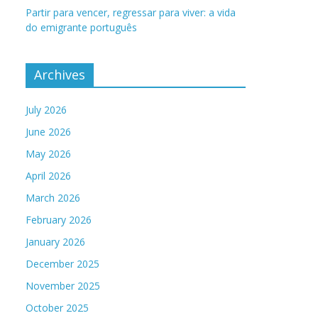
Partir para vencer, regressar para viver: a vida
do emigrante português
Archives
July 2026
June 2026
May 2026
April 2026
March 2026
February 2026
January 2026
December 2025
November 2025
October 2025