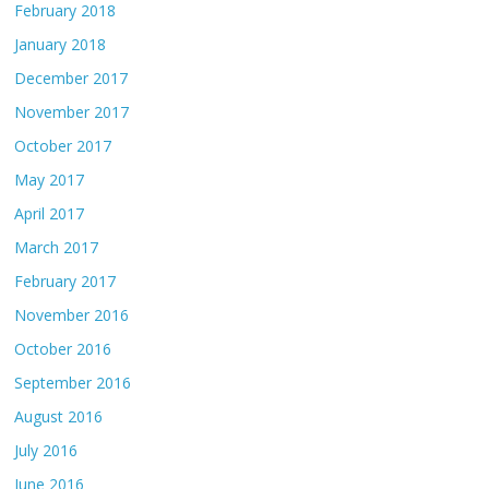
February 2018
January 2018
December 2017
November 2017
October 2017
May 2017
April 2017
March 2017
February 2017
November 2016
October 2016
September 2016
August 2016
July 2016
June 2016