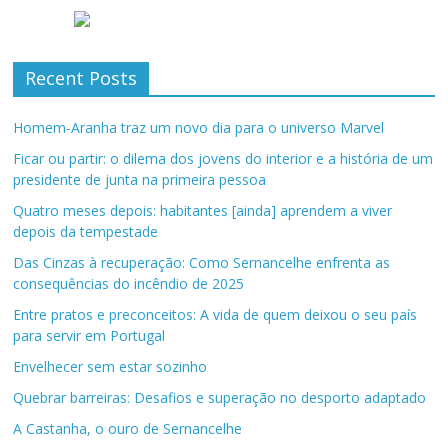
Recent Posts
Homem-Aranha traz um novo dia para o universo Marvel
Ficar ou partir: o dilema dos jovens do interior e a história de um
presidente de junta na primeira pessoa
Quatro meses depois: habitantes [ainda] aprendem a viver
depois da tempestade
Das Cinzas à recuperação: Como Sernancelhe enfrenta as
consequências do incêndio de 2025
Entre pratos e preconceitos: A vida de quem deixou o seu país
para servir em Portugal
Envelhecer sem estar sozinho
Quebrar barreiras: Desafios e superação no desporto adaptado
A Castanha, o ouro de Sernancelhe