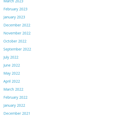
March 2023
February 2023
January 2023
December 2022
November 2022
October 2022
September 2022
July 2022
June 2022
May 2022
April 2022
March 2022
February 2022
January 2022
December 2021