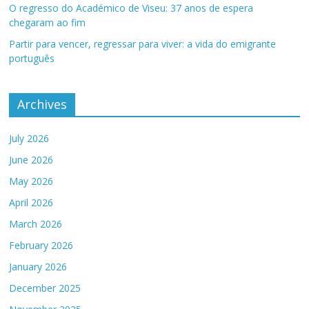
O regresso do Académico de Viseu: 37 anos de espera
chegaram ao fim
Partir para vencer, regressar para viver: a vida do emigrante
português
Archives
July 2026
June 2026
May 2026
April 2026
March 2026
February 2026
January 2026
December 2025