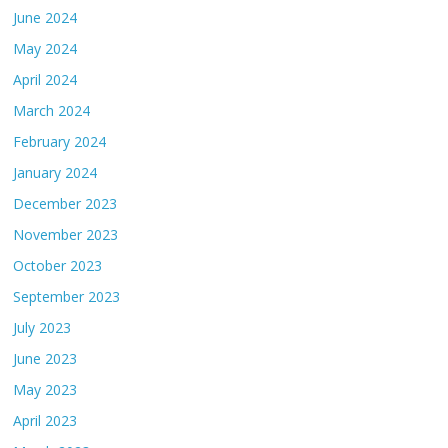
June 2024
May 2024
April 2024
March 2024
February 2024
January 2024
December 2023
November 2023
October 2023
September 2023
July 2023
June 2023
May 2023
April 2023