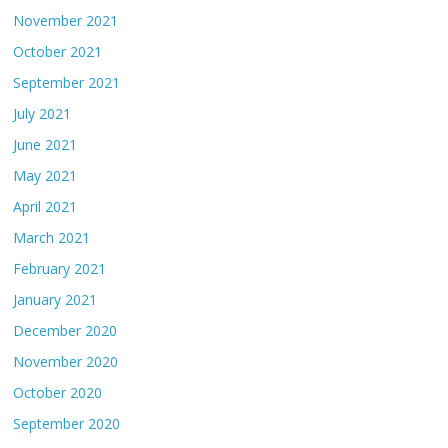
November 2021
October 2021
September 2021
July 2021
June 2021
May 2021
April 2021
March 2021
February 2021
January 2021
December 2020
November 2020
October 2020
September 2020