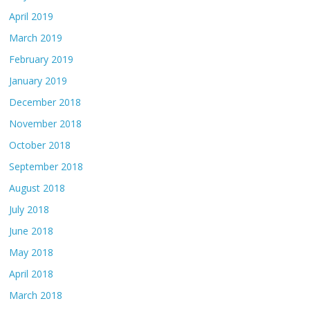
April 2019
March 2019
February 2019
January 2019
December 2018
November 2018
October 2018
September 2018
August 2018
July 2018
June 2018
May 2018
April 2018
March 2018