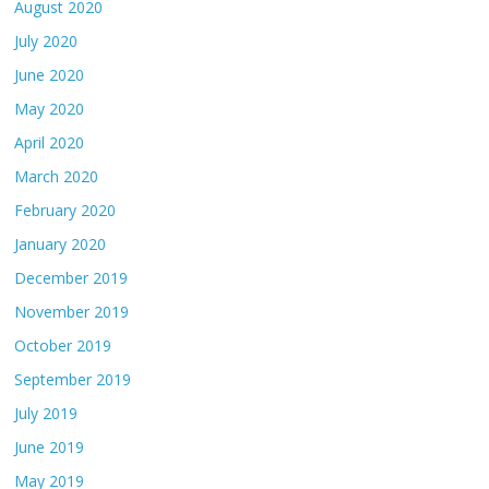
August 2020
July 2020
June 2020
May 2020
April 2020
March 2020
February 2020
January 2020
December 2019
November 2019
October 2019
September 2019
July 2019
June 2019
May 2019