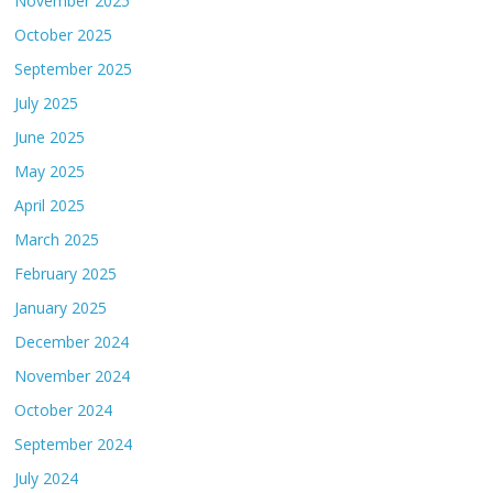
November 2025
October 2025
September 2025
July 2025
June 2025
May 2025
April 2025
March 2025
February 2025
January 2025
December 2024
November 2024
October 2024
September 2024
July 2024