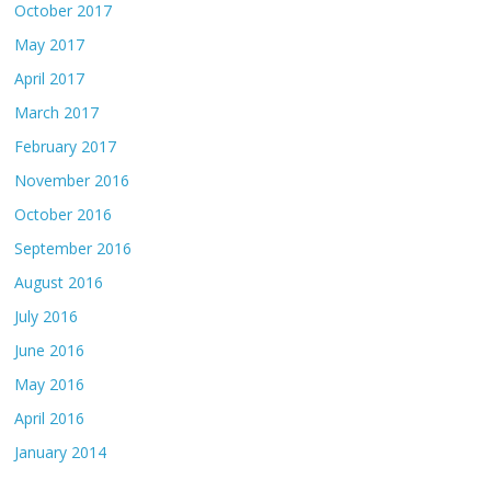
October 2017
May 2017
April 2017
March 2017
February 2017
November 2016
October 2016
September 2016
August 2016
July 2016
June 2016
May 2016
April 2016
January 2014