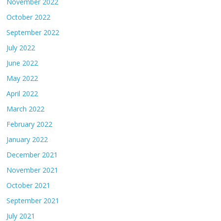
November 2022
October 2022
September 2022
July 2022
June 2022
May 2022
April 2022
March 2022
February 2022
January 2022
December 2021
November 2021
October 2021
September 2021
July 2021