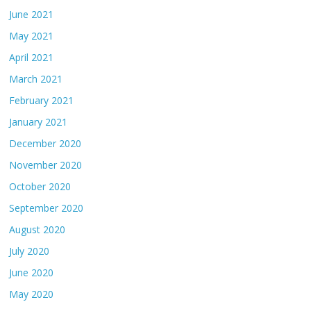
June 2021
May 2021
April 2021
March 2021
February 2021
January 2021
December 2020
November 2020
October 2020
September 2020
August 2020
July 2020
June 2020
May 2020