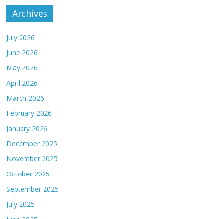
Archives
July 2026
June 2026
May 2026
April 2026
March 2026
February 2026
January 2026
December 2025
November 2025
October 2025
September 2025
July 2025