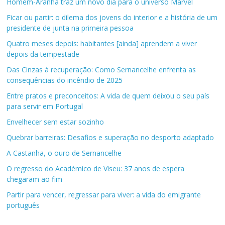
Homem-Aranha traz um novo dia para o universo Marvel
Ficar ou partir: o dilema dos jovens do interior e a história de um
presidente de junta na primeira pessoa
Quatro meses depois: habitantes [ainda] aprendem a viver
depois da tempestade
Das Cinzas à recuperação: Como Sernancelhe enfrenta as
consequências do incêndio de 2025
Entre pratos e preconceitos: A vida de quem deixou o seu país
para servir em Portugal
Envelhecer sem estar sozinho
Quebrar barreiras: Desafios e superação no desporto adaptado
A Castanha, o ouro de Sernancelhe
O regresso do Académico de Viseu: 37 anos de espera
chegaram ao fim
Partir para vencer, regressar para viver: a vida do emigrante
português