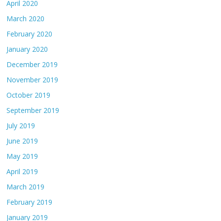
April 2020
March 2020
February 2020
January 2020
December 2019
November 2019
October 2019
September 2019
July 2019
June 2019
May 2019
April 2019
March 2019
February 2019
January 2019