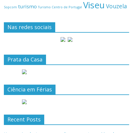
Viseu
Vouzela
turismo
Turismo Centro de Portugal
Sopcom
Nas redes sociais
Prata da Casa
Ciência em Férias
Recent Posts