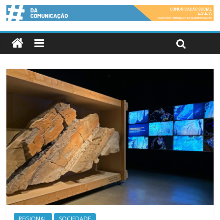
REGIONAL
SOCIEDADE