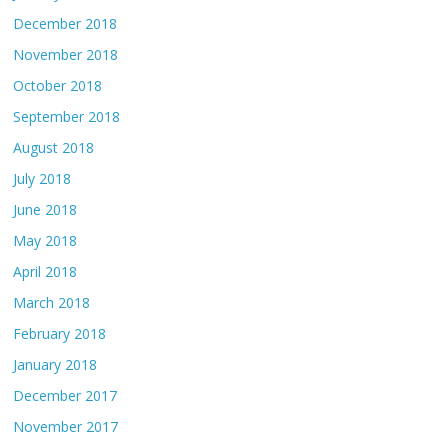
December 2018
November 2018
October 2018
September 2018
August 2018
July 2018
June 2018
May 2018
April 2018
March 2018
February 2018
January 2018
December 2017
November 2017