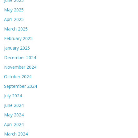
June 2025
May 2025
April 2025
March 2025
February 2025
January 2025
December 2024
November 2024
October 2024
September 2024
July 2024
June 2024
May 2024
April 2024
March 2024