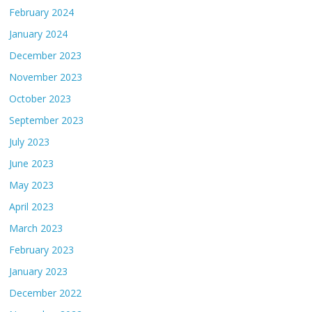
February 2024
January 2024
December 2023
November 2023
October 2023
September 2023
July 2023
June 2023
May 2023
April 2023
March 2023
February 2023
January 2023
December 2022