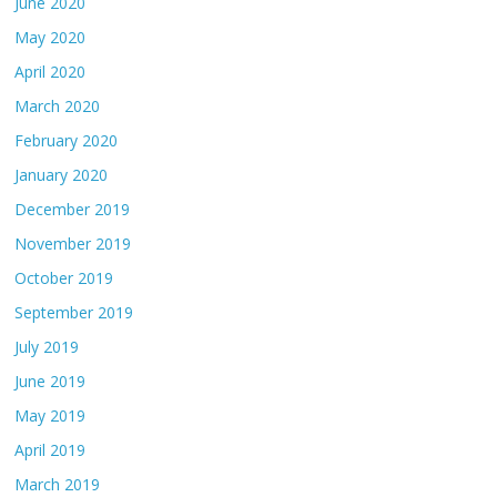
June 2020
May 2020
April 2020
March 2020
February 2020
January 2020
December 2019
November 2019
October 2019
September 2019
July 2019
June 2019
May 2019
April 2019
March 2019