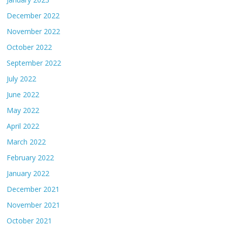
December 2022
November 2022
October 2022
September 2022
July 2022
June 2022
May 2022
April 2022
March 2022
February 2022
January 2022
December 2021
November 2021
October 2021