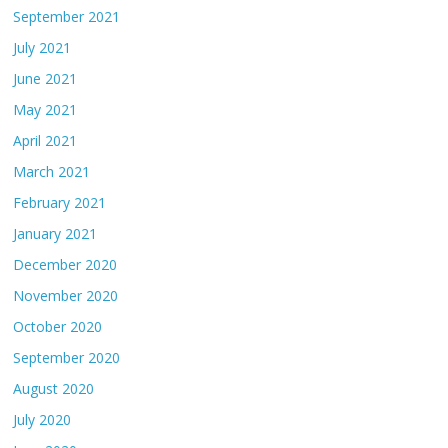
September 2021
July 2021
June 2021
May 2021
April 2021
March 2021
February 2021
January 2021
December 2020
November 2020
October 2020
September 2020
August 2020
July 2020