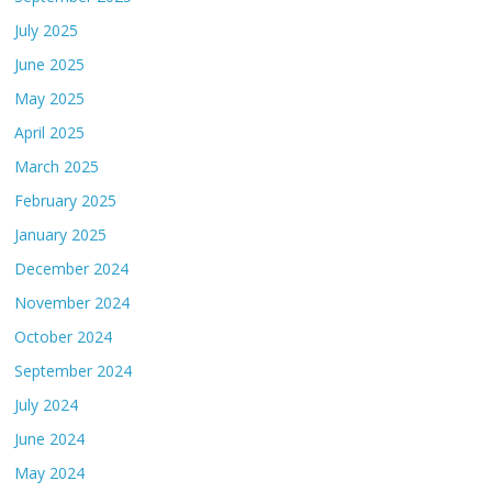
July 2025
June 2025
May 2025
April 2025
March 2025
February 2025
January 2025
December 2024
November 2024
October 2024
September 2024
July 2024
June 2024
May 2024