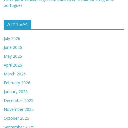
português
Archives
July 2026
June 2026
May 2026
April 2026
March 2026
February 2026
January 2026
December 2025
November 2025
October 2025
September 2025