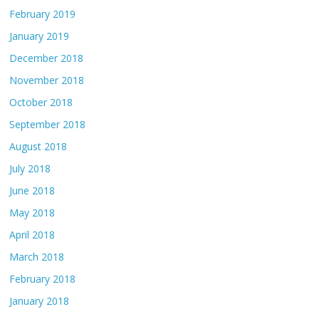
February 2019
January 2019
December 2018
November 2018
October 2018
September 2018
August 2018
July 2018
June 2018
May 2018
April 2018
March 2018
February 2018
January 2018