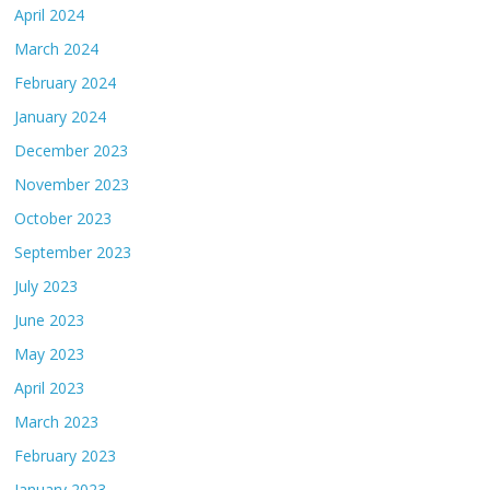
April 2024
March 2024
February 2024
January 2024
December 2023
November 2023
October 2023
September 2023
July 2023
June 2023
May 2023
April 2023
March 2023
February 2023
January 2023