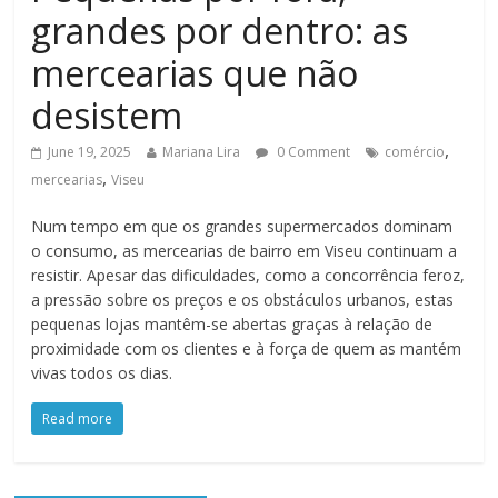
grandes por dentro: as
mercearias que não
desistem
,
June 19, 2025
Mariana Lira
0 Comment
comércio
,
mercearias
Viseu
Num tempo em que os grandes supermercados dominam
o consumo, as mercearias de bairro em Viseu continuam a
resistir. Apesar das dificuldades, como a concorrência feroz,
a pressão sobre os preços e os obstáculos urbanos, estas
pequenas lojas mantêm-se abertas graças à relação de
proximidade com os clientes e à força de quem as mantém
vivas todos os dias.
Read more