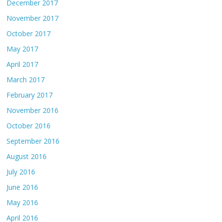
December 2017
November 2017
October 2017
May 2017
April 2017
March 2017
February 2017
November 2016
October 2016
September 2016
August 2016
July 2016
June 2016
May 2016
April 2016