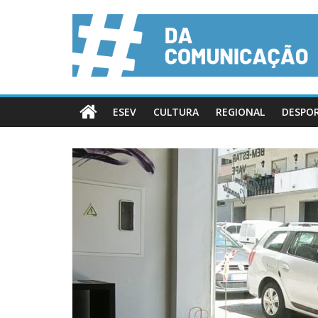
ESEV
CULTURA
REGIONAL
DESPO