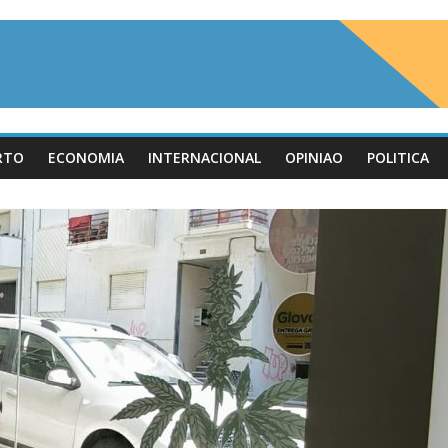
RTO
ECONOMIA
INTERNACIONAL
OPINIAO
POLITICA