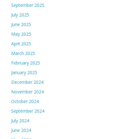
September 2025
July 2025
June 2025
May 2025
April 2025
March 2025
February 2025
January 2025
December 2024
November 2024
October 2024
September 2024
July 2024
June 2024