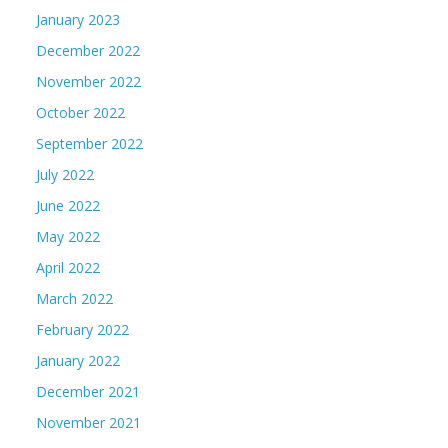
January 2023
December 2022
November 2022
October 2022
September 2022
July 2022
June 2022
May 2022
April 2022
March 2022
February 2022
January 2022
December 2021
November 2021