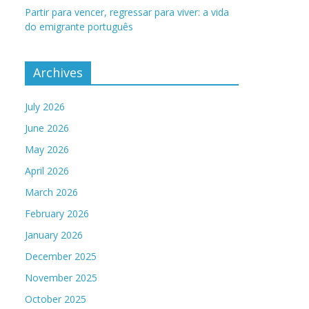
Partir para vencer, regressar para viver: a vida
do emigrante português
Archives
July 2026
June 2026
May 2026
April 2026
March 2026
February 2026
January 2026
December 2025
November 2025
October 2025