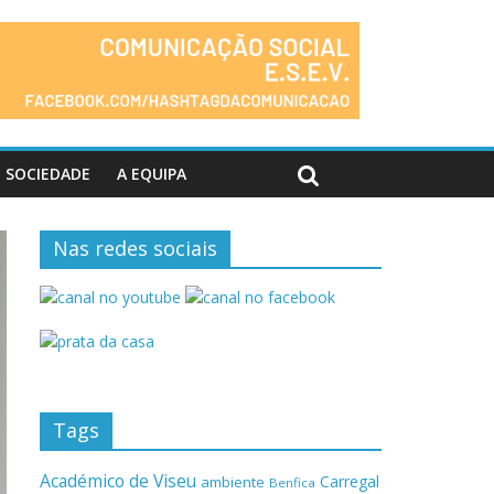
SOCIEDADE
A EQUIPA
Nas redes sociais
Tags
Académico de Viseu
Carregal
ambiente
Benfica