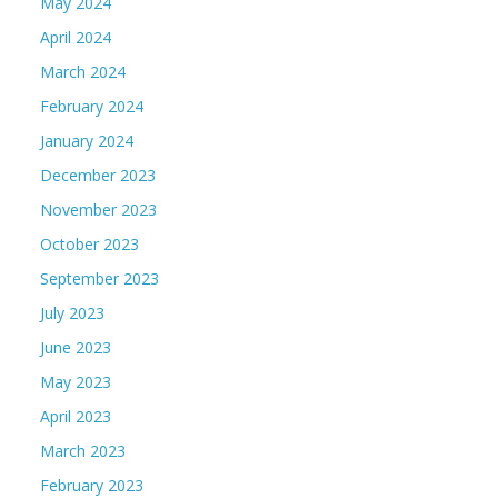
May 2024
April 2024
March 2024
February 2024
January 2024
December 2023
November 2023
October 2023
September 2023
July 2023
June 2023
May 2023
April 2023
March 2023
February 2023