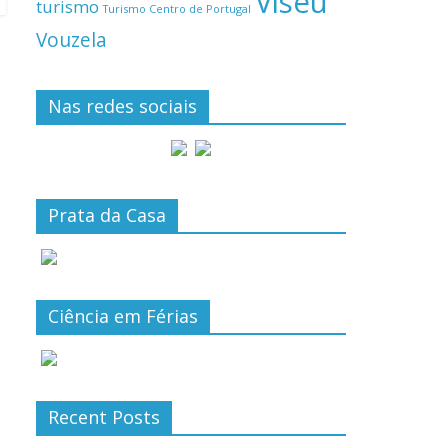
Viseu
turismo
Turismo Centro de Portugal
Vouzela
Nas redes sociais
Prata da Casa
Ciência em Férias
Recent Posts