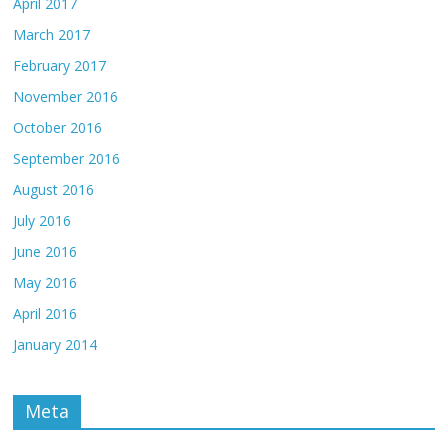
April 2017
March 2017
February 2017
November 2016
October 2016
September 2016
August 2016
July 2016
June 2016
May 2016
April 2016
January 2014
Meta