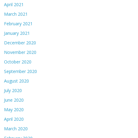
April 2021
March 2021
February 2021
January 2021
December 2020
November 2020
October 2020
September 2020
August 2020
July 2020
June 2020
May 2020
April 2020
March 2020