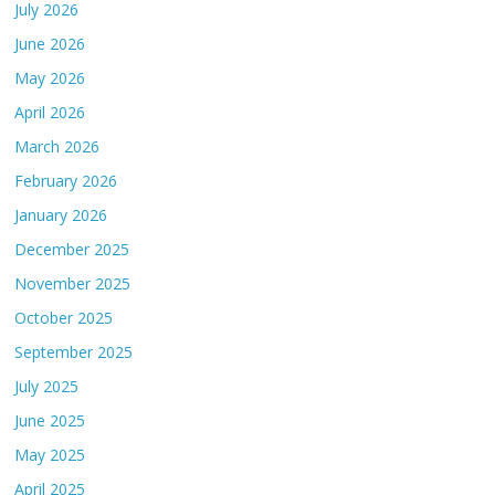
July 2026
June 2026
May 2026
April 2026
March 2026
February 2026
January 2026
December 2025
November 2025
October 2025
September 2025
July 2025
June 2025
May 2025
April 2025