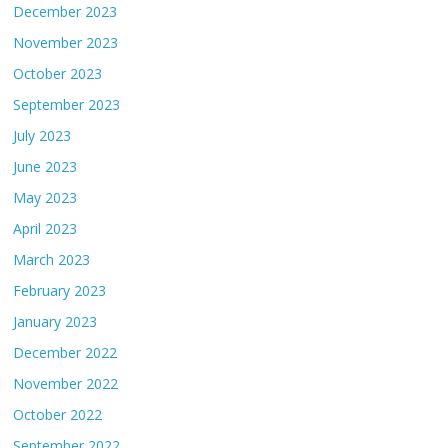
December 2023
November 2023
October 2023
September 2023
July 2023
June 2023
May 2023
April 2023
March 2023
February 2023
January 2023
December 2022
November 2022
October 2022
September 2022