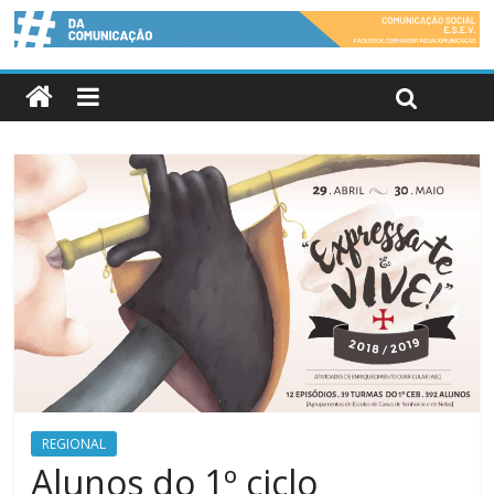
REGIONAL
Alunos do 1º ciclo