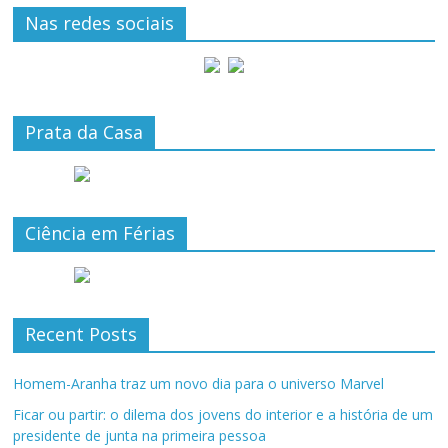
Nas redes sociais
Prata da Casa
Ciência em Férias
Recent Posts
Homem-Aranha traz um novo dia para o universo Marvel
Ficar ou partir: o dilema dos jovens do interior e a história de um
presidente de junta na primeira pessoa