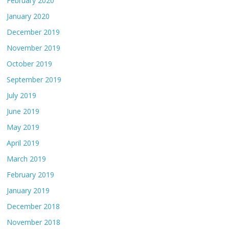
February 2020
January 2020
December 2019
November 2019
October 2019
September 2019
July 2019
June 2019
May 2019
April 2019
March 2019
February 2019
January 2019
December 2018
November 2018