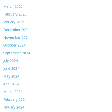
March 2025
February 2025
January 2025
December 2024
November 2024
October 2024
September 2024
July 2024
June 2024
May 2024
April 2024
March 2024
February 2024
January 2024