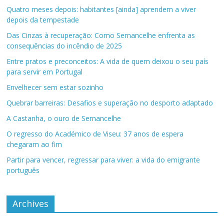
Quatro meses depois: habitantes [ainda] aprendem a viver
depois da tempestade
Das Cinzas à recuperação: Como Sernancelhe enfrenta as
consequências do incêndio de 2025
Entre pratos e preconceitos: A vida de quem deixou o seu país
para servir em Portugal
Envelhecer sem estar sozinho
Quebrar barreiras: Desafios e superação no desporto adaptado
A Castanha, o ouro de Sernancelhe
O regresso do Académico de Viseu: 37 anos de espera
chegaram ao fim
Partir para vencer, regressar para viver: a vida do emigrante
português
Archives