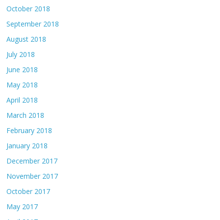
October 2018
September 2018
August 2018
July 2018
June 2018
May 2018
April 2018
March 2018
February 2018
January 2018
December 2017
November 2017
October 2017
May 2017