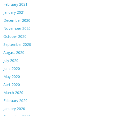
February 2021
January 2021
December 2020
November 2020
October 2020
September 2020
August 2020
July 2020
June 2020
May 2020
April 2020
March 2020
February 2020
January 2020