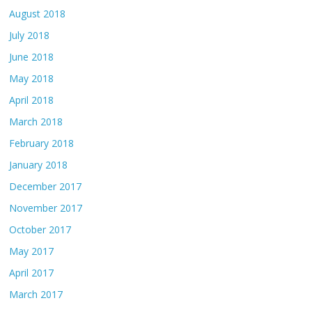
August 2018
July 2018
June 2018
May 2018
April 2018
March 2018
February 2018
January 2018
December 2017
November 2017
October 2017
May 2017
April 2017
March 2017