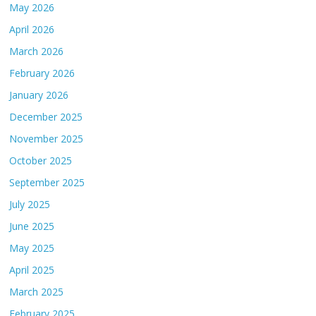
May 2026
April 2026
March 2026
February 2026
January 2026
December 2025
November 2025
October 2025
September 2025
July 2025
June 2025
May 2025
April 2025
March 2025
February 2025