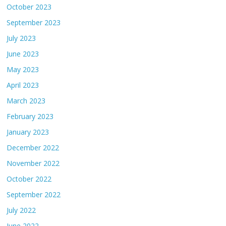
October 2023
September 2023
July 2023
June 2023
May 2023
April 2023
March 2023
February 2023
January 2023
December 2022
November 2022
October 2022
September 2022
July 2022
June 2022