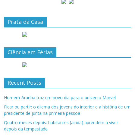
Prata da Casa
Ciência em Férias
Recent Posts
Homem-Aranha traz um novo dia para o universo Marvel
Ficar ou partir: o dilema dos jovens do interior e a história de um
presidente de junta na primeira pessoa
Quatro meses depois: habitantes [ainda] aprendem a viver
depois da tempestade