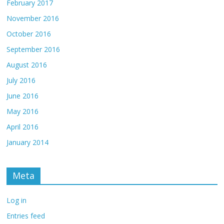
February 2017
November 2016
October 2016
September 2016
August 2016
July 2016
June 2016
May 2016
April 2016
January 2014
Meta
Log in
Entries feed