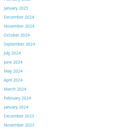
January 2025
December 2024
November 2024
October 2024
September 2024
July 2024
June 2024
May 2024
April 2024
March 2024
February 2024
January 2024
December 2023
November 2023