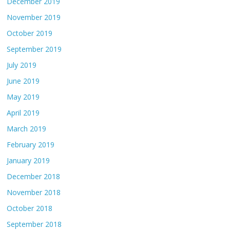
December 2019
November 2019
October 2019
September 2019
July 2019
June 2019
May 2019
April 2019
March 2019
February 2019
January 2019
December 2018
November 2018
October 2018
September 2018