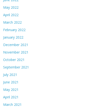
May 2022
April 2022
March 2022
February 2022
January 2022
December 2021
November 2021
October 2021
September 2021
July 2021
June 2021
May 2021
April 2021
March 2021