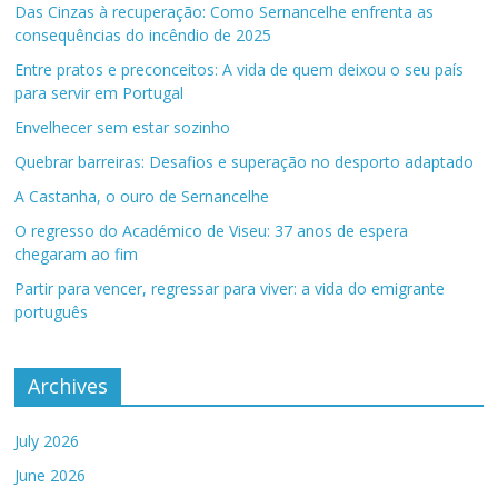
Das Cinzas à recuperação: Como Sernancelhe enfrenta as
consequências do incêndio de 2025
Entre pratos e preconceitos: A vida de quem deixou o seu país
para servir em Portugal
Envelhecer sem estar sozinho
Quebrar barreiras: Desafios e superação no desporto adaptado
A Castanha, o ouro de Sernancelhe
O regresso do Académico de Viseu: 37 anos de espera
chegaram ao fim
Partir para vencer, regressar para viver: a vida do emigrante
português
Archives
July 2026
June 2026