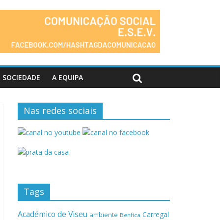
SOCIEDADE
A EQUIPA
Nas redes sociais
Tags
Académico de Viseu
Carregal
ambiente
Benfica