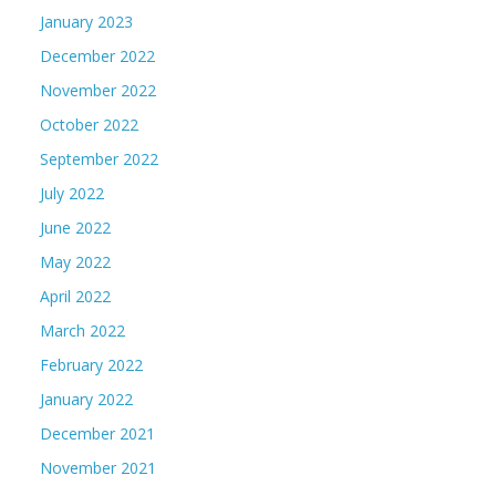
January 2023
December 2022
November 2022
October 2022
September 2022
July 2022
June 2022
May 2022
April 2022
March 2022
February 2022
January 2022
December 2021
November 2021