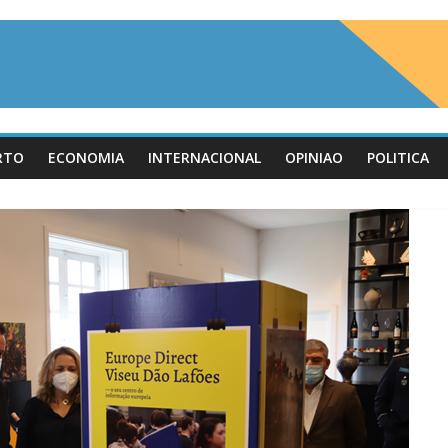
RTO
ECONOMIA
INTERNACIONAL
OPINIAO
POLITICA