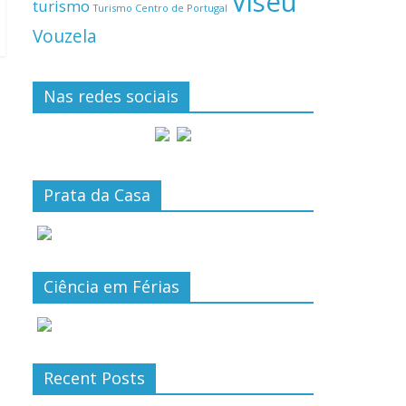
Viseu
turismo
Turismo Centro de Portugal
Vouzela
Nas redes sociais
Prata da Casa
Ciência em Férias
Recent Posts