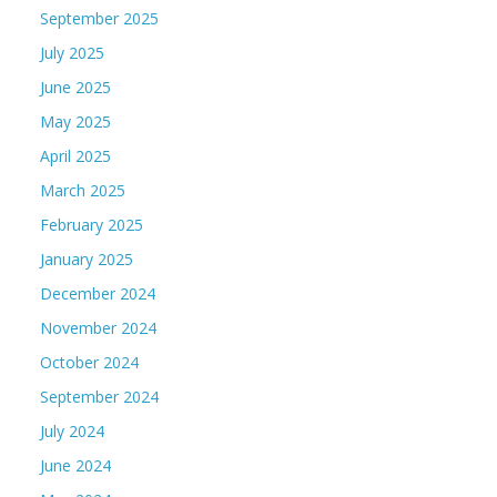
September 2025
July 2025
June 2025
May 2025
April 2025
March 2025
February 2025
January 2025
December 2024
November 2024
October 2024
September 2024
July 2024
June 2024