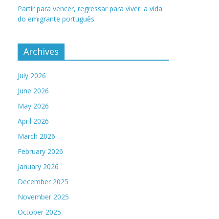
Partir para vencer, regressar para viver: a vida
do emigrante português
Archives
July 2026
June 2026
May 2026
April 2026
March 2026
February 2026
January 2026
December 2025
November 2025
October 2025