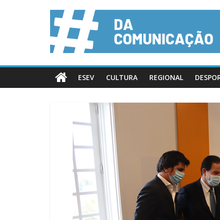
ESEV
CULTURA
REGIONAL
DESPO