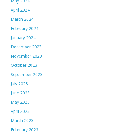
May 2024
April 2024
March 2024
February 2024
January 2024
December 2023
November 2023
October 2023
September 2023
July 2023
June 2023
May 2023
April 2023
March 2023
February 2023