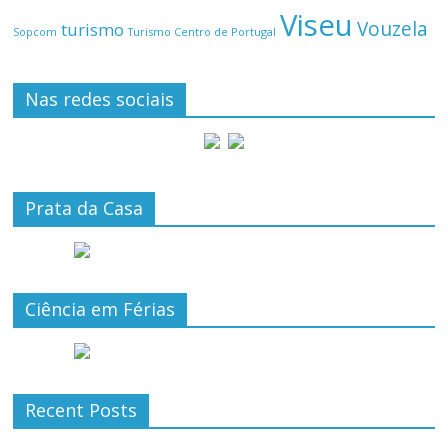
Viseu
Vouzela
turismo
Turismo Centro de Portugal
Sopcom
Nas redes sociais
Prata da Casa
Ciência em Férias
Recent Posts