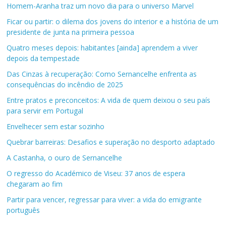
Homem-Aranha traz um novo dia para o universo Marvel
Ficar ou partir: o dilema dos jovens do interior e a história de um
presidente de junta na primeira pessoa
Quatro meses depois: habitantes [ainda] aprendem a viver
depois da tempestade
Das Cinzas à recuperação: Como Sernancelhe enfrenta as
consequências do incêndio de 2025
Entre pratos e preconceitos: A vida de quem deixou o seu país
para servir em Portugal
Envelhecer sem estar sozinho
Quebrar barreiras: Desafios e superação no desporto adaptado
A Castanha, o ouro de Sernancelhe
O regresso do Académico de Viseu: 37 anos de espera
chegaram ao fim
Partir para vencer, regressar para viver: a vida do emigrante
português