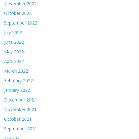
November 2022
October 2022
September 2022
July 2022
June 2022
May 2022
April 2022
March 2022
February 2022
January 2022
December 2021
November 2021
October 2021
September 2021
July 2021