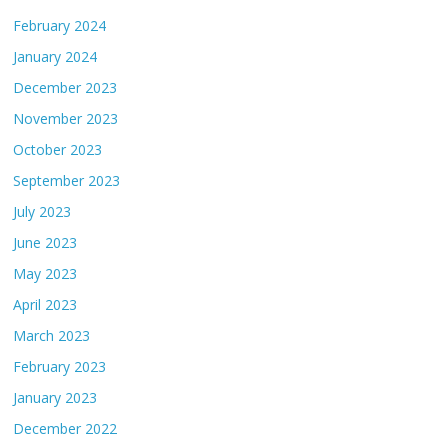
February 2024
January 2024
December 2023
November 2023
October 2023
September 2023
July 2023
June 2023
May 2023
April 2023
March 2023
February 2023
January 2023
December 2022