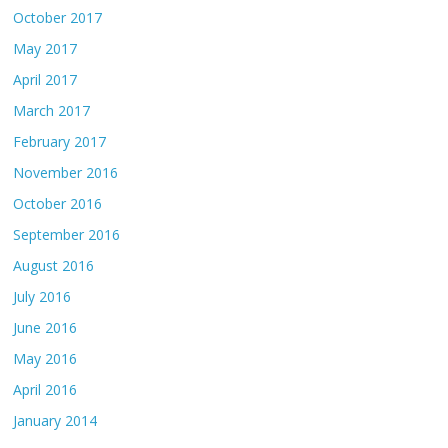
October 2017
May 2017
April 2017
March 2017
February 2017
November 2016
October 2016
September 2016
August 2016
July 2016
June 2016
May 2016
April 2016
January 2014