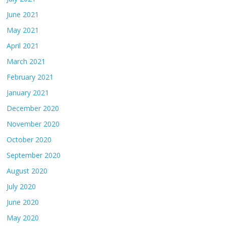
June 2021
May 2021
April 2021
March 2021
February 2021
January 2021
December 2020
November 2020
October 2020
September 2020
August 2020
July 2020
June 2020
May 2020