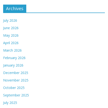
Archives
July 2026
June 2026
May 2026
April 2026
March 2026
February 2026
January 2026
December 2025
November 2025
October 2025
September 2025
July 2025