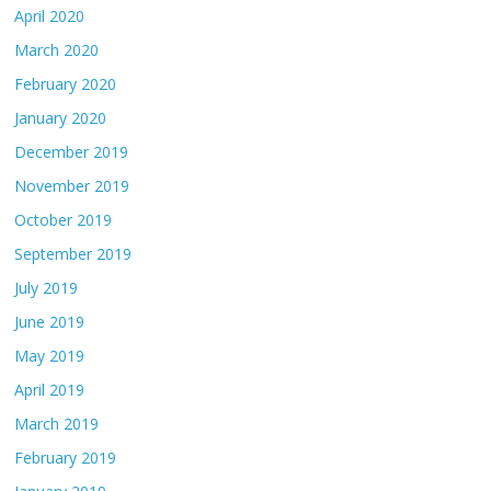
April 2020
March 2020
February 2020
January 2020
December 2019
November 2019
October 2019
September 2019
July 2019
June 2019
May 2019
April 2019
March 2019
February 2019