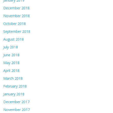
January 2019
December 2018
November 2018
October 2018
September 2018
August 2018
July 2018
June 2018
May 2018
April 2018
March 2018
February 2018
January 2018
December 2017
November 2017