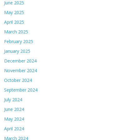
June 2025
May 2025
April 2025
March 2025
February 2025
January 2025
December 2024
November 2024
October 2024
September 2024
July 2024
June 2024
May 2024
April 2024
March 2024