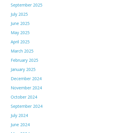
September 2025
July 2025
June 2025
May 2025
April 2025
March 2025
February 2025
January 2025
December 2024
November 2024
October 2024
September 2024
July 2024
June 2024