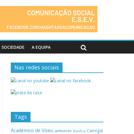
SOCIEDADE
A EQUIPA
Nas redes sociais
Tags
Académico de Viseu
Carregal
ambiente
Benfica