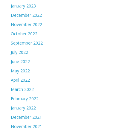
January 2023
December 2022
November 2022
October 2022
September 2022
July 2022
June 2022
May 2022
April 2022
March 2022
February 2022
January 2022
December 2021
November 2021