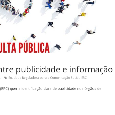
tre publicidade e informação
,
t
Entidade Reguladora para a Comunicação Social
ERC
ERC) quer a identificação clara de publicidade nos órgãos de