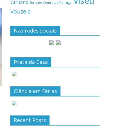
Viseu
turismo
Turismo Centro de Portugal
Vouzela
Nas redes sociais
Prata da Casa
Ciência em Férias
Recent Posts