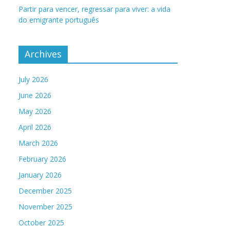
Partir para vencer, regressar para viver: a vida
do emigrante português
Archives
July 2026
June 2026
May 2026
April 2026
March 2026
February 2026
January 2026
December 2025
November 2025
October 2025