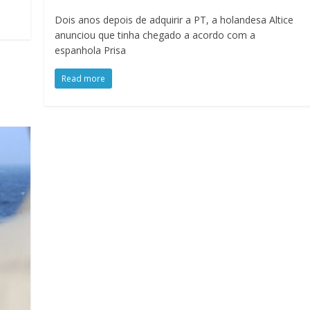
Dois anos depois de adquirir a PT, a holandesa Altice
anunciou que tinha chegado a acordo com a
espanhola Prisa
Read more