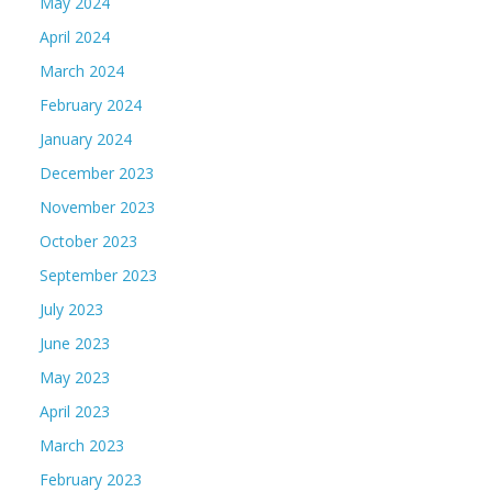
May 2024
April 2024
March 2024
February 2024
January 2024
December 2023
November 2023
October 2023
September 2023
July 2023
June 2023
May 2023
April 2023
March 2023
February 2023