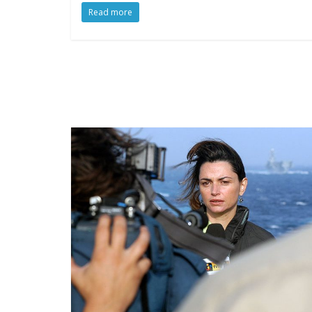
Read more