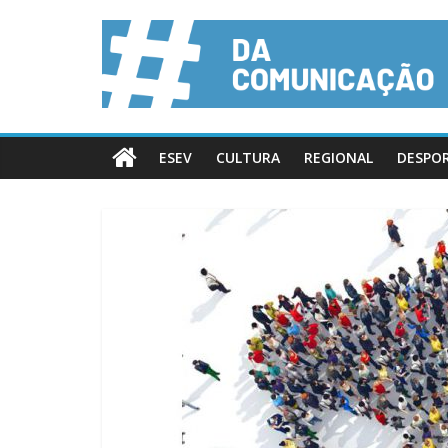
ESEV
CULTURA
REGIONAL
DESPO