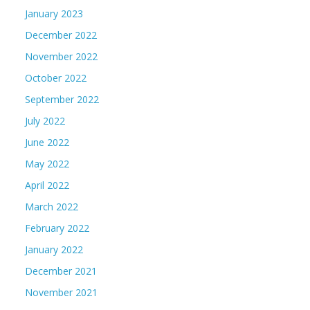
January 2023
December 2022
November 2022
October 2022
September 2022
July 2022
June 2022
May 2022
April 2022
March 2022
February 2022
January 2022
December 2021
November 2021