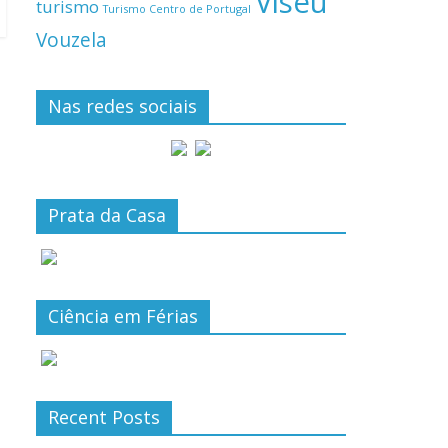
Viseu
turismo
Turismo Centro de Portugal
Vouzela
Nas redes sociais
Prata da Casa
Ciência em Férias
Recent Posts