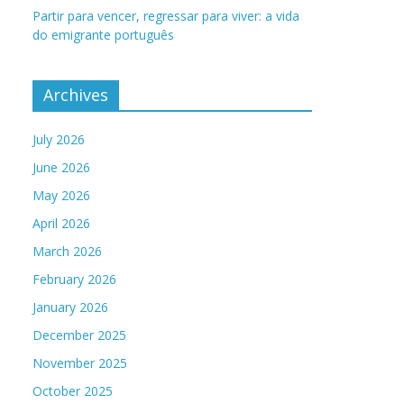
Partir para vencer, regressar para viver: a vida
do emigrante português
Archives
July 2026
June 2026
May 2026
April 2026
March 2026
February 2026
January 2026
December 2025
November 2025
October 2025