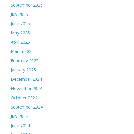
September 2025
July 2025
June 2025
May 2025
April 2025
March 2025
February 2025
January 2025
December 2024
November 2024
October 2024
September 2024
July 2024
June 2024