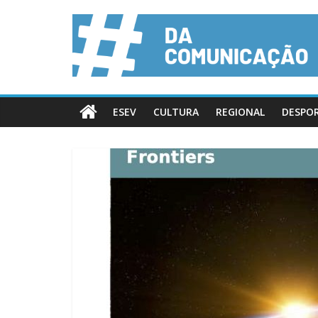
ESEV
CULTURA
REGIONAL
DESPO