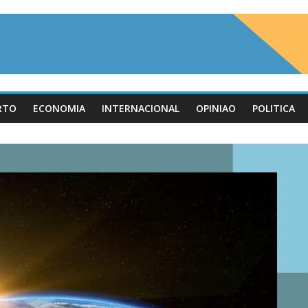
RTO
ECONOMIA
INTERNACIONAL
OPINIAO
POLITICA