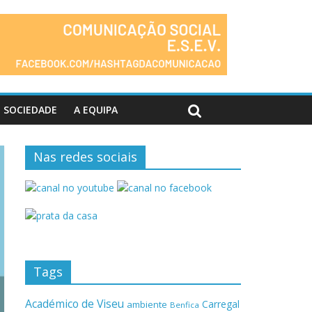
SOCIEDADE
A EQUIPA
Nas redes sociais
Tags
Académico de Viseu
Carregal
ambiente
Benfica