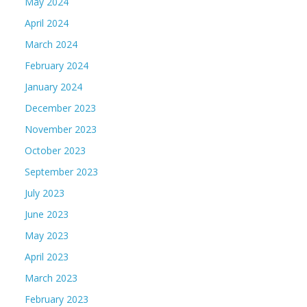
May 2024
April 2024
March 2024
February 2024
January 2024
December 2023
November 2023
October 2023
September 2023
July 2023
June 2023
May 2023
April 2023
March 2023
February 2023