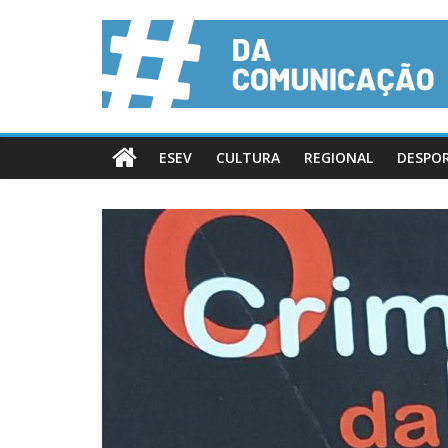
ESEV
CULTURA
REGIONAL
DESPO