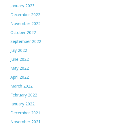
January 2023
December 2022
November 2022
October 2022
September 2022
July 2022
June 2022
May 2022
April 2022
March 2022
February 2022
January 2022
December 2021
November 2021