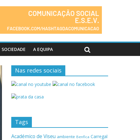
SOCIEDADE
A EQUIPA
Nas redes sociais
Tags
Académico de Viseu
Carregal
ambiente
Benfica