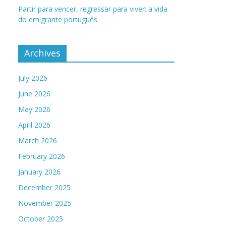
Partir para vencer, regressar para viver: a vida
do emigrante português
Archives
July 2026
June 2026
May 2026
April 2026
March 2026
February 2026
January 2026
December 2025
November 2025
October 2025