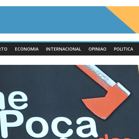
RTO
ECONOMIA
INTERNACIONAL
OPINIAO
POLITICA