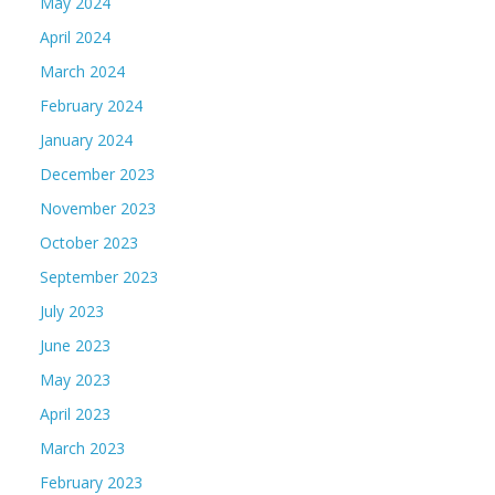
May 2024
April 2024
March 2024
February 2024
January 2024
December 2023
November 2023
October 2023
September 2023
July 2023
June 2023
May 2023
April 2023
March 2023
February 2023