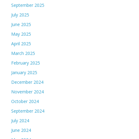
September 2025
July 2025
June 2025
May 2025
April 2025
March 2025
February 2025
January 2025
December 2024
November 2024
October 2024
September 2024
July 2024
June 2024