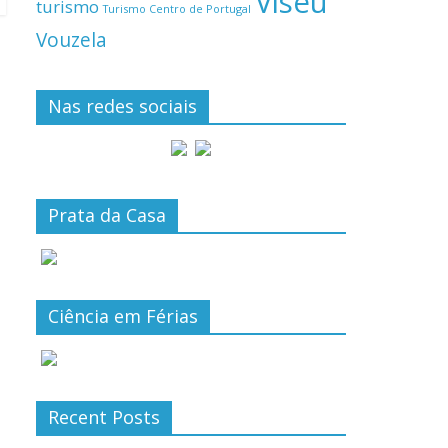
Viseu
turismo
Turismo Centro de Portugal
Vouzela
Nas redes sociais
Prata da Casa
Ciência em Férias
Recent Posts